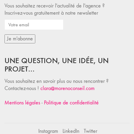
Vous souhaitez recevoir l'actualité de l'agence ?
Inscrivez-vous gratuitement à notre newsletter
UNE QUESTION, UNE IDÉE, UN
PROJET…
Vous souhaitez en savoir plus ou nous rencontrer ?
Contactez-nous !
clara@morenoconseil.com
Mentions légales
-
Politique de confidentialité
Instagram
LinkedIn
Twitter