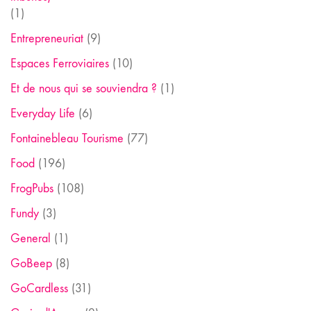
(1)
Entrepreneuriat
(9)
Espaces Ferroviaires
(10)
Et de nous qui se souviendra ?
(1)
Everyday Life
(6)
Fontainebleau Tourisme
(77)
Food
(196)
FrogPubs
(108)
Fundy
(3)
General
(1)
GoBeep
(8)
GoCardless
(31)