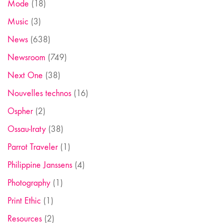
Mode
(18)
Music
(3)
News
(638)
Newsroom
(749)
Next One
(38)
Nouvelles technos
(16)
Ospher
(2)
Ossau-Iraty
(38)
Parrot Traveler
(1)
Philippine Janssens
(4)
Photography
(1)
Print Ethic
(1)
Resources
(2)