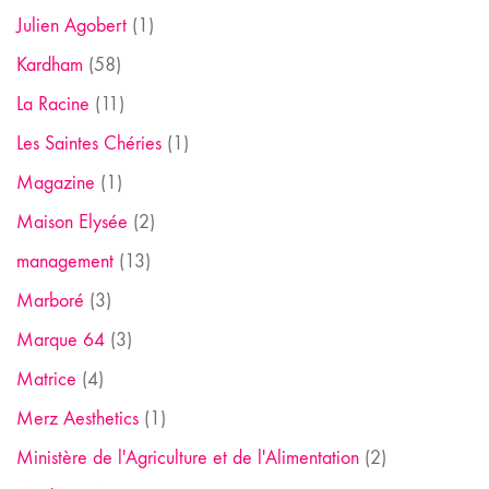
Julien Agobert
(1)
Kardham
(58)
La Racine
(11)
Les Saintes Chéries
(1)
Magazine
(1)
Maison Elysée
(2)
management
(13)
Marboré
(3)
Marque 64
(3)
Matrice
(4)
Merz Aesthetics
(1)
Ministère de l'Agriculture et de l'Alimentation
(2)