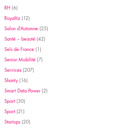
RH
(6)
Royaltiz
(12)
Salon d'Automne
(25)
Santé – beauté
(42)
Sels de France
(1)
Senior Mobilité
(7)
Services
(207)
Shanty
(16)
Smart Data Power
(2)
Sport
(30)
Sport
(21)
Startups
(20)