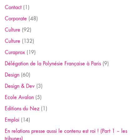
Contact
(1)
Corporate
(48)
Culture
(92)
Culture
(132)
Curaprox
(19)
Délégation de la Polynésie Française à Paris
(9)
Design
(60)
Design & Dev
(3)
Ecole Avalon
(5)
Editions du Nez
(1)
Emploi
(14)
En relations presse aussi le contenu est roi ! (Part 1 – les
tribunes)