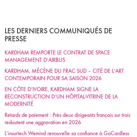
LES DERNIERS COMMUNIQUÉS DE
PRESSE
KARDHAM REMPORTE LE CONTRAT DE SPACE
MANAGEMENT D’AIRBUS
KARDHAM, MÉCÈNE DU FRAC SUD – CITÉ DE L’ART
CONTEMPORAIN POUR SA SAISON 2026
EN CÔTE D’IVOIRE, KARDHAM SIGNE LA
RECONSTRUCTION D’UN HÔPITAL-VITRINE DE LA
MODERNITÉ
Retards de paiement : Près deux dirigeants français sur trois
redoutent une aggravation en 2026
L’insurtech Wemind renouvelle sa confiance à GoCardless