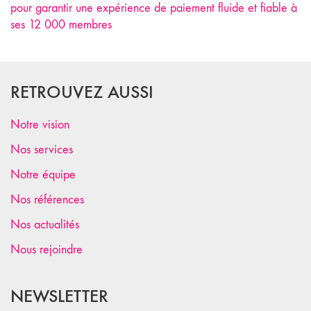
pour garantir une expérience de paiement fluide et fiable à
ses 12 000 membres
RETROUVEZ AUSSI
Notre vision
Nos services
Notre équipe
Nos références
Nos actualités
Nous rejoindre
NEWSLETTER