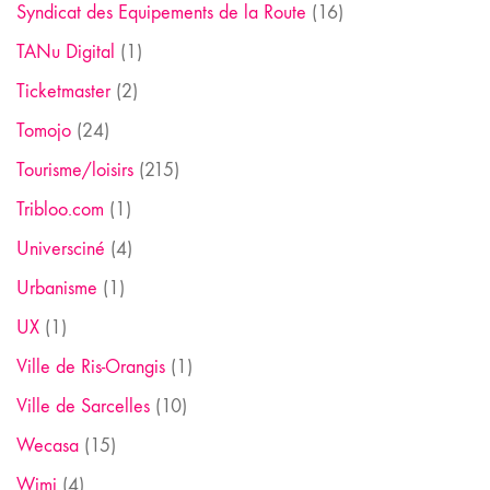
Syndicat des Equipements de la Route
(16)
TANu Digital
(1)
Ticketmaster
(2)
Tomojo
(24)
Tourisme/loisirs
(215)
Tribloo.com
(1)
Universciné
(4)
Urbanisme
(1)
UX
(1)
Ville de Ris-Orangis
(1)
Ville de Sarcelles
(10)
Wecasa
(15)
Wimi
(4)