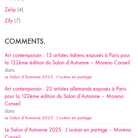
Zelip
(4)
Zify
(7)
COMMENTS.
Art contemporain : 13 artistes italiens exposés à Paris pour
la 122ème édition du Salon d’Automne – Moreno Conseil
dans
Le Salon d’Automne 2025 : L’océan en partage
Art contemporain : 23 artistes allemands exposés à Paris
pour la 122ème édition du Salon d’Automne – Moreno
Conseil
dans
Le Salon d’Automne 2025 : L’océan en partage
Le Salon d’Automne 2025 : L’océan en partage – Moreno
Conseil