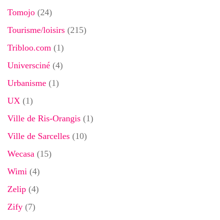
Tomojo
(24)
Tourisme/loisirs
(215)
Tribloo.com
(1)
Universciné
(4)
Urbanisme
(1)
UX
(1)
Ville de Ris-Orangis
(1)
Ville de Sarcelles
(10)
Wecasa
(15)
Wimi
(4)
Zelip
(4)
Zify
(7)