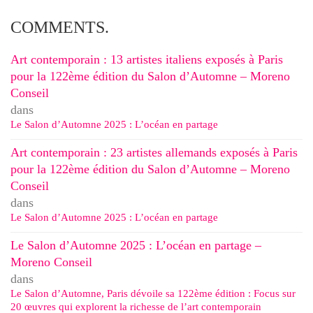
COMMENTS.
Art contemporain : 13 artistes italiens exposés à Paris
pour la 122ème édition du Salon d’Automne – Moreno
Conseil
dans
Le Salon d’Automne 2025 : L’océan en partage
Art contemporain : 23 artistes allemands exposés à Paris
pour la 122ème édition du Salon d’Automne – Moreno
Conseil
dans
Le Salon d’Automne 2025 : L’océan en partage
Le Salon d’Automne 2025 : L’océan en partage –
Moreno Conseil
dans
Le Salon d’Automne, Paris dévoile sa 122ème édition : Focus sur
20 œuvres qui explorent la richesse de l’art contemporain