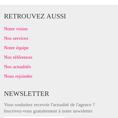
RETROUVEZ AUSSI
Notre vision
Nos services
Notre équipe
Nos références
Nos actualités
Nous rejoindre
NEWSLETTER
Vous souhaitez recevoir l'actualité de l'agence ?
Inscrivez-vous gratuitement à notre newsletter