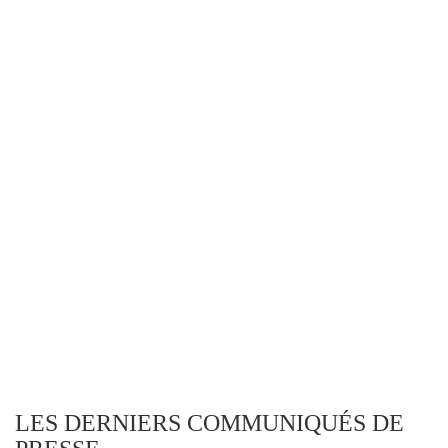
LES DERNIERS COMMUNIQUÉS DE