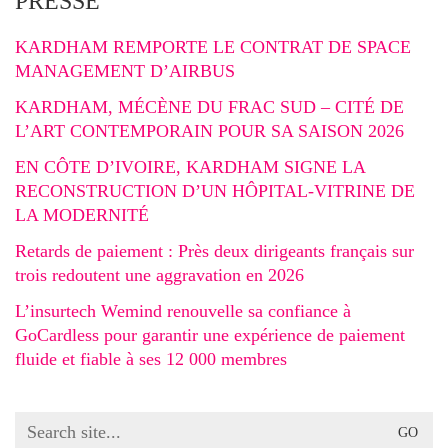
PRESSE
KARDHAM REMPORTE LE CONTRAT DE SPACE
MANAGEMENT D’AIRBUS
KARDHAM, MÉCÈNE DU FRAC SUD – CITÉ DE
L’ART CONTEMPORAIN POUR SA SAISON 2026
EN CÔTE D’IVOIRE, KARDHAM SIGNE LA
RECONSTRUCTION D’UN HÔPITAL-VITRINE DE
LA MODERNITÉ
Retards de paiement : Près deux dirigeants français sur
trois redoutent une aggravation en 2026
L’insurtech Wemind renouvelle sa confiance à
GoCardless pour garantir une expérience de paiement
fluide et fiable à ses 12 000 membres
Search
for: