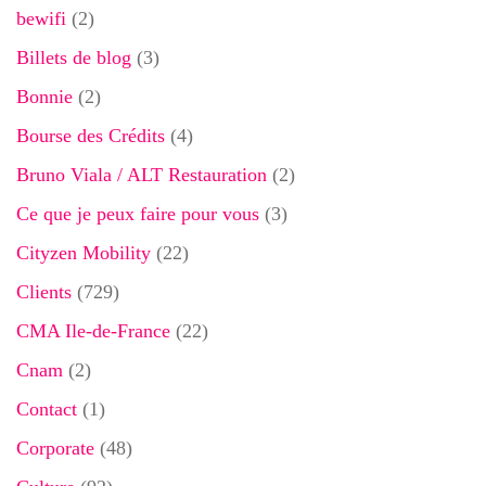
bewifi
(2)
Billets de blog
(3)
Bonnie
(2)
Bourse des Crédits
(4)
Bruno Viala / ALT Restauration
(2)
Ce que je peux faire pour vous
(3)
Cityzen Mobility
(22)
Clients
(729)
CMA Ile-de-France
(22)
Cnam
(2)
Contact
(1)
Corporate
(48)