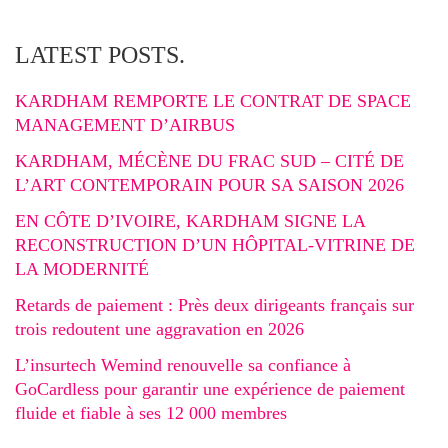
LATEST POSTS.
KARDHAM REMPORTE LE CONTRAT DE SPACE
MANAGEMENT D’AIRBUS
KARDHAM, MÉCÈNE DU FRAC SUD – CITÉ DE
L’ART CONTEMPORAIN POUR SA SAISON 2026
EN CÔTE D’IVOIRE, KARDHAM SIGNE LA
RECONSTRUCTION D’UN HÔPITAL-VITRINE DE
LA MODERNITÉ
Retards de paiement : Près deux dirigeants français sur
trois redoutent une aggravation en 2026
L’insurtech Wemind renouvelle sa confiance à
GoCardless pour garantir une expérience de paiement
fluide et fiable à ses 12 000 membres