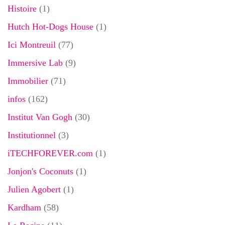
Histoire
(1)
Hutch Hot-Dogs House
(1)
Ici Montreuil
(77)
Immersive Lab
(9)
Immobilier
(71)
infos
(162)
Institut Van Gogh
(30)
Institutionnel
(3)
iTECHFOREVER.com
(1)
Jonjon's Coconuts
(1)
Julien Agobert
(1)
Kardham
(58)