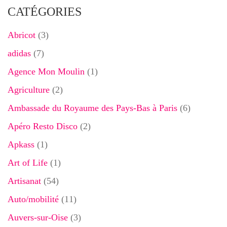
CATÉGORIES
Abricot
(3)
adidas
(7)
Agence Mon Moulin
(1)
Agriculture
(2)
Ambassade du Royaume des Pays-Bas à Paris
(6)
Apéro Resto Disco
(2)
Apkass
(1)
Art of Life
(1)
Artisanat
(54)
Auto/mobilité
(11)
Auvers-sur-Oise
(3)