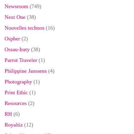
Newsroom
(749)
Next One
(38)
Nouvelles technos
(16)
Ospher
(2)
Ossau-Iraty
(38)
Parrot Traveler
(1)
Philippine Janssens
(4)
Photography
(1)
Print Ethic
(1)
Resources
(2)
RH
(6)
Royaltiz
(12)