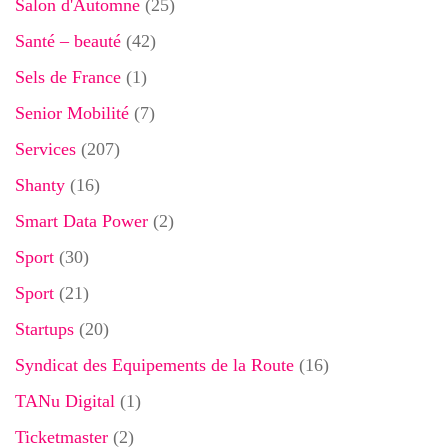
Salon d'Automne
(25)
Santé – beauté
(42)
Sels de France
(1)
Senior Mobilité
(7)
Services
(207)
Shanty
(16)
Smart Data Power
(2)
Sport
(30)
Sport
(21)
Startups
(20)
Syndicat des Equipements de la Route
(16)
TANu Digital
(1)
Ticketmaster
(2)