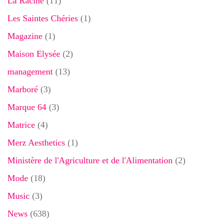
La Racine
(11)
Les Saintes Chéries
(1)
Magazine
(1)
Maison Elysée
(2)
management
(13)
Marboré
(3)
Marque 64
(3)
Matrice
(4)
Merz Aesthetics
(1)
Ministère de l'Agriculture et de l'Alimentation
(2)
Mode
(18)
Music
(3)
News
(638)