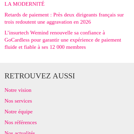
LA MODERNITÉ
Retards de paiement : Près deux dirigeants français sur
trois redoutent une aggravation en 2026
L’insurtech Wemind renouvelle sa confiance à
GoCardless pour garantir une expérience de paiement
fluide et fiable à ses 12 000 membres
RETROUVEZ AUSSI
Notre vision
Nos services
Notre équipe
Nos références
Nos actualités