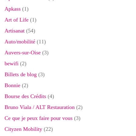
Apkass
(1)
Art of Life
(1)
Artisanat
(54)
Auto/mobilité
(11)
Auvers-sur-Oise
(3)
bewifi
(2)
Billets de blog
(3)
Bonnie
(2)
Bourse des Crédits
(4)
Bruno Viala / ALT Restauration
(2)
Ce que je peux faire pour vous
(3)
Cityzen Mobility
(22)