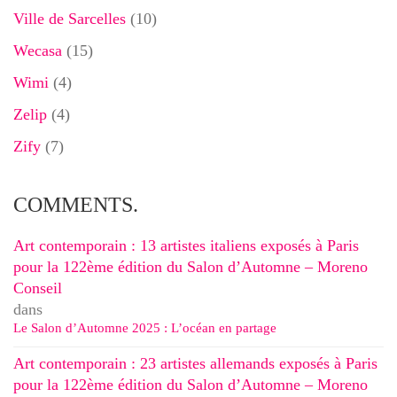
Ville de Sarcelles
(10)
Wecasa
(15)
Wimi
(4)
Zelip
(4)
Zify
(7)
COMMENTS.
Art contemporain : 13 artistes italiens exposés à Paris
pour la 122ème édition du Salon d’Automne – Moreno
Conseil
dans
Le Salon d’Automne 2025 : L’océan en partage
Art contemporain : 23 artistes allemands exposés à Paris
pour la 122ème édition du Salon d’Automne – Moreno