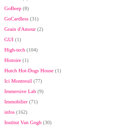
GoBeep
(8)
GoCardless
(31)
Grain d'Amour
(2)
GUI
(1)
High-tech
(104)
Histoire
(1)
Hutch Hot-Dogs House
(1)
Ici Montreuil
(77)
Immersive Lab
(9)
Immobilier
(71)
infos
(162)
Institut Van Gogh
(30)