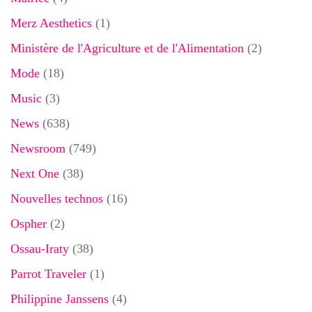
Merz Aesthetics
(1)
Ministère de l'Agriculture et de l'Alimentation
(2)
Mode
(18)
Music
(3)
News
(638)
Newsroom
(749)
Next One
(38)
Nouvelles technos
(16)
Ospher
(2)
Ossau-Iraty
(38)
Parrot Traveler
(1)
Philippine Janssens
(4)