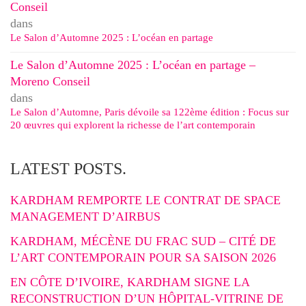
Conseil
dans
Le Salon d’Automne 2025 : L’océan en partage
Le Salon d’Automne 2025 : L’océan en partage –
Moreno Conseil
dans
Le Salon d’Automne, Paris dévoile sa 122ème édition : Focus sur
20 œuvres qui explorent la richesse de l’art contemporain
LATEST POSTS.
KARDHAM REMPORTE LE CONTRAT DE SPACE
MANAGEMENT D’AIRBUS
KARDHAM, MÉCÈNE DU FRAC SUD – CITÉ DE
L’ART CONTEMPORAIN POUR SA SAISON 2026
EN CÔTE D’IVOIRE, KARDHAM SIGNE LA
RECONSTRUCTION D’UN HÔPITAL-VITRINE DE