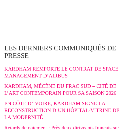
LES DERNIERS COMMUNIQUÉS DE
PRESSE
KARDHAM REMPORTE LE CONTRAT DE SPACE
MANAGEMENT D’AIRBUS
KARDHAM, MÉCÈNE DU FRAC SUD – CITÉ DE
L’ART CONTEMPORAIN POUR SA SAISON 2026
EN CÔTE D’IVOIRE, KARDHAM SIGNE LA
RECONSTRUCTION D’UN HÔPITAL-VITRINE DE
LA MODERNITÉ
Retards de paiement : Près deux dirigeants français sur