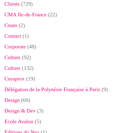
Clients
(729)
CMA Ile-de-France
(22)
Cnam
(2)
Contact
(1)
Corporate
(48)
Culture
(92)
Culture
(132)
Curaprox
(19)
Délégation de la Polynésie Française à Paris
(9)
Design
(60)
Design & Dev
(3)
Ecole Avalon
(5)
Editions du Nez
(1)