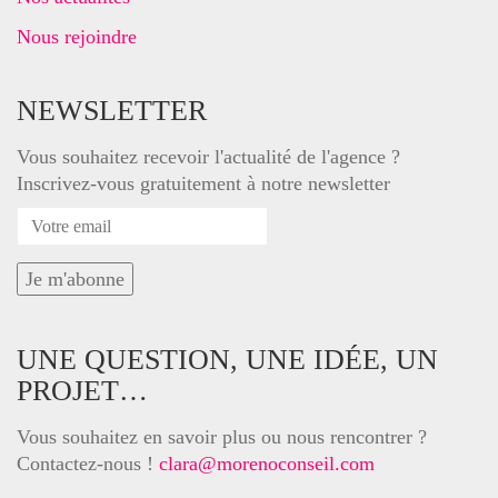
Nous rejoindre
NEWSLETTER
Vous souhaitez recevoir l'actualité de l'agence ?
Inscrivez-vous gratuitement à notre newsletter
UNE QUESTION, UNE IDÉE, UN
PROJET…
Vous souhaitez en savoir plus ou nous rencontrer ?
Contactez-nous !
clara@morenoconseil.com