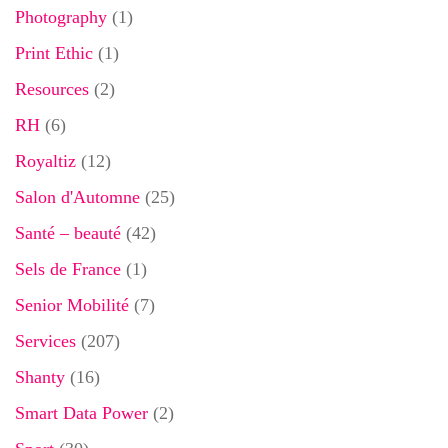
Photography
(1)
Print Ethic
(1)
Resources
(2)
RH
(6)
Royaltiz
(12)
Salon d'Automne
(25)
Santé – beauté
(42)
Sels de France
(1)
Senior Mobilité
(7)
Services
(207)
Shanty
(16)
Smart Data Power
(2)