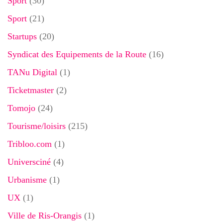
Sport
(30)
Sport
(21)
Startups
(20)
Syndicat des Equipements de la Route
(16)
TANu Digital
(1)
Ticketmaster
(2)
Tomojo
(24)
Tourisme/loisirs
(215)
Tribloo.com
(1)
Universciné
(4)
Urbanisme
(1)
UX
(1)
Ville de Ris-Orangis
(1)