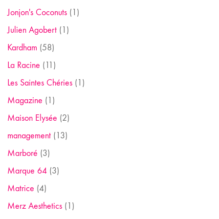
Jonjon's Coconuts
(1)
Julien Agobert
(1)
Kardham
(58)
La Racine
(11)
Les Saintes Chéries
(1)
Magazine
(1)
Maison Elysée
(2)
management
(13)
Marboré
(3)
Marque 64
(3)
Matrice
(4)
Merz Aesthetics
(1)