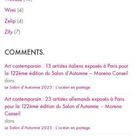
Wimi
(4)
Zelip
(4)
Zify
(7)
COMMENTS.
Art contemporain : 13 artistes italiens exposés à Paris pour
la 122ème édition du Salon d’Automne – Moreno Conseil
dans
Le Salon d’Automne 2025 : L’océan en partage
Art contemporain : 23 artistes allemands exposés à Paris
pour la 122ème édition du Salon d’Automne – Moreno
Conseil
dans
Le Salon d’Automne 2025 : L’océan en partage