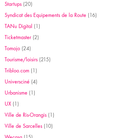
Startups
(20)
Syndicat des Equipements de la Route
(16)
TANu Digital
(1)
Ticketmaster
(2)
Tomojo
(24)
Tourisme/loisirs
(215)
Tribloo.com
(1)
Universciné
(4)
Urbanisme
(1)
UX
(1)
Ville de Ris-Orangis
(1)
Ville de Sarcelles
(10)
Wecasa
(15)