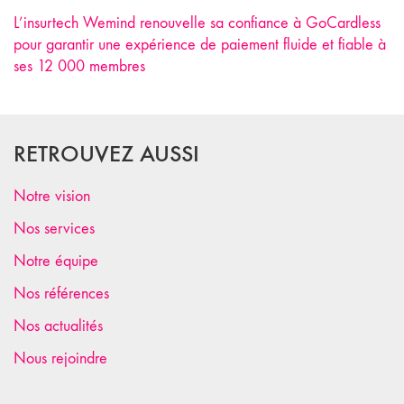
L’insurtech Wemind renouvelle sa confiance à GoCardless
pour garantir une expérience de paiement fluide et fiable à
ses 12 000 membres
RETROUVEZ AUSSI
Notre vision
Nos services
Notre équipe
Nos références
Nos actualités
Nous rejoindre