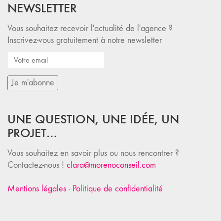
NEWSLETTER
Vous souhaitez recevoir l'actualité de l'agence ?
Inscrivez-vous gratuitement à notre newsletter
UNE QUESTION, UNE IDÉE, UN
PROJET…
Vous souhaitez en savoir plus ou nous rencontrer ?
Contactez-nous !
clara@morenoconseil.com
Mentions légales
-
Politique de confidentialité