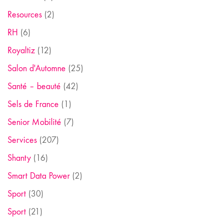
Resources
(2)
RH
(6)
Royaltiz
(12)
Salon d'Automne
(25)
Santé – beauté
(42)
Sels de France
(1)
Senior Mobilité
(7)
Services
(207)
Shanty
(16)
Smart Data Power
(2)
Sport
(30)
Sport
(21)