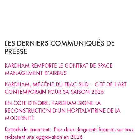
LES DERNIERS COMMUNIQUÉS DE
PRESSE
KARDHAM REMPORTE LE CONTRAT DE SPACE
MANAGEMENT D’AIRBUS
KARDHAM, MÉCÈNE DU FRAC SUD – CITÉ DE L’ART
CONTEMPORAIN POUR SA SAISON 2026
EN CÔTE D’IVOIRE, KARDHAM SIGNE LA
RECONSTRUCTION D’UN HÔPITAL-VITRINE DE LA
MODERNITÉ
Retards de paiement : Près deux dirigeants français sur trois
redoutent une aggravation en 2026