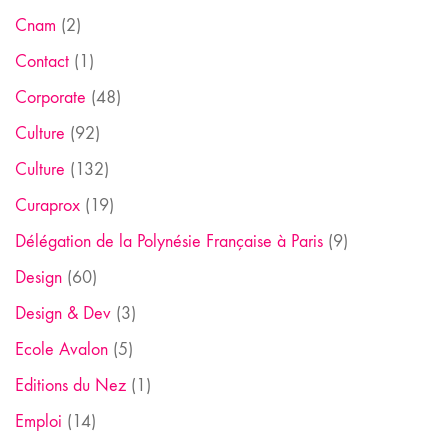
Cnam
(2)
Contact
(1)
Corporate
(48)
Culture
(92)
Culture
(132)
Curaprox
(19)
Délégation de la Polynésie Française à Paris
(9)
Design
(60)
Design & Dev
(3)
Ecole Avalon
(5)
Editions du Nez
(1)
Emploi
(14)