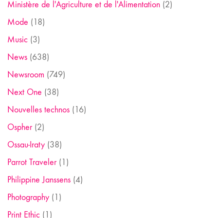
Ministère de l'Agriculture et de l'Alimentation
(2)
Mode
(18)
Music
(3)
News
(638)
Newsroom
(749)
Next One
(38)
Nouvelles technos
(16)
Ospher
(2)
Ossau-Iraty
(38)
Parrot Traveler
(1)
Philippine Janssens
(4)
Photography
(1)
Print Ethic
(1)