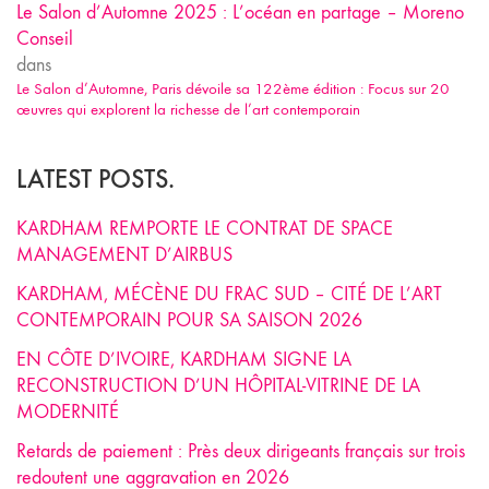
Le Salon d’Automne 2025 : L’océan en partage – Moreno
Conseil
dans
Le Salon d’Automne, Paris dévoile sa 122ème édition : Focus sur 20
œuvres qui explorent la richesse de l’art contemporain
LATEST POSTS.
KARDHAM REMPORTE LE CONTRAT DE SPACE
MANAGEMENT D’AIRBUS
KARDHAM, MÉCÈNE DU FRAC SUD – CITÉ DE L’ART
CONTEMPORAIN POUR SA SAISON 2026
EN CÔTE D’IVOIRE, KARDHAM SIGNE LA
RECONSTRUCTION D’UN HÔPITAL-VITRINE DE LA
MODERNITÉ
Retards de paiement : Près deux dirigeants français sur trois
redoutent une aggravation en 2026