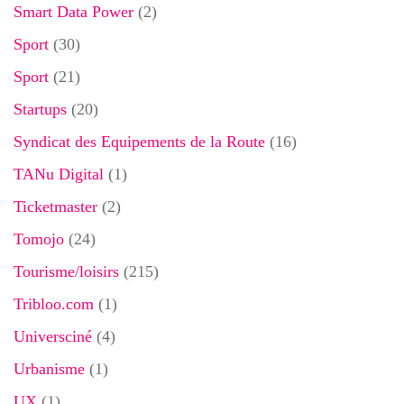
Smart Data Power
(2)
Sport
(30)
Sport
(21)
Startups
(20)
Syndicat des Equipements de la Route
(16)
TANu Digital
(1)
Ticketmaster
(2)
Tomojo
(24)
Tourisme/loisirs
(215)
Tribloo.com
(1)
Universciné
(4)
Urbanisme
(1)
UX
(1)