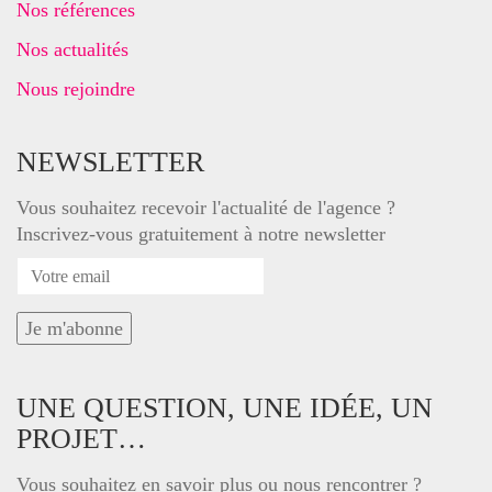
Nos références
Nos actualités
Nous rejoindre
NEWSLETTER
Vous souhaitez recevoir l'actualité de l'agence ?
Inscrivez-vous gratuitement à notre newsletter
UNE QUESTION, UNE IDÉE, UN
PROJET…
Vous souhaitez en savoir plus ou nous rencontrer ?