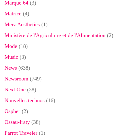
Marque 64
(3)
Matrice
(4)
Merz Aesthetics
(1)
Ministère de l'Agriculture et de l'Alimentation
(2)
Mode
(18)
Music
(3)
News
(638)
Newsroom
(749)
Next One
(38)
Nouvelles technos
(16)
Ospher
(2)
Ossau-Iraty
(38)
Parrot Traveler
(1)