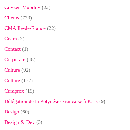
Cityzen Mobility
(22)
Clients
(729)
CMA Ile-de-France
(22)
Cnam
(2)
Contact
(1)
Corporate
(48)
Culture
(92)
Culture
(132)
Curaprox
(19)
Délégation de la Polynésie Française à Paris
(9)
Design
(60)
Design & Dev
(3)