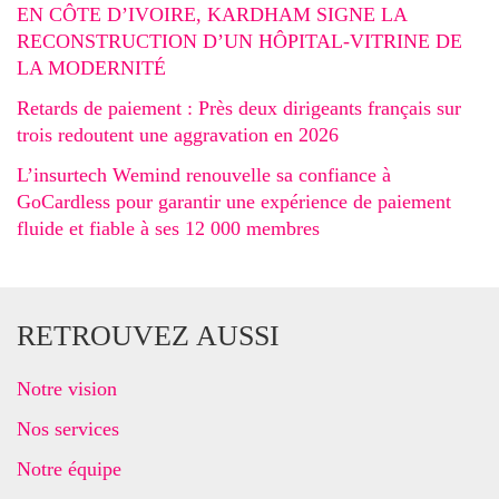
EN CÔTE D’IVOIRE, KARDHAM SIGNE LA
RECONSTRUCTION D’UN HÔPITAL-VITRINE DE
LA MODERNITÉ
Retards de paiement : Près deux dirigeants français sur
trois redoutent une aggravation en 2026
L’insurtech Wemind renouvelle sa confiance à
GoCardless pour garantir une expérience de paiement
fluide et fiable à ses 12 000 membres
RETROUVEZ AUSSI
Notre vision
Nos services
Notre équipe