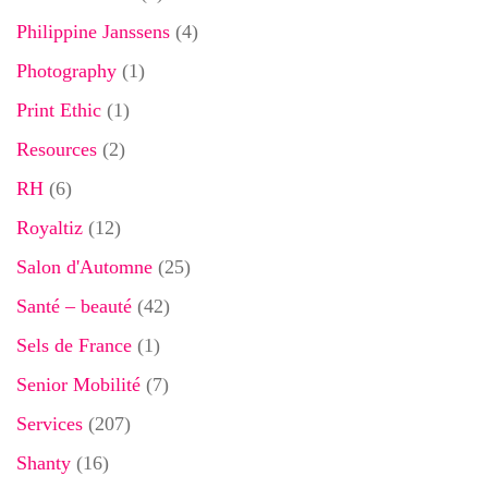
Philippine Janssens
(4)
Photography
(1)
Print Ethic
(1)
Resources
(2)
RH
(6)
Royaltiz
(12)
Salon d'Automne
(25)
Santé – beauté
(42)
Sels de France
(1)
Senior Mobilité
(7)
Services
(207)
Shanty
(16)