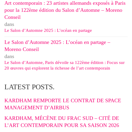
Art contemporain : 23 artistes allemands exposés à Paris
pour la 122ème édition du Salon d’Automne – Moreno
Conseil
dans
Le Salon d’Automne 2025 : L’océan en partage
Le Salon d’Automne 2025 : L’océan en partage –
Moreno Conseil
dans
Le Salon d’Automne, Paris dévoile sa 122ème édition : Focus sur
20 œuvres qui explorent la richesse de l’art contemporain
LATEST POSTS.
KARDHAM REMPORTE LE CONTRAT DE SPACE
MANAGEMENT D’AIRBUS
KARDHAM, MÉCÈNE DU FRAC SUD – CITÉ DE
L’ART CONTEMPORAIN POUR SA SAISON 2026