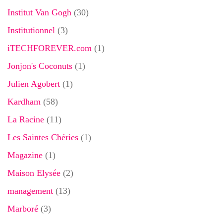
Institut Van Gogh
(30)
Institutionnel
(3)
iTECHFOREVER.com
(1)
Jonjon's Coconuts
(1)
Julien Agobert
(1)
Kardham
(58)
La Racine
(11)
Les Saintes Chéries
(1)
Magazine
(1)
Maison Elysée
(2)
management
(13)
Marboré
(3)