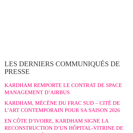
LES DERNIERS COMMUNIQUÉS DE
PRESSE
KARDHAM REMPORTE LE CONTRAT DE SPACE
MANAGEMENT D’AIRBUS
KARDHAM, MÉCÈNE DU FRAC SUD – CITÉ DE
L’ART CONTEMPORAIN POUR SA SAISON 2026
EN CÔTE D’IVOIRE, KARDHAM SIGNE LA
RECONSTRUCTION D’UN HÔPITAL-VITRINE DE