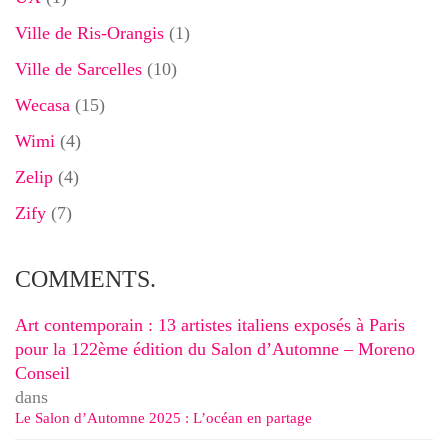
Ville de Ris-Orangis
(1)
Ville de Sarcelles
(10)
Wecasa
(15)
Wimi
(4)
Zelip
(4)
Zify
(7)
COMMENTS.
Art contemporain : 13 artistes italiens exposés à Paris
pour la 122ème édition du Salon d’Automne – Moreno
Conseil
dans
Le Salon d’Automne 2025 : L’océan en partage