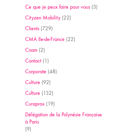
Ce que je peux faire pour vous
(3)
Cityzen Mobility
(22)
Clients
(729)
CMA Ile-de-France
(22)
Cnam
(2)
Contact
(1)
Corporate
(48)
Culture
(92)
Culture
(132)
Curaprox
(19)
Délégation de la Polynésie Française
à Paris
(9)