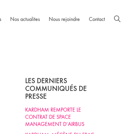
s
Nos actualites
Nous rejoindre
Contact
LES DERNIERS
COMMUNIQUÉS DE
PRESSE
KARDHAM REMPORTE LE
CONTRAT DE SPACE
MANAGEMENT D’AIRBUS