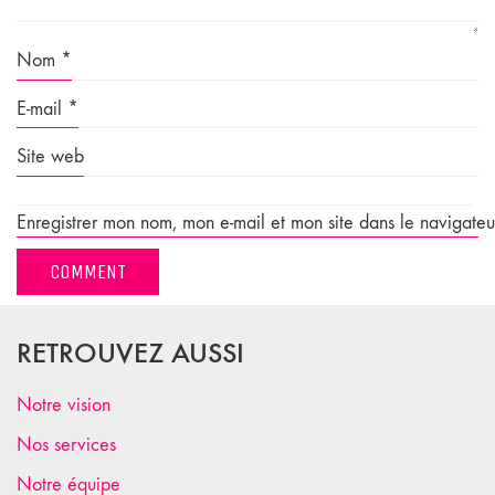
Nom
*
E-mail
*
Site web
Enregistrer mon nom, mon e-mail et mon site dans le navigate
RETROUVEZ AUSSI
Notre vision
Nos services
Notre équipe