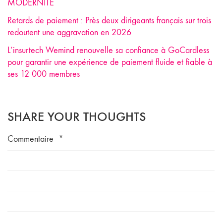
MODERNITÉ
Retards de paiement : Près deux dirigeants français sur trois
redoutent une aggravation en 2026
L’insurtech Wemind renouvelle sa confiance à GoCardless
pour garantir une expérience de paiement fluide et fiable à
ses 12 000 membres
SHARE YOUR THOUGHTS
Commentaire
*