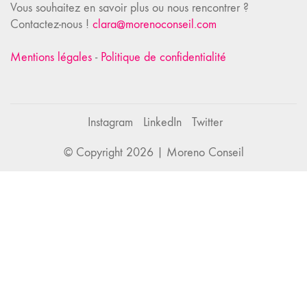
Vous souhaitez en savoir plus ou nous rencontrer ?
Contactez-nous !
clara@morenoconseil.com
Mentions légales
-
Politique de confidentialité
Instagram
LinkedIn
Twitter
© Copyright 2026 |
Moreno Conseil