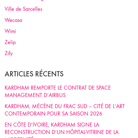
Ville de Sarcelles
Wecasa
Wimi
Zelip
Zify
ARTICLES RÉCENTS
KARDHAM REMPORTE LE CONTRAT DE SPACE
MANAGEMENT D’AIRBUS
KARDHAM, MÉCÈNE DU FRAC SUD – CITÉ DE L’ART
CONTEMPORAIN POUR SA SAISON 2026
EN CÔTE D’IVOIRE, KARDHAM SIGNE LA
RECONSTRUCTION D’UN HÔPITAL-VITRINE DE LA