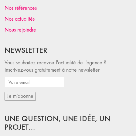
Nos références
Nos actualités
Nous rejoindre
NEWSLETTER
Vous souhaitez recevoir l'actualité de l'agence ?
Inscrivez-vous gratuitement à notre newsletter
UNE QUESTION, UNE IDÉE, UN
PROJET…