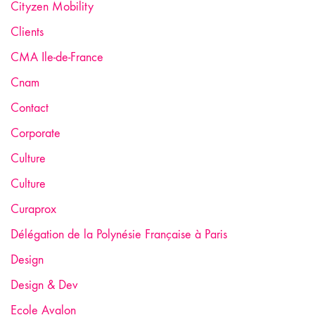
Cityzen Mobility
Clients
CMA Ile-de-France
Cnam
Contact
Corporate
Culture
Culture
Curaprox
Délégation de la Polynésie Française à Paris
Design
Design & Dev
Ecole Avalon