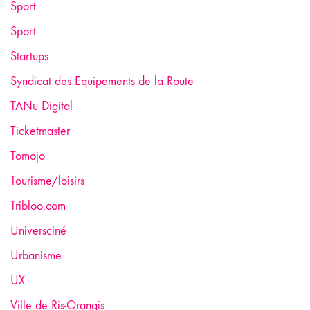
Sport
Sport
Startups
Syndicat des Equipements de la Route
TANu Digital
Ticketmaster
Tomojo
Tourisme/loisirs
Tribloo.com
Universciné
Urbanisme
UX
Ville de Ris-Orangis