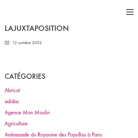
LAJUXTAPOSITION
12 octobre 2022
CATÉGORIES
Abricot
adidas
Agence Mon Moulin
Agriculture
Ambassade du Royaume des Pays-Bas à Paris