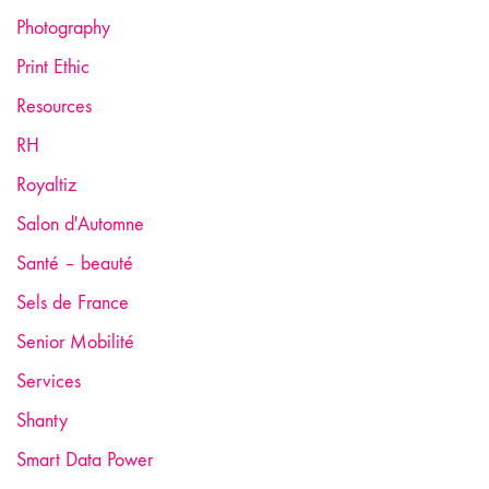
Photography
Print Ethic
Resources
RH
Royaltiz
Salon d'Automne
Santé – beauté
Sels de France
Senior Mobilité
Services
Shanty
Smart Data Power