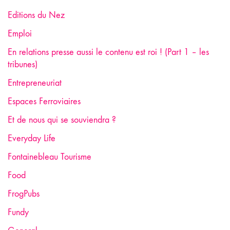
Editions du Nez
Emploi
En relations presse aussi le contenu est roi ! (Part 1 – les
tribunes)
Entrepreneuriat
Espaces Ferroviaires
Et de nous qui se souviendra ?
Everyday Life
Fontainebleau Tourisme
Food
FrogPubs
Fundy