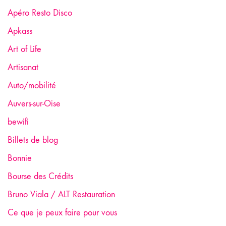
Apéro Resto Disco
Apkass
Art of Life
Artisanat
Auto/mobilité
Auvers-sur-Oise
bewifi
Billets de blog
Bonnie
Bourse des Crédits
Bruno Viala / ALT Restauration
Ce que je peux faire pour vous