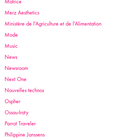
Matrice
Merz Aesthetics
Ministère de l'Agriculture et de l'Alimentation
Mode
Music
News
Newsroom
Next One
Nouvelles technos
Ospher
Ossau-Iraty
Parrot Traveler
Philippine Janssens