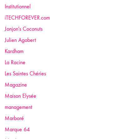
Institutionnel
iTECHFOREVER.com
Jonjon's Coconuts
Julien Agobert
Kardham
La Racine
Les Saintes Chéries
Magazine
Maison Elysée
management
Marboré
Marque 64