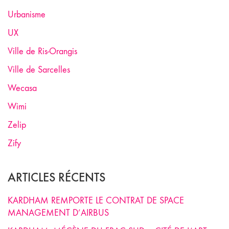
Urbanisme
UX
Ville de Ris-Orangis
Ville de Sarcelles
Wecasa
Wimi
Zelip
Zify
ARTICLES RÉCENTS
KARDHAM REMPORTE LE CONTRAT DE SPACE
MANAGEMENT D’AIRBUS