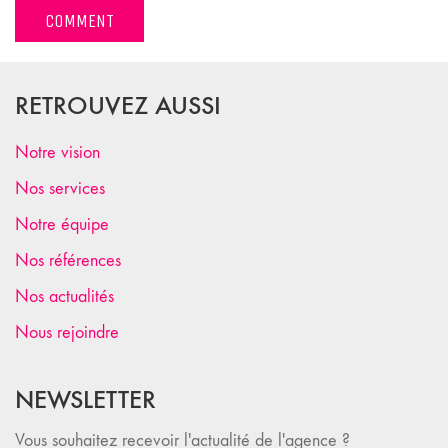
RETROUVEZ AUSSI
Notre vision
Nos services
Notre équipe
Nos références
Nos actualités
Nous rejoindre
NEWSLETTER
Vous souhaitez recevoir l'actualité de l'agence ?