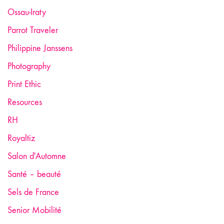
Ossau-Iraty
Parrot Traveler
Philippine Janssens
Photography
Print Ethic
Resources
RH
Royaltiz
Salon d'Automne
Santé – beauté
Sels de France
Senior Mobilité