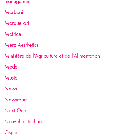
management
Marboré
Marque 64
Matrice
Merz Aesthetics
Ministère de l'Agriculture et de l'Alimentation
Mode
Music
News
Newsroom
Next One
Nouvelles technos
Ospher