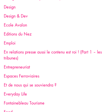
Design
Design & Dev
Ecole Avalon
Editions du Nez
Emploi
En relations presse aussi le contenu est roi ! (Part 1 – les
tribunes)
Entrepreneuriat
Espaces Ferroviaires
Et de nous qui se souviendra ?
Everyday Life
Fontainebleau Tourisme