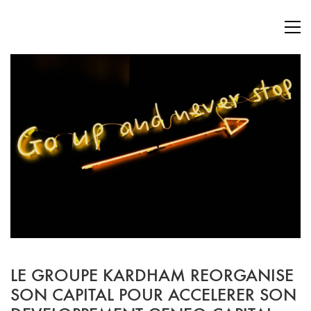
LE GROUPE KARDHAM REORGANISE
SON CAPITAL POUR ACCELERER SON