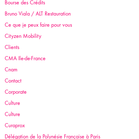
Bourse des Crédits
Bruno Viala / ALT Restauration
Ce que je peux faire pour vous
Cityzen Mobility
Clients
CMA Ile-de-France
Cnam
Contact
Corporate
Culture
Culture
Curaprox
Délégation de la Polynésie Française à Paris