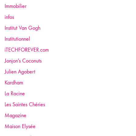
Immobilier
infos
Institut Van Gogh
Institutionnel
iTECHFOREVER.com
Jonjon's Coconuts
Julien Agobert
Kardham
La Racine
Les Saintes Chéries
Magazine
Maison Elysée