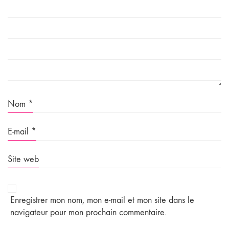
Nom
*
E-mail
*
Site web
Enregistrer mon nom, mon e-mail et mon site dans le
navigateur pour mon prochain commentaire.