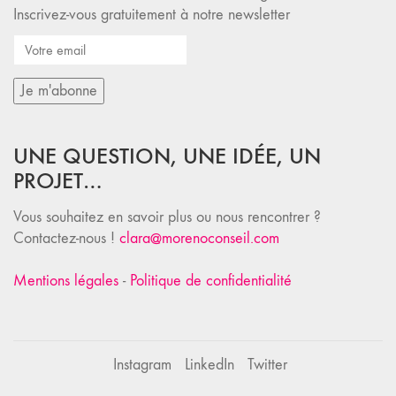
Inscrivez-vous gratuitement à notre newsletter
UNE QUESTION, UNE IDÉE, UN
PROJET…
Vous souhaitez en savoir plus ou nous rencontrer ?
Contactez-nous !
clara@morenoconseil.com
Mentions légales
-
Politique de confidentialité
Instagram
LinkedIn
Twitter