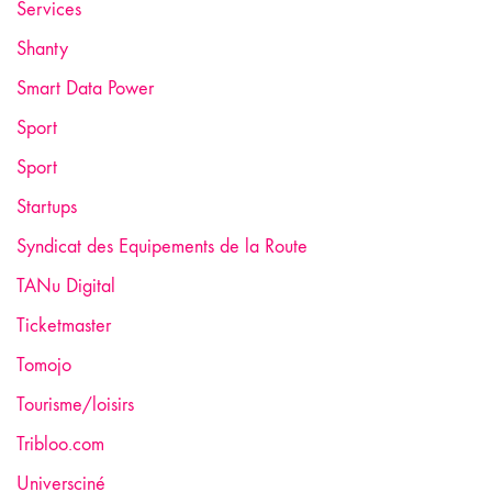
Services
Shanty
Smart Data Power
Sport
Sport
Startups
Syndicat des Equipements de la Route
TANu Digital
Ticketmaster
Tomojo
Tourisme/loisirs
Tribloo.com
Universciné