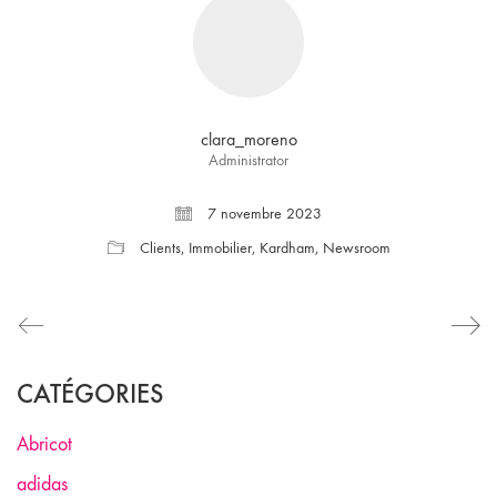
clara_moreno
Administrator
7 novembre 2023
Clients
,
Immobilier
,
Kardham
,
Newsroom
CATÉGORIES
Abricot
adidas