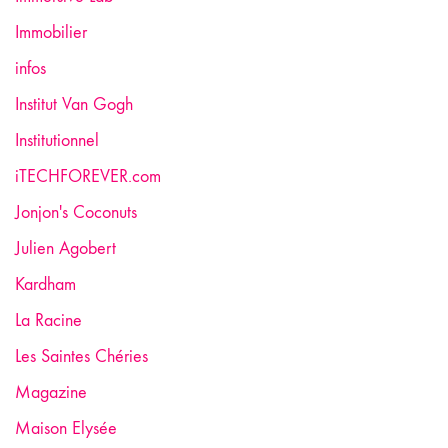
Immobilier
infos
Institut Van Gogh
Institutionnel
iTECHFOREVER.com
Jonjon's Coconuts
Julien Agobert
Kardham
La Racine
Les Saintes Chéries
Magazine
Maison Elysée