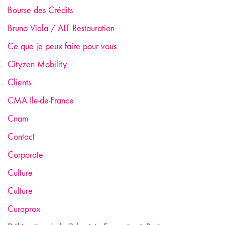
Bourse des Crédits
Bruno Viala / ALT Restauration
Ce que je peux faire pour vous
Cityzen Mobility
Clients
CMA Ile-de-France
Cnam
Contact
Corporate
Culture
Culture
Curaprox