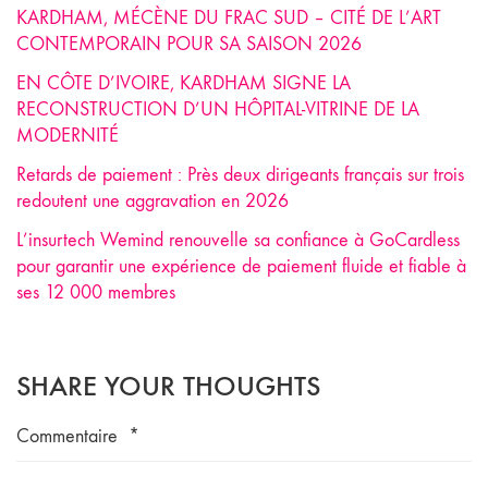
KARDHAM, MÉCÈNE DU FRAC SUD – CITÉ DE L’ART
CONTEMPORAIN POUR SA SAISON 2026
EN CÔTE D’IVOIRE, KARDHAM SIGNE LA
RECONSTRUCTION D’UN HÔPITAL-VITRINE DE LA
MODERNITÉ
Retards de paiement : Près deux dirigeants français sur trois
redoutent une aggravation en 2026
L’insurtech Wemind renouvelle sa confiance à GoCardless
pour garantir une expérience de paiement fluide et fiable à
ses 12 000 membres
SHARE YOUR THOUGHTS
Commentaire
*