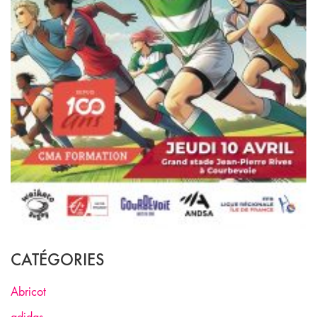
CATÉGORIES
Abricot