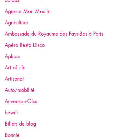
adidas
Agence Mon Moulin
Agriculture
Ambassade du Royaume des Pays-Bas à Paris
Apéro Resto Disco
Apkass
Art of Life
Artisanat
Auto/mobilité
Auvers-sur-Oise
bewifi
Billets de blog
Bonnie