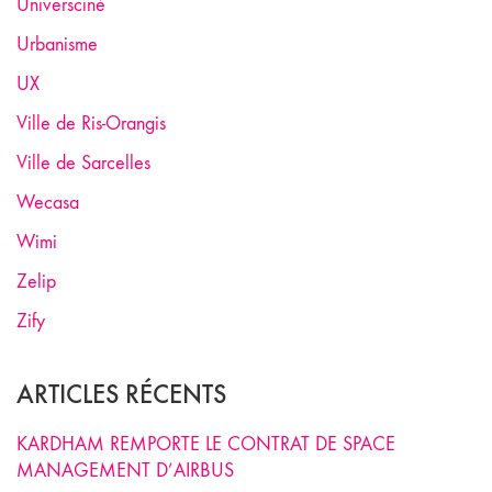
Universciné
Urbanisme
UX
Ville de Ris-Orangis
Ville de Sarcelles
Wecasa
Wimi
Zelip
Zify
ARTICLES RÉCENTS
KARDHAM REMPORTE LE CONTRAT DE SPACE
MANAGEMENT D’AIRBUS