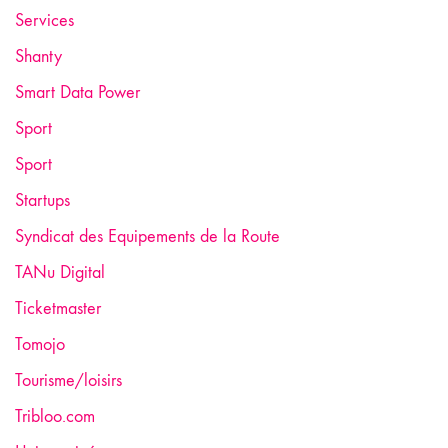
Services
Shanty
Smart Data Power
Sport
Sport
Startups
Syndicat des Equipements de la Route
TANu Digital
Ticketmaster
Tomojo
Tourisme/loisirs
Tribloo.com