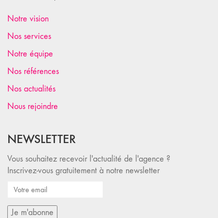
Notre vision
Nos services
Notre équipe
Nos références
Nos actualités
Nous rejoindre
NEWSLETTER
Vous souhaitez recevoir l'actualité de l'agence ?
Inscrivez-vous gratuitement à notre newsletter