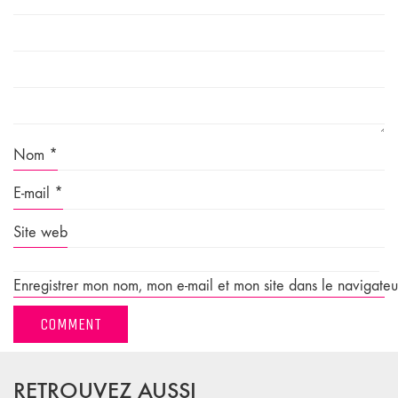
Nom
*
E-mail
*
Site web
Enregistrer mon nom, mon e-mail et mon site dans le navigate
RETROUVEZ AUSSI