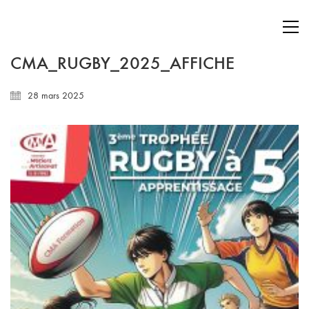
CMA_RUGBY_2025_AFFICHE
28 mars 2025