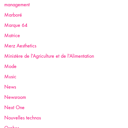
management
Marboré
Marque 64
Matrice
Merz Aesthetics
Ministère de l'Agriculture et de l'Alimentation
Mode
Music
News
Newsroom
Next One
Nouvelles technos