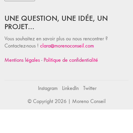
UNE QUESTION, UNE IDÉE, UN
PROJET…
Vous souhaitez en savoir plus ou nous rencontrer ?
Contactez-nous !
clara@morenoconseil.com
Mentions légales
-
Politique de confidentialité
Instagram
LinkedIn
Twitter
© Copyright 2026 |
Moreno Conseil