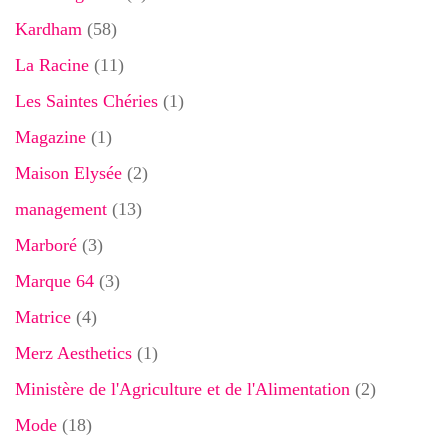
Kardham
(58)
La Racine
(11)
Les Saintes Chéries
(1)
Magazine
(1)
Maison Elysée
(2)
management
(13)
Marboré
(3)
Marque 64
(3)
Matrice
(4)
Merz Aesthetics
(1)
Ministère de l'Agriculture et de l'Alimentation
(2)
Mode
(18)