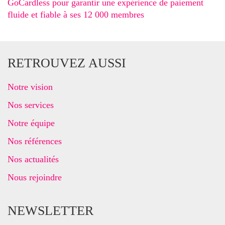
GoCardless pour garantir une expérience de paiement
fluide et fiable à ses 12 000 membres
RETROUVEZ AUSSI
Notre vision
Nos services
Notre équipe
Nos références
Nos actualités
Nous rejoindre
NEWSLETTER