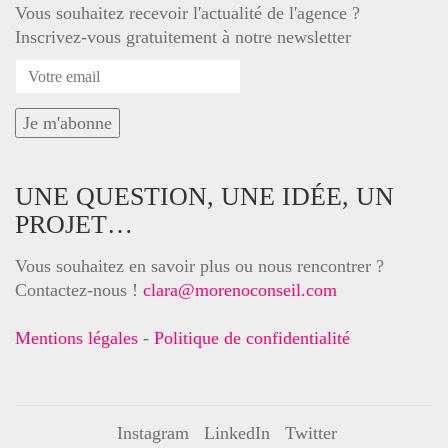
Vous souhaitez recevoir l'actualité de l'agence ?
Inscrivez-vous gratuitement à notre newsletter
UNE QUESTION, UNE IDÉE, UN
PROJET…
Vous souhaitez en savoir plus ou nous rencontrer ?
Contactez-nous !
clara@morenoconseil.com
Mentions légales
-
Politique de confidentialité
Instagram
LinkedIn
Twitter