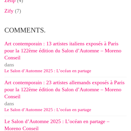
Zelip
(4)
Zify
(7)
COMMENTS.
Art contemporain : 13 artistes italiens exposés à Paris
pour la 122ème édition du Salon d’Automne – Moreno
Conseil
dans
Le Salon d’Automne 2025 : L’océan en partage
Art contemporain : 23 artistes allemands exposés à Paris
pour la 122ème édition du Salon d’Automne – Moreno
Conseil
dans
Le Salon d’Automne 2025 : L’océan en partage
Le Salon d’Automne 2025 : L’océan en partage –
Moreno Conseil