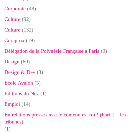
Corporate
(48)
Culture
(92)
Culture
(132)
Curaprox
(19)
Délégation de la Polynésie Française à Paris
(9)
Design
(60)
Design & Dev
(3)
Ecole Avalon
(5)
Editions du Nez
(1)
Emploi
(14)
En relations presse aussi le contenu est roi ! (Part 1 – les
tribunes)
(1)