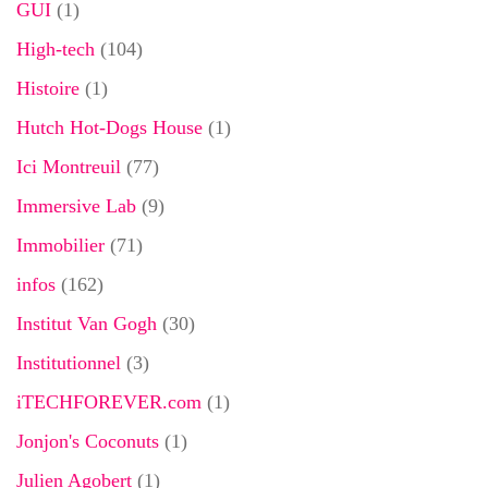
GUI
(1)
High-tech
(104)
Histoire
(1)
Hutch Hot-Dogs House
(1)
Ici Montreuil
(77)
Immersive Lab
(9)
Immobilier
(71)
infos
(162)
Institut Van Gogh
(30)
Institutionnel
(3)
iTECHFOREVER.com
(1)
Jonjon's Coconuts
(1)
Julien Agobert
(1)