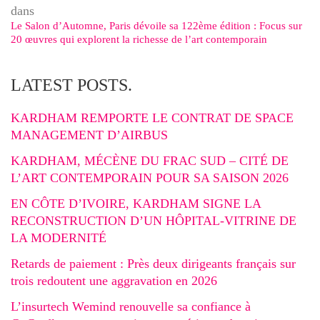
dans
Le Salon d’Automne, Paris dévoile sa 122ème édition : Focus sur
20 œuvres qui explorent la richesse de l’art contemporain
LATEST POSTS.
KARDHAM REMPORTE LE CONTRAT DE SPACE
MANAGEMENT D’AIRBUS
KARDHAM, MÉCÈNE DU FRAC SUD – CITÉ DE
L’ART CONTEMPORAIN POUR SA SAISON 2026
EN CÔTE D’IVOIRE, KARDHAM SIGNE LA
RECONSTRUCTION D’UN HÔPITAL-VITRINE DE
LA MODERNITÉ
Retards de paiement : Près deux dirigeants français sur
trois redoutent une aggravation en 2026
L’insurtech Wemind renouvelle sa confiance à