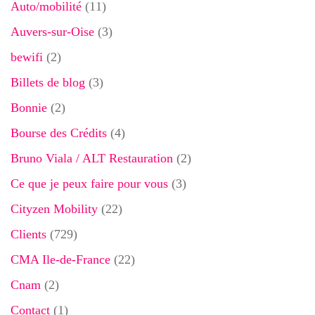
Auto/mobilité
(11)
Auvers-sur-Oise
(3)
bewifi
(2)
Billets de blog
(3)
Bonnie
(2)
Bourse des Crédits
(4)
Bruno Viala / ALT Restauration
(2)
Ce que je peux faire pour vous
(3)
Cityzen Mobility
(22)
Clients
(729)
CMA Ile-de-France
(22)
Cnam
(2)
Contact
(1)