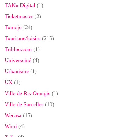
TANu Digital
(1)
Ticketmaster
(2)
Tomojo
(24)
Tourisme/loisirs
(215)
Tribloo.com
(1)
Universciné
(4)
Urbanisme
(1)
UX
(1)
Ville de Ris-Orangis
(1)
Ville de Sarcelles
(10)
Wecasa
(15)
Wimi
(4)