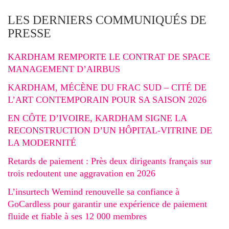
LES DERNIERS COMMUNIQUÉS DE
PRESSE
KARDHAM REMPORTE LE CONTRAT DE SPACE
MANAGEMENT D’AIRBUS
KARDHAM, MÉCÈNE DU FRAC SUD – CITÉ DE
L’ART CONTEMPORAIN POUR SA SAISON 2026
EN CÔTE D’IVOIRE, KARDHAM SIGNE LA
RECONSTRUCTION D’UN HÔPITAL-VITRINE DE
LA MODERNITÉ
Retards de paiement : Près deux dirigeants français sur
trois redoutent une aggravation en 2026
L’insurtech Wemind renouvelle sa confiance à
GoCardless pour garantir une expérience de paiement
fluide et fiable à ses 12 000 membres