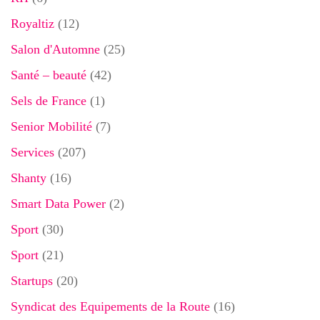
Royaltiz
(12)
Salon d'Automne
(25)
Santé – beauté
(42)
Sels de France
(1)
Senior Mobilité
(7)
Services
(207)
Shanty
(16)
Smart Data Power
(2)
Sport
(30)
Sport
(21)
Startups
(20)
Syndicat des Equipements de la Route
(16)