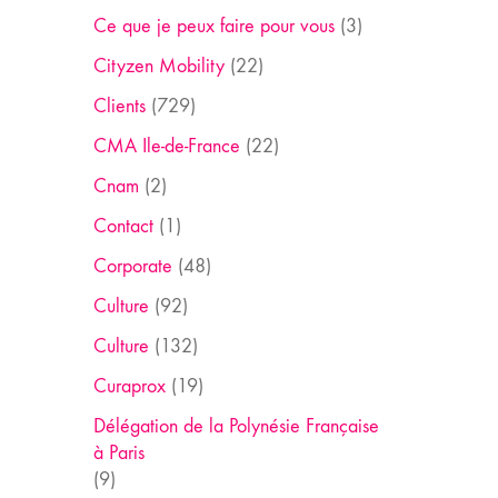
Ce que je peux faire pour vous
(3)
Cityzen Mobility
(22)
Clients
(729)
CMA Ile-de-France
(22)
Cnam
(2)
Contact
(1)
Corporate
(48)
Culture
(92)
Culture
(132)
Curaprox
(19)
Délégation de la Polynésie Française
à Paris
(9)