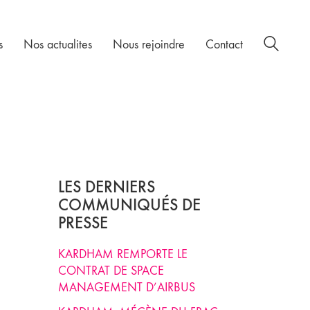
s
Nos actualites
Nous rejoindre
Contact
LES DERNIERS
COMMUNIQUÉS DE
PRESSE
KARDHAM REMPORTE LE
CONTRAT DE SPACE
MANAGEMENT D’AIRBUS