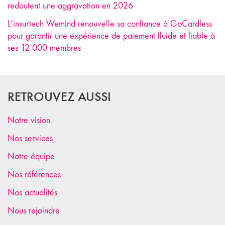
redoutent une aggravation en 2026
L’insurtech Wemind renouvelle sa confiance à GoCardless
pour garantir une expérience de paiement fluide et fiable à
ses 12 000 membres
RETROUVEZ AUSSI
Notre vision
Nos services
Notre équipe
Nos références
Nos actualités
Nous rejoindre