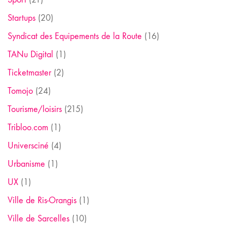
Startups
(20)
Syndicat des Equipements de la Route
(16)
TANu Digital
(1)
Ticketmaster
(2)
Tomojo
(24)
Tourisme/loisirs
(215)
Tribloo.com
(1)
Universciné
(4)
Urbanisme
(1)
UX
(1)
Ville de Ris-Orangis
(1)
Ville de Sarcelles
(10)