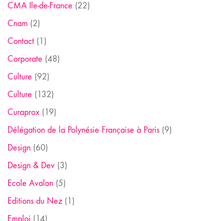
CMA Ile-de-France
(22)
Cnam
(2)
Contact
(1)
Corporate
(48)
Culture
(92)
Culture
(132)
Curaprox
(19)
Délégation de la Polynésie Française à Paris
(9)
Design
(60)
Design & Dev
(3)
Ecole Avalon
(5)
Editions du Nez
(1)
Emploi
(14)