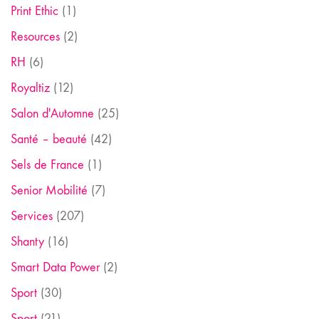
Print Ethic
(1)
Resources
(2)
RH
(6)
Royaltiz
(12)
Salon d'Automne
(25)
Santé – beauté
(42)
Sels de France
(1)
Senior Mobilité
(7)
Services
(207)
Shanty
(16)
Smart Data Power
(2)
Sport
(30)
Sport
(21)