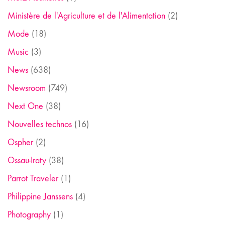
Ministère de l'Agriculture et de l'Alimentation
(2)
Mode
(18)
Music
(3)
News
(638)
Newsroom
(749)
Next One
(38)
Nouvelles technos
(16)
Ospher
(2)
Ossau-Iraty
(38)
Parrot Traveler
(1)
Philippine Janssens
(4)
Photography
(1)