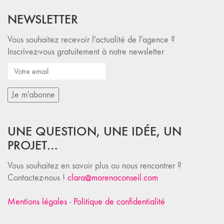
NEWSLETTER
Vous souhaitez recevoir l'actualité de l'agence ?
Inscrivez-vous gratuitement à notre newsletter
UNE QUESTION, UNE IDÉE, UN
PROJET…
Vous souhaitez en savoir plus ou nous rencontrer ?
Contactez-nous !
clara@morenoconseil.com
Mentions légales
-
Politique de confidentialité