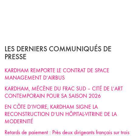
LES DERNIERS COMMUNIQUÉS DE
PRESSE
KARDHAM REMPORTE LE CONTRAT DE SPACE
MANAGEMENT D’AIRBUS
KARDHAM, MÉCÈNE DU FRAC SUD – CITÉ DE L’ART
CONTEMPORAIN POUR SA SAISON 2026
EN CÔTE D’IVOIRE, KARDHAM SIGNE LA
RECONSTRUCTION D’UN HÔPITAL-VITRINE DE LA
MODERNITÉ
Retards de paiement : Près deux dirigeants français sur trois