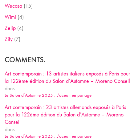
Wecasa
(15)
Wimi
(4)
Zelip
(4)
Zify
(7)
COMMENTS.
Art contemporain : 13 artistes italiens exposés à Paris pour
la 122ème édition du Salon d’Automne – Moreno Conseil
dans
Le Salon d’Automne 2025 : L’océan en partage
Art contemporain : 23 artistes allemands exposés à Paris
pour la 122ème édition du Salon d’Automne – Moreno
Conseil
dans
Le Salon d’Automne 2025 : L’océan en partage