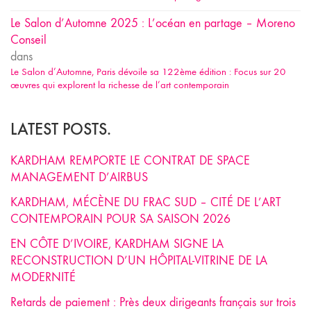
Le Salon d’Automne 2025 : L’océan en partage – Moreno
Conseil
dans
Le Salon d’Automne, Paris dévoile sa 122ème édition : Focus sur 20
œuvres qui explorent la richesse de l’art contemporain
LATEST POSTS.
KARDHAM REMPORTE LE CONTRAT DE SPACE
MANAGEMENT D’AIRBUS
KARDHAM, MÉCÈNE DU FRAC SUD – CITÉ DE L’ART
CONTEMPORAIN POUR SA SAISON 2026
EN CÔTE D’IVOIRE, KARDHAM SIGNE LA
RECONSTRUCTION D’UN HÔPITAL-VITRINE DE LA
MODERNITÉ
Retards de paiement : Près deux dirigeants français sur trois