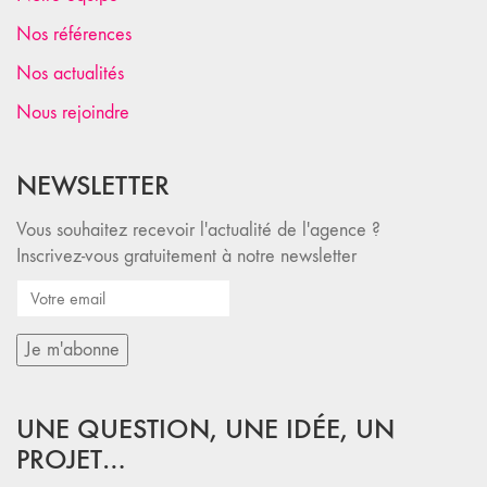
Nos références
Nos actualités
Nous rejoindre
NEWSLETTER
Vous souhaitez recevoir l'actualité de l'agence ?
Inscrivez-vous gratuitement à notre newsletter
UNE QUESTION, UNE IDÉE, UN
PROJET…