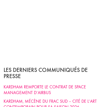
LES DERNIERS COMMUNIQUÉS DE
PRESSE
KARDHAM REMPORTE LE CONTRAT DE SPACE
MANAGEMENT D’AIRBUS
KARDHAM, MÉCÈNE DU FRAC SUD – CITÉ DE L’ART