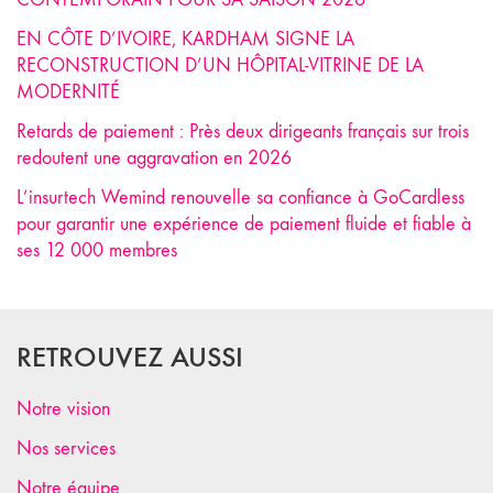
EN CÔTE D’IVOIRE, KARDHAM SIGNE LA
RECONSTRUCTION D’UN HÔPITAL-VITRINE DE LA
MODERNITÉ
Retards de paiement : Près deux dirigeants français sur trois
redoutent une aggravation en 2026
L’insurtech Wemind renouvelle sa confiance à GoCardless
pour garantir une expérience de paiement fluide et fiable à
ses 12 000 membres
RETROUVEZ AUSSI
Notre vision
Nos services
Notre équipe