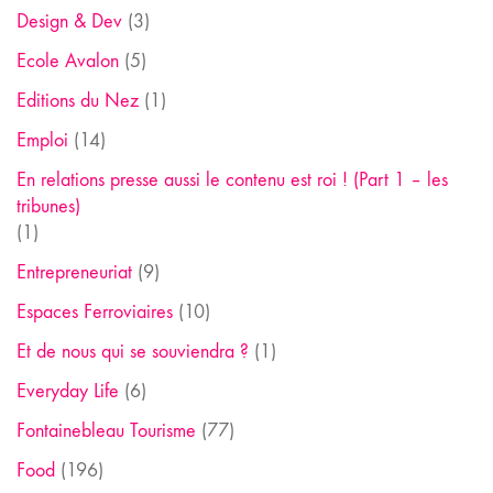
Design & Dev
(3)
Ecole Avalon
(5)
Editions du Nez
(1)
Emploi
(14)
En relations presse aussi le contenu est roi ! (Part 1 – les
tribunes)
(1)
Entrepreneuriat
(9)
Espaces Ferroviaires
(10)
Et de nous qui se souviendra ?
(1)
Everyday Life
(6)
Fontainebleau Tourisme
(77)
Food
(196)