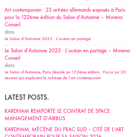
Art contemporain : 23 artistes allemands exposés à Paris
pour la 122ème édition du Salon d’Automne – Moreno
Conseil
dans
Le Salon d’Automne 2025 : L’océan en partage
Le Salon d’Automne 2025 : L’océan en partage – Moreno
Conseil
dans
Le Salon d’Automne, Paris dévoile sa 122ème édition : Focus sur 20
œuvres qui explorent la richesse de l’art contemporain
LATEST POSTS.
KARDHAM REMPORTE LE CONTRAT DE SPACE
MANAGEMENT D’AIRBUS
KARDHAM, MÉCÈNE DU FRAC SUD – CITÉ DE L’ART
CONTEMPORAIN POUR SA SAISON 2026