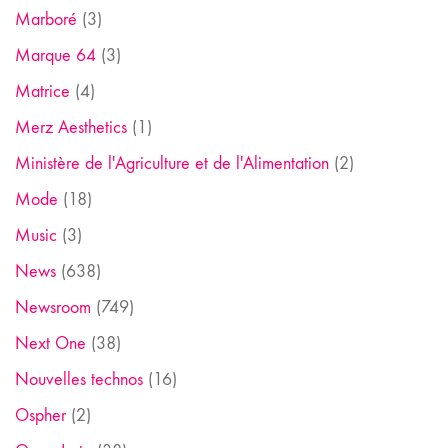
Marboré
(3)
Marque 64
(3)
Matrice
(4)
Merz Aesthetics
(1)
Ministère de l'Agriculture et de l'Alimentation
(2)
Mode
(18)
Music
(3)
News
(638)
Newsroom
(749)
Next One
(38)
Nouvelles technos
(16)
Ospher
(2)