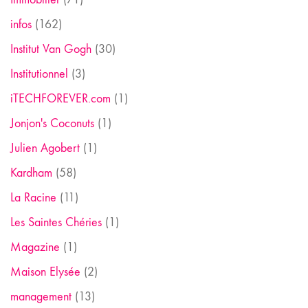
infos
(162)
Institut Van Gogh
(30)
Institutionnel
(3)
iTECHFOREVER.com
(1)
Jonjon's Coconuts
(1)
Julien Agobert
(1)
Kardham
(58)
La Racine
(11)
Les Saintes Chéries
(1)
Magazine
(1)
Maison Elysée
(2)
management
(13)