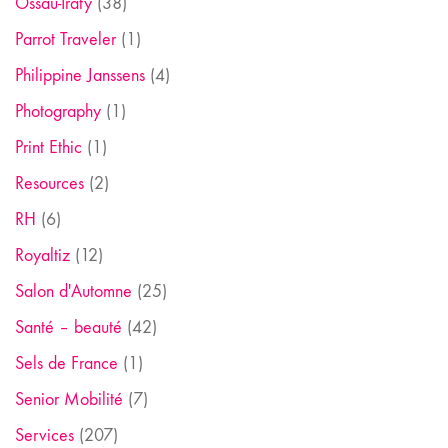
Ossau-Iraty
(38)
Parrot Traveler
(1)
Philippine Janssens
(4)
Photography
(1)
Print Ethic
(1)
Resources
(2)
RH
(6)
Royaltiz
(12)
Salon d'Automne
(25)
Santé – beauté
(42)
Sels de France
(1)
Senior Mobilité
(7)
Services
(207)