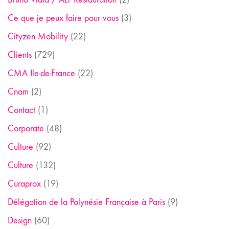
Ce que je peux faire pour vous
(3)
Cityzen Mobility
(22)
Clients
(729)
CMA Ile-de-France
(22)
Cnam
(2)
Contact
(1)
Corporate
(48)
Culture
(92)
Culture
(132)
Curaprox
(19)
Délégation de la Polynésie Française à Paris
(9)
Design
(60)