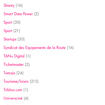
Shanty
(16)
Smart Data Power
(2)
Sport
(30)
Sport
(21)
Startups
(20)
Syndicat des Equipements de la Route
(16)
TANu Digital
(1)
Ticketmaster
(2)
Tomojo
(24)
Tourisme/loisirs
(215)
Tribloo.com
(1)
Universciné
(4)