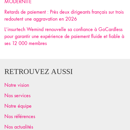
MODERNITÉ
Retards de paiement : Près deux dirigeants français sur trois
redoutent une aggravation en 2026
L’insurtech Wemind renouvelle sa confiance à GoCardless
pour garantir une expérience de paiement fluide et fiable à
ses 12 000 membres
RETROUVEZ AUSSI
Notre vision
Nos services
Notre équipe
Nos références
Nos actualités