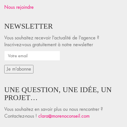
Nous rejoindre
NEWSLETTER
Vous souhaitez recevoir l'actualité de l'agence ?
Inscrivez-vous gratuitement à notre newsletter
UNE QUESTION, UNE IDÉE, UN
PROJET…
Vous souhaitez en savoir plus ou nous rencontrer ?
Contactez-nous !
clara@morenoconseil.com