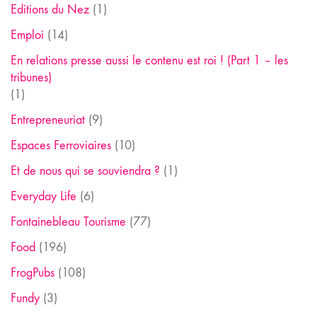
Editions du Nez
(1)
Emploi
(14)
En relations presse aussi le contenu est roi ! (Part 1 – les
tribunes)
(1)
Entrepreneuriat
(9)
Espaces Ferroviaires
(10)
Et de nous qui se souviendra ?
(1)
Everyday Life
(6)
Fontainebleau Tourisme
(77)
Food
(196)
FrogPubs
(108)
Fundy
(3)