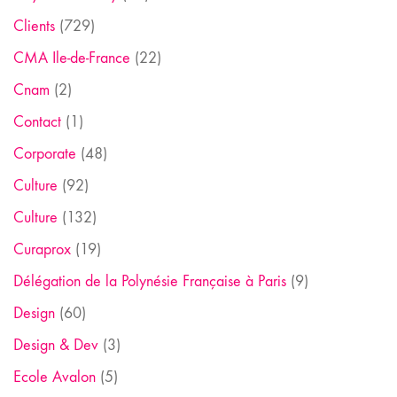
Clients
(729)
CMA Ile-de-France
(22)
Cnam
(2)
Contact
(1)
Corporate
(48)
Culture
(92)
Culture
(132)
Curaprox
(19)
Délégation de la Polynésie Française à Paris
(9)
Design
(60)
Design & Dev
(3)
Ecole Avalon
(5)