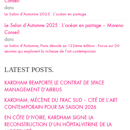
Conseil
dans
Le Salon d’Automne 2025 : L’océan en partage
Le Salon d’Automne 2025 : L’océan en partage – Moreno
Conseil
dans
Le Salon d’Automne, Paris dévoile sa 122ème édition : Focus sur 20
œuvres qui explorent la richesse de l’art contemporain
LATEST POSTS.
KARDHAM REMPORTE LE CONTRAT DE SPACE
MANAGEMENT D’AIRBUS
KARDHAM, MÉCÈNE DU FRAC SUD – CITÉ DE L’ART
CONTEMPORAIN POUR SA SAISON 2026
EN CÔTE D’IVOIRE, KARDHAM SIGNE LA
RECONSTRUCTION D’UN HÔPITAL-VITRINE DE LA