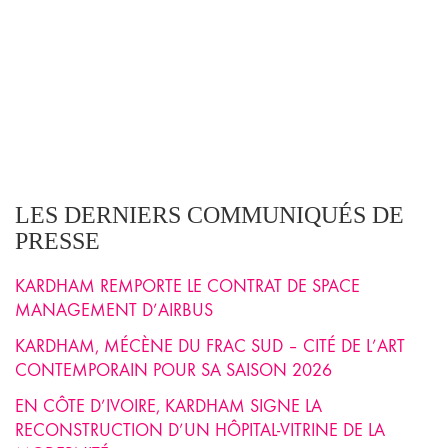
LES DERNIERS COMMUNIQUÉS DE
PRESSE
KARDHAM REMPORTE LE CONTRAT DE SPACE
MANAGEMENT D’AIRBUS
KARDHAM, MÉCÈNE DU FRAC SUD – CITÉ DE L’ART
CONTEMPORAIN POUR SA SAISON 2026
EN CÔTE D’IVOIRE, KARDHAM SIGNE LA
RECONSTRUCTION D’UN HÔPITAL-VITRINE DE LA