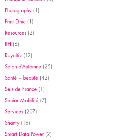
Photography
(1)
Print Ethic
(1)
Resources
(2)
RH
(6)
Royaltiz
(12)
Salon d'Automne
(25)
Santé – beauté
(42)
Sels de France
(1)
Senior Mobilité
(7)
Services
(207)
Shanty
(16)
Smart Data Power
(2)