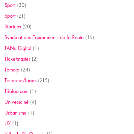
Sport
(30)
Sport
(21)
Startups
(20)
Syndicat des Equipements de la Route
(16)
TANu Digital
(1)
Ticketmaster
(2)
Tomojo
(24)
Tourisme/loisirs
(215)
Tribloo.com
(1)
Universciné
(4)
Urbanisme
(1)
UX
(1)