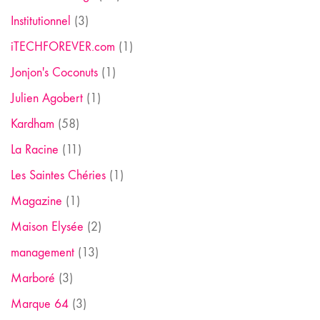
Institutionnel
(3)
iTECHFOREVER.com
(1)
Jonjon's Coconuts
(1)
Julien Agobert
(1)
Kardham
(58)
La Racine
(11)
Les Saintes Chéries
(1)
Magazine
(1)
Maison Elysée
(2)
management
(13)
Marboré
(3)
Marque 64
(3)