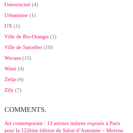
Universciné
(4)
Urbanisme
(1)
UX
(1)
Ville de Ris-Orangis
(1)
Ville de Sarcelles
(10)
Wecasa
(15)
Wimi
(4)
Zelip
(4)
Zify
(7)
COMMENTS.
Art contemporain : 13 artistes italiens exposés à Paris
pour la 122ème édition du Salon d’Automne – Moreno