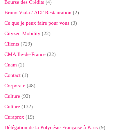
Bourse des Crédits
(4)
Bruno Viala / ALT Restauration
(2)
Ce que je peux faire pour vous
(3)
Cityzen Mobility
(22)
Clients
(729)
CMA Ile-de-France
(22)
Cnam
(2)
Contact
(1)
Corporate
(48)
Culture
(92)
Culture
(132)
Curaprox
(19)
Délégation de la Polynésie Française à Paris
(9)