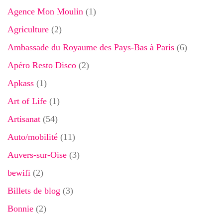
Agence Mon Moulin
(1)
Agriculture
(2)
Ambassade du Royaume des Pays-Bas à Paris
(6)
Apéro Resto Disco
(2)
Apkass
(1)
Art of Life
(1)
Artisanat
(54)
Auto/mobilité
(11)
Auvers-sur-Oise
(3)
bewifi
(2)
Billets de blog
(3)
Bonnie
(2)