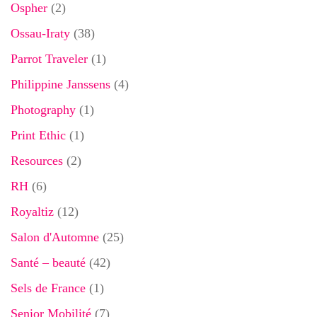
Ospher
(2)
Ossau-Iraty
(38)
Parrot Traveler
(1)
Philippine Janssens
(4)
Photography
(1)
Print Ethic
(1)
Resources
(2)
RH
(6)
Royaltiz
(12)
Salon d'Automne
(25)
Santé – beauté
(42)
Sels de France
(1)
Senior Mobilité
(7)