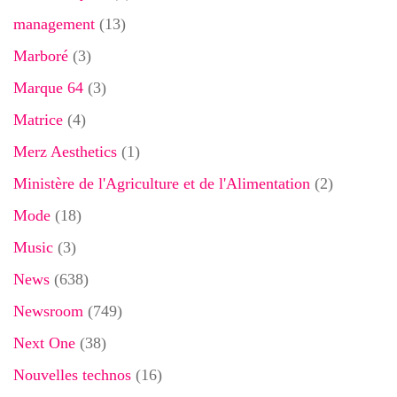
management
(13)
Marboré
(3)
Marque 64
(3)
Matrice
(4)
Merz Aesthetics
(1)
Ministère de l'Agriculture et de l'Alimentation
(2)
Mode
(18)
Music
(3)
News
(638)
Newsroom
(749)
Next One
(38)
Nouvelles technos
(16)