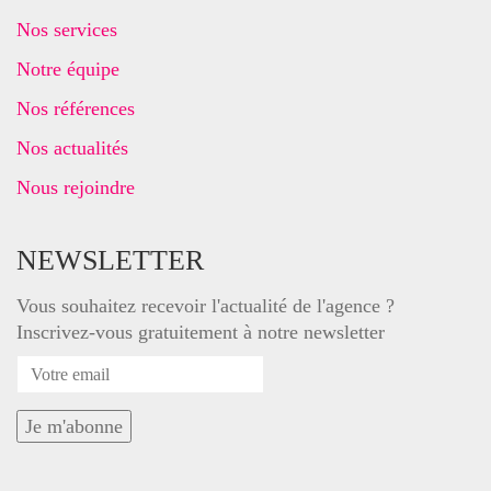
Nos services
Notre équipe
Nos références
Nos actualités
Nous rejoindre
NEWSLETTER
Vous souhaitez recevoir l'actualité de l'agence ?
Inscrivez-vous gratuitement à notre newsletter