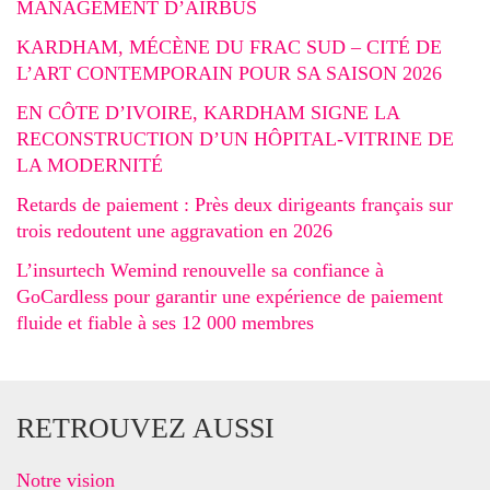
MANAGEMENT D’AIRBUS
KARDHAM, MÉCÈNE DU FRAC SUD – CITÉ DE
L’ART CONTEMPORAIN POUR SA SAISON 2026
EN CÔTE D’IVOIRE, KARDHAM SIGNE LA
RECONSTRUCTION D’UN HÔPITAL-VITRINE DE
LA MODERNITÉ
Retards de paiement : Près deux dirigeants français sur
trois redoutent une aggravation en 2026
L’insurtech Wemind renouvelle sa confiance à
GoCardless pour garantir une expérience de paiement
fluide et fiable à ses 12 000 membres
RETROUVEZ AUSSI
Notre vision