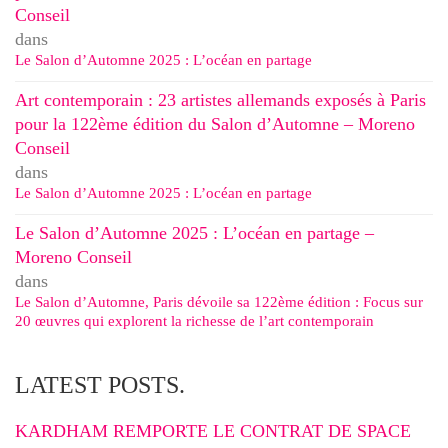
Conseil
dans
Le Salon d’Automne 2025 : L’océan en partage
Art contemporain : 23 artistes allemands exposés à Paris
pour la 122ème édition du Salon d’Automne – Moreno
Conseil
dans
Le Salon d’Automne 2025 : L’océan en partage
Le Salon d’Automne 2025 : L’océan en partage –
Moreno Conseil
dans
Le Salon d’Automne, Paris dévoile sa 122ème édition : Focus sur
20 œuvres qui explorent la richesse de l’art contemporain
LATEST POSTS.
KARDHAM REMPORTE LE CONTRAT DE SPACE