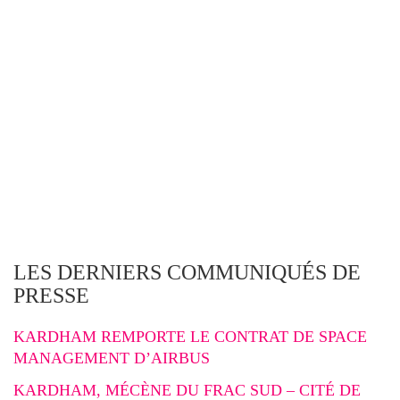
LES DERNIERS COMMUNIQUÉS DE
PRESSE
KARDHAM REMPORTE LE CONTRAT DE SPACE
MANAGEMENT D’AIRBUS
KARDHAM, MÉCÈNE DU FRAC SUD – CITÉ DE