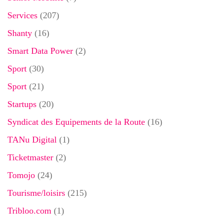
Services
(207)
Shanty
(16)
Smart Data Power
(2)
Sport
(30)
Sport
(21)
Startups
(20)
Syndicat des Equipements de la Route
(16)
TANu Digital
(1)
Ticketmaster
(2)
Tomojo
(24)
Tourisme/loisirs
(215)
Tribloo.com
(1)