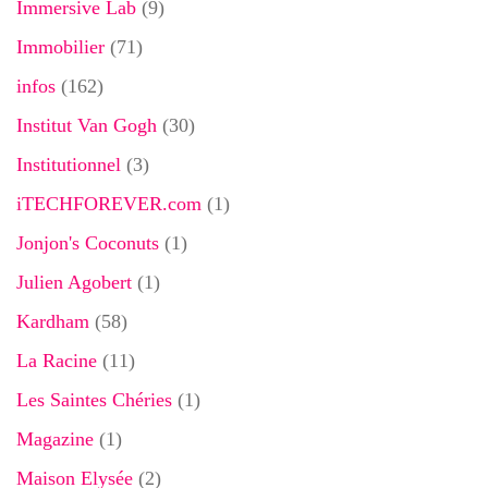
Immersive Lab
(9)
Immobilier
(71)
infos
(162)
Institut Van Gogh
(30)
Institutionnel
(3)
iTECHFOREVER.com
(1)
Jonjon's Coconuts
(1)
Julien Agobert
(1)
Kardham
(58)
La Racine
(11)
Les Saintes Chéries
(1)
Magazine
(1)
Maison Elysée
(2)