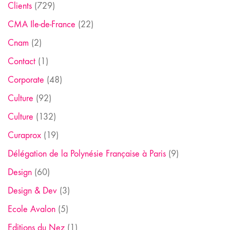
Clients
(729)
CMA Ile-de-France
(22)
Cnam
(2)
Contact
(1)
Corporate
(48)
Culture
(92)
Culture
(132)
Curaprox
(19)
Délégation de la Polynésie Française à Paris
(9)
Design
(60)
Design & Dev
(3)
Ecole Avalon
(5)
Editions du Nez
(1)