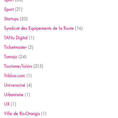
Sport
(21)
Startups
(20)
Syndicat des Equipements de la Route
(16)
TANu Digital
(1)
Ticketmaster
(2)
Tomojo
(24)
Tourisme/loisirs
(215)
Tribloo.com
(1)
Universciné
(4)
Urbanisme
(1)
UX
(1)
Ville de Ris-Orangis
(1)