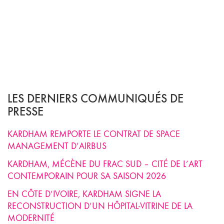
LES DERNIERS COMMUNIQUÉS DE
PRESSE
KARDHAM REMPORTE LE CONTRAT DE SPACE
MANAGEMENT D’AIRBUS
KARDHAM, MÉCÈNE DU FRAC SUD – CITÉ DE L’ART
CONTEMPORAIN POUR SA SAISON 2026
EN CÔTE D’IVOIRE, KARDHAM SIGNE LA
RECONSTRUCTION D’UN HÔPITAL-VITRINE DE LA
MODERNITÉ