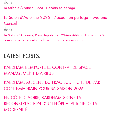
dans
Le Salon d’Automne 2025 : L’océan en partage
Le Salon d’Automne 2025 : L’océan en partage – Moreno
Conseil
dans
Le Salon d’Automne, Paris dévoile sa 122ème édition : Focus sur 20
œuvres qui explorent la richesse de l’art contemporain
LATEST POSTS.
KARDHAM REMPORTE LE CONTRAT DE SPACE
MANAGEMENT D’AIRBUS
KARDHAM, MÉCÈNE DU FRAC SUD – CITÉ DE L’ART
CONTEMPORAIN POUR SA SAISON 2026
EN CÔTE D’IVOIRE, KARDHAM SIGNE LA
RECONSTRUCTION D’UN HÔPITAL-VITRINE DE LA
MODERNITÉ