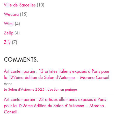
Ville de Sarcelles
(10)
Wecasa
(15)
Wimi
(4)
Zelip
(4)
Zify
(7)
COMMENTS.
Art contemporain : 13 artistes italiens exposés à Paris pour
la 122ème édition du Salon d’Automne – Moreno Conseil
dans
Le Salon d’Automne 2025 : L’océan en partage
Art contemporain : 23 artistes allemands exposés à Paris
pour la 122ème édition du Salon d’Automne – Moreno
Conseil