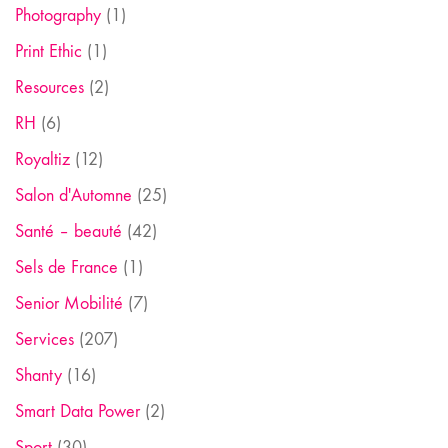
Photography
(1)
Print Ethic
(1)
Resources
(2)
RH
(6)
Royaltiz
(12)
Salon d'Automne
(25)
Santé – beauté
(42)
Sels de France
(1)
Senior Mobilité
(7)
Services
(207)
Shanty
(16)
Smart Data Power
(2)
Sport
(30)