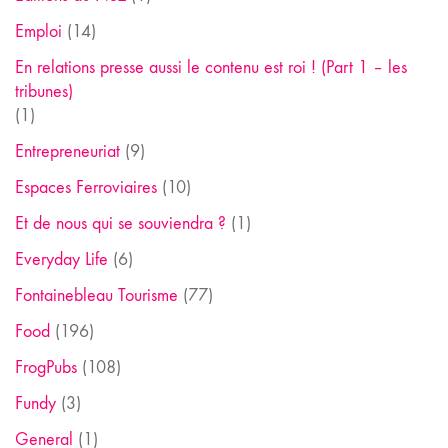
Emploi
(14)
En relations presse aussi le contenu est roi ! (Part 1 – les
tribunes)
(1)
Entrepreneuriat
(9)
Espaces Ferroviaires
(10)
Et de nous qui se souviendra ?
(1)
Everyday Life
(6)
Fontainebleau Tourisme
(77)
Food
(196)
FrogPubs
(108)
Fundy
(3)
General
(1)