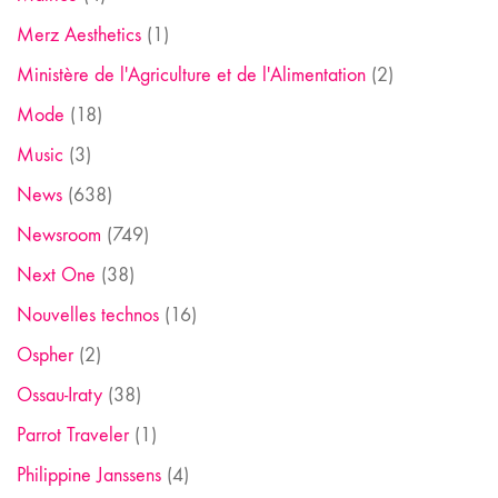
Merz Aesthetics
(1)
Ministère de l'Agriculture et de l'Alimentation
(2)
Mode
(18)
Music
(3)
News
(638)
Newsroom
(749)
Next One
(38)
Nouvelles technos
(16)
Ospher
(2)
Ossau-Iraty
(38)
Parrot Traveler
(1)
Philippine Janssens
(4)