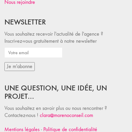
Nous rejoindre
NEWSLETTER
Vous souhaitez recevoir l'actualité de l'agence ?
Inscrivez-vous gratuitement à notre newsletter
UNE QUESTION, UNE IDÉE, UN
PROJET…
Vous souhaitez en savoir plus ou nous rencontrer ?
Contactez-nous !
clara@morenoconseil.com
Mentions légales
-
Politique de confidentialité