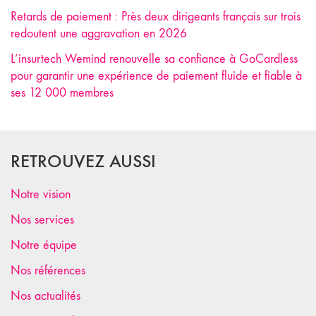
Retards de paiement : Près deux dirigeants français sur trois
redoutent une aggravation en 2026
L’insurtech Wemind renouvelle sa confiance à GoCardless
pour garantir une expérience de paiement fluide et fiable à
ses 12 000 membres
RETROUVEZ AUSSI
Notre vision
Nos services
Notre équipe
Nos références
Nos actualités