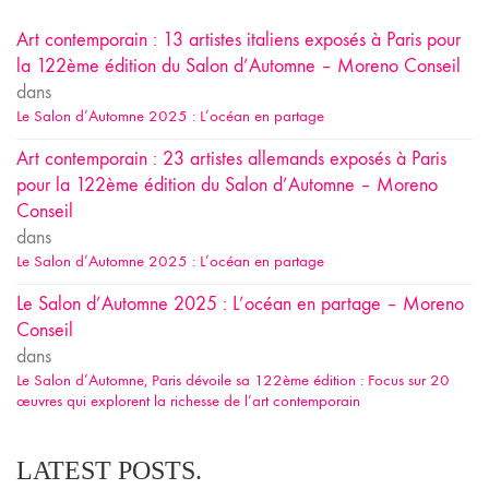
Art contemporain : 13 artistes italiens exposés à Paris pour
la 122ème édition du Salon d’Automne – Moreno Conseil
dans
Le Salon d’Automne 2025 : L’océan en partage
Art contemporain : 23 artistes allemands exposés à Paris
pour la 122ème édition du Salon d’Automne – Moreno
Conseil
dans
Le Salon d’Automne 2025 : L’océan en partage
Le Salon d’Automne 2025 : L’océan en partage – Moreno
Conseil
dans
Le Salon d’Automne, Paris dévoile sa 122ème édition : Focus sur 20
œuvres qui explorent la richesse de l’art contemporain
LATEST POSTS.