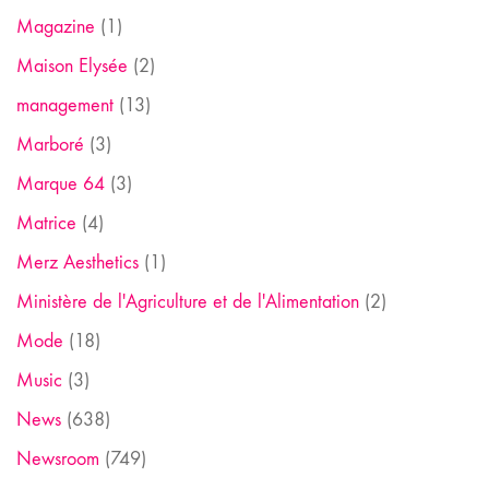
Magazine
(1)
Maison Elysée
(2)
management
(13)
Marboré
(3)
Marque 64
(3)
Matrice
(4)
Merz Aesthetics
(1)
Ministère de l'Agriculture et de l'Alimentation
(2)
Mode
(18)
Music
(3)
News
(638)
Newsroom
(749)