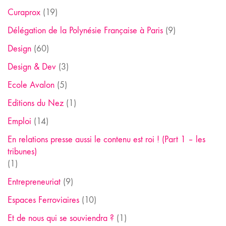
Curaprox
(19)
Délégation de la Polynésie Française à Paris
(9)
Design
(60)
Design & Dev
(3)
Ecole Avalon
(5)
Editions du Nez
(1)
Emploi
(14)
En relations presse aussi le contenu est roi ! (Part 1 – les
tribunes)
(1)
Entrepreneuriat
(9)
Espaces Ferroviaires
(10)
Et de nous qui se souviendra ?
(1)