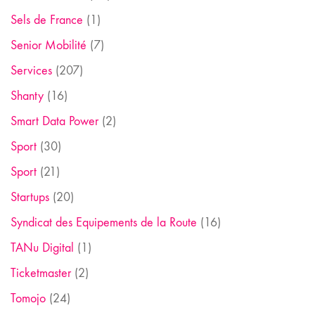
Sels de France
(1)
Senior Mobilité
(7)
Services
(207)
Shanty
(16)
Smart Data Power
(2)
Sport
(30)
Sport
(21)
Startups
(20)
Syndicat des Equipements de la Route
(16)
TANu Digital
(1)
Ticketmaster
(2)
Tomojo
(24)