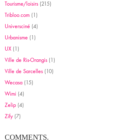
Tourisme/loisirs
(215)
Tribloo.com
(1)
Universciné
(4)
Urbanisme
(1)
UX
(1)
Ville de Ris-Orangis
(1)
Ville de Sarcelles
(10)
Wecasa
(15)
Wimi
(4)
Zelip
(4)
Zify
(7)
COMMENTS.