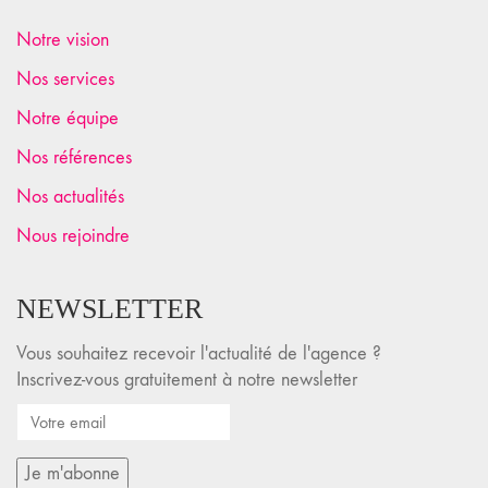
Notre vision
Nos services
Notre équipe
Nos références
Nos actualités
Nous rejoindre
NEWSLETTER
Vous souhaitez recevoir l'actualité de l'agence ?
Inscrivez-vous gratuitement à notre newsletter