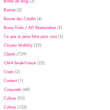
Billets de blog
(3)
Bonnie
(2)
Bourse des Crédits
(4)
Bruno Viala / ALT Restauration
(2)
Ce que je peux faire pour vous
(3)
Cityzen Mobility
(22)
Clients
(729)
CMA Ile-de-France
(22)
Cnam
(2)
Contact
(1)
Corporate
(48)
Culture
(92)
Culture
(132)