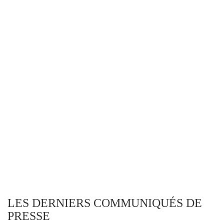
LES DERNIERS COMMUNIQUÉS DE
PRESSE