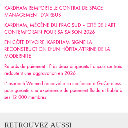
KARDHAM REMPORTE LE CONTRAT DE SPACE
MANAGEMENT D’AIRBUS
KARDHAM, MÉCÈNE DU FRAC SUD – CITÉ DE L’ART
CONTEMPORAIN POUR SA SAISON 2026
EN CÔTE D’IVOIRE, KARDHAM SIGNE LA
RECONSTRUCTION D’UN HÔPITAL-VITRINE DE LA
MODERNITÉ
Retards de paiement : Près deux dirigeants français sur trois
redoutent une aggravation en 2026
L’insurtech Wemind renouvelle sa confiance à GoCardless
pour garantir une expérience de paiement fluide et fiable à
ses 12 000 membres
RETROUVEZ AUSSI