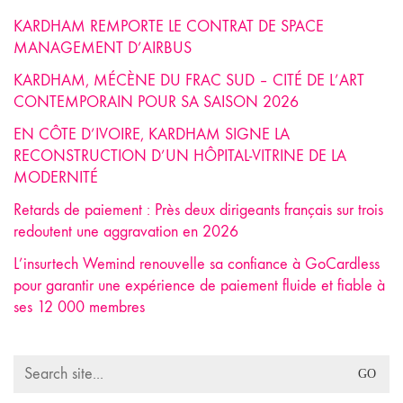
KARDHAM REMPORTE LE CONTRAT DE SPACE
MANAGEMENT D’AIRBUS
KARDHAM, MÉCÈNE DU FRAC SUD – CITÉ DE L’ART
CONTEMPORAIN POUR SA SAISON 2026
EN CÔTE D’IVOIRE, KARDHAM SIGNE LA
RECONSTRUCTION D’UN HÔPITAL-VITRINE DE LA
MODERNITÉ
Retards de paiement : Près deux dirigeants français sur trois
redoutent une aggravation en 2026
L’insurtech Wemind renouvelle sa confiance à GoCardless
pour garantir une expérience de paiement fluide et fiable à
ses 12 000 membres
Search
for: