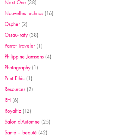
Next One
(38)
Nouvelles technos
(16)
Ospher
(2)
Ossau-Iraty
(38)
Parrot Traveler
(1)
Philippine Janssens
(4)
Photography
(1)
Print Ethic
(1)
Resources
(2)
RH
(6)
Royaltiz
(12)
Salon d'Automne
(25)
Santé – beauté
(42)