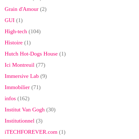
Grain d'Amour
(2)
GUI
(1)
High-tech
(104)
Histoire
(1)
Hutch Hot-Dogs House
(1)
Ici Montreuil
(77)
Immersive Lab
(9)
Immobilier
(71)
infos
(162)
Institut Van Gogh
(30)
Institutionnel
(3)
iTECHFOREVER.com
(1)