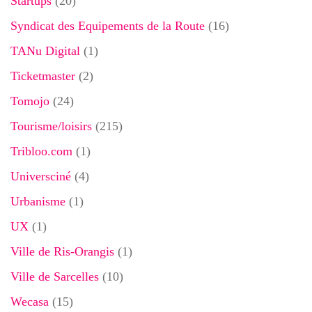
Startups
(20)
Syndicat des Equipements de la Route
(16)
TANu Digital
(1)
Ticketmaster
(2)
Tomojo
(24)
Tourisme/loisirs
(215)
Tribloo.com
(1)
Universciné
(4)
Urbanisme
(1)
UX
(1)
Ville de Ris-Orangis
(1)
Ville de Sarcelles
(10)
Wecasa
(15)