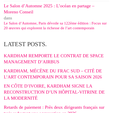
Le Salon d’Automne 2025 : L’océan en partage –
Moreno Conseil
dans
Le Salon d’Automne, Paris dévoile sa 122ème édition : Focus sur
20 œuvres qui explorent la richesse de l’art contemporain
LATEST POSTS.
KARDHAM REMPORTE LE CONTRAT DE SPACE
MANAGEMENT D’AIRBUS
KARDHAM, MÉCÈNE DU FRAC SUD – CITÉ DE
L’ART CONTEMPORAIN POUR SA SAISON 2026
EN CÔTE D’IVOIRE, KARDHAM SIGNE LA
RECONSTRUCTION D’UN HÔPITAL-VITRINE DE
LA MODERNITÉ
Retards de paiement : Près deux dirigeants français sur