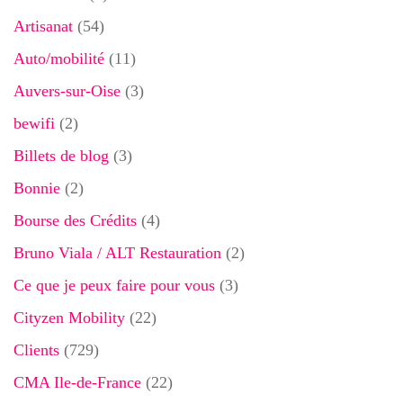
Artisanat
(54)
Auto/mobilité
(11)
Auvers-sur-Oise
(3)
bewifi
(2)
Billets de blog
(3)
Bonnie
(2)
Bourse des Crédits
(4)
Bruno Viala / ALT Restauration
(2)
Ce que je peux faire pour vous
(3)
Cityzen Mobility
(22)
Clients
(729)
CMA Ile-de-France
(22)