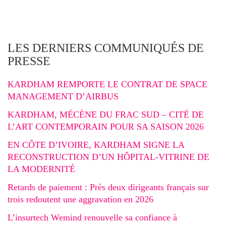
LES DERNIERS COMMUNIQUÉS DE
PRESSE
KARDHAM REMPORTE LE CONTRAT DE SPACE
MANAGEMENT D’AIRBUS
KARDHAM, MÉCÈNE DU FRAC SUD – CITÉ DE
L’ART CONTEMPORAIN POUR SA SAISON 2026
EN CÔTE D’IVOIRE, KARDHAM SIGNE LA
RECONSTRUCTION D’UN HÔPITAL-VITRINE DE
LA MODERNITÉ
Retards de paiement : Près deux dirigeants français sur
trois redoutent une aggravation en 2026
L’insurtech Wemind renouvelle sa confiance à