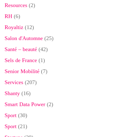
Resources
(2)
RH
(6)
Royaltiz
(12)
Salon d'Automne
(25)
Santé – beauté
(42)
Sels de France
(1)
Senior Mobilité
(7)
Services
(207)
Shanty
(16)
Smart Data Power
(2)
Sport
(30)
Sport
(21)