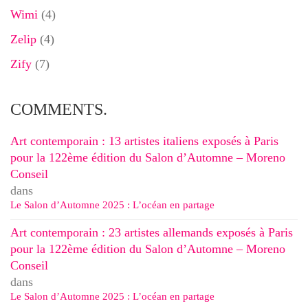
Wimi
(4)
Zelip
(4)
Zify
(7)
COMMENTS.
Art contemporain : 13 artistes italiens exposés à Paris
pour la 122ème édition du Salon d’Automne – Moreno
Conseil
dans
Le Salon d’Automne 2025 : L’océan en partage
Art contemporain : 23 artistes allemands exposés à Paris
pour la 122ème édition du Salon d’Automne – Moreno
Conseil
dans
Le Salon d’Automne 2025 : L’océan en partage