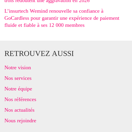
trois redoutent une aggravation en 2026
L’insurtech Wemind renouvelle sa confiance à
GoCardless pour garantir une expérience de paiement
fluide et fiable à ses 12 000 membres
RETROUVEZ AUSSI
Notre vision
Nos services
Notre équipe
Nos références
Nos actualités
Nous rejoindre