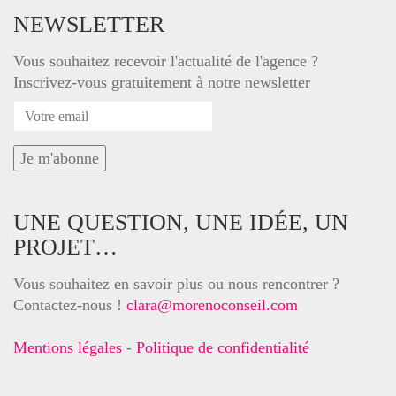
NEWSLETTER
Vous souhaitez recevoir l'actualité de l'agence ?
Inscrivez-vous gratuitement à notre newsletter
UNE QUESTION, UNE IDÉE, UN
PROJET…
Vous souhaitez en savoir plus ou nous rencontrer ?
Contactez-nous !
clara@morenoconseil.com
Mentions légales
-
Politique de confidentialité