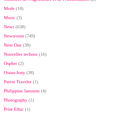
Mode
(18)
Music
(3)
News
(638)
Newsroom
(749)
Next One
(38)
Nouvelles technos
(16)
Ospher
(2)
Ossau-Iraty
(38)
Parrot Traveler
(1)
Philippine Janssens
(4)
Photography
(1)
Print Ethic
(1)