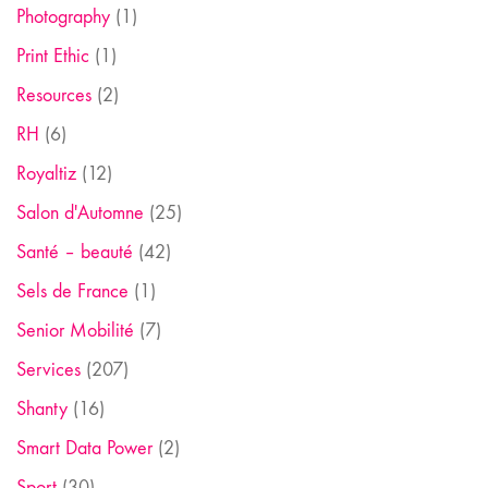
Photography
(1)
Print Ethic
(1)
Resources
(2)
RH
(6)
Royaltiz
(12)
Salon d'Automne
(25)
Santé – beauté
(42)
Sels de France
(1)
Senior Mobilité
(7)
Services
(207)
Shanty
(16)
Smart Data Power
(2)
Sport
(30)