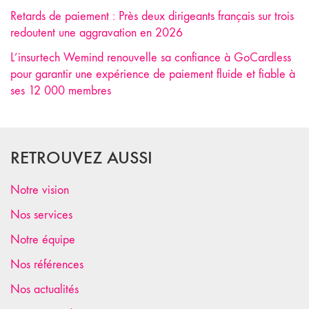
Retards de paiement : Près deux dirigeants français sur trois
redoutent une aggravation en 2026
L’insurtech Wemind renouvelle sa confiance à GoCardless
pour garantir une expérience de paiement fluide et fiable à
ses 12 000 membres
RETROUVEZ AUSSI
Notre vision
Nos services
Notre équipe
Nos références
Nos actualités