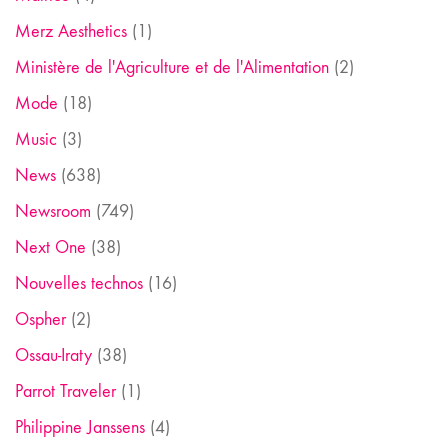
Merz Aesthetics
(1)
Ministère de l'Agriculture et de l'Alimentation
(2)
Mode
(18)
Music
(3)
News
(638)
Newsroom
(749)
Next One
(38)
Nouvelles technos
(16)
Ospher
(2)
Ossau-Iraty
(38)
Parrot Traveler
(1)
Philippine Janssens
(4)