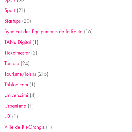
Sport
(21)
Startups
(20)
Syndicat des Equipements de la Route
(16)
TANu Digital
(1)
Ticketmaster
(2)
Tomojo
(24)
Tourisme/loisirs
(215)
Tribloo.com
(1)
Universciné
(4)
Urbanisme
(1)
UX
(1)
Ville de Ris-Orangis
(1)