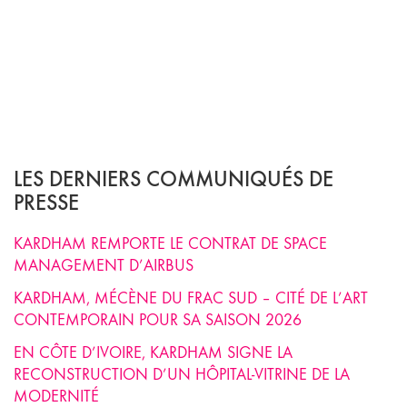
LES DERNIERS COMMUNIQUÉS DE
PRESSE
KARDHAM REMPORTE LE CONTRAT DE SPACE
MANAGEMENT D’AIRBUS
KARDHAM, MÉCÈNE DU FRAC SUD – CITÉ DE L’ART
CONTEMPORAIN POUR SA SAISON 2026
EN CÔTE D’IVOIRE, KARDHAM SIGNE LA
RECONSTRUCTION D’UN HÔPITAL-VITRINE DE LA
MODERNITÉ