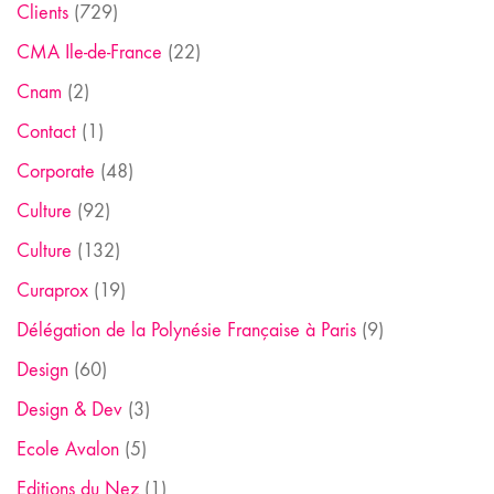
Clients
(729)
CMA Ile-de-France
(22)
Cnam
(2)
Contact
(1)
Corporate
(48)
Culture
(92)
Culture
(132)
Curaprox
(19)
Délégation de la Polynésie Française à Paris
(9)
Design
(60)
Design & Dev
(3)
Ecole Avalon
(5)
Editions du Nez
(1)