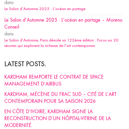
dans
Le Salon d’Automne 2025 : L’océan en partage
Le Salon d’Automne 2025 : L’océan en partage – Moreno
Conseil
dans
Le Salon d’Automne, Paris dévoile sa 122ème édition : Focus sur 20
œuvres qui explorent la richesse de l’art contemporain
LATEST POSTS.
KARDHAM REMPORTE LE CONTRAT DE SPACE
MANAGEMENT D’AIRBUS
KARDHAM, MÉCÈNE DU FRAC SUD – CITÉ DE L’ART
CONTEMPORAIN POUR SA SAISON 2026
EN CÔTE D’IVOIRE, KARDHAM SIGNE LA
RECONSTRUCTION D’UN HÔPITAL-VITRINE DE LA
MODERNITÉ