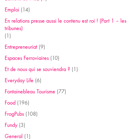
Emploi
(14)
En relations presse aussi le contenu est roi ! (Part 1 – les
tribunes)
(1)
Entrepreneuriat
(9)
Espaces Ferroviaires
(10)
Et de nous qui se souviendra ?
(1)
Everyday Life
(6)
Fontainebleau Tourisme
(77)
Food
(196)
FrogPubs
(108)
Fundy
(3)
General
(1)