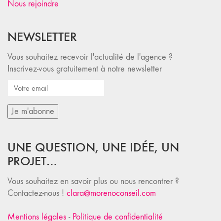
Nous rejoindre
NEWSLETTER
Vous souhaitez recevoir l'actualité de l'agence ?
Inscrivez-vous gratuitement à notre newsletter
UNE QUESTION, UNE IDÉE, UN
PROJET…
Vous souhaitez en savoir plus ou nous rencontrer ?
Contactez-nous !
clara@morenoconseil.com
Mentions légales
-
Politique de confidentialité