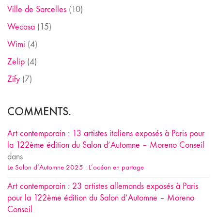
Ville de Sarcelles
(10)
Wecasa
(15)
Wimi
(4)
Zelip
(4)
Zify
(7)
COMMENTS.
Art contemporain : 13 artistes italiens exposés à Paris pour
la 122ème édition du Salon d’Automne – Moreno Conseil
dans
Le Salon d’Automne 2025 : L’océan en partage
Art contemporain : 23 artistes allemands exposés à Paris
pour la 122ème édition du Salon d’Automne – Moreno
Conseil