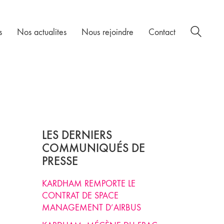
s
Nos actualites
Nous rejoindre
Contact
LES DERNIERS
COMMUNIQUÉS DE
PRESSE
KARDHAM REMPORTE LE
CONTRAT DE SPACE
MANAGEMENT D’AIRBUS