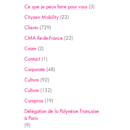
Ce que je peux faire pour vous
(3)
Cityzen Mobility
(22)
Clients
(729)
CMA Ile-de-France
(22)
Cnam
(2)
Contact
(1)
Corporate
(48)
Culture
(92)
Culture
(132)
Curaprox
(19)
Délégation de la Polynésie Française
à Paris
(9)