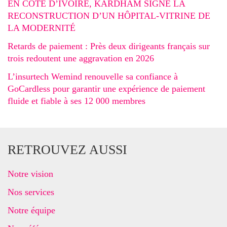
EN CÔTE D’IVOIRE, KARDHAM SIGNE LA
RECONSTRUCTION D’UN HÔPITAL-VITRINE DE
LA MODERNITÉ
Retards de paiement : Près deux dirigeants français sur
trois redoutent une aggravation en 2026
L’insurtech Wemind renouvelle sa confiance à
GoCardless pour garantir une expérience de paiement
fluide et fiable à ses 12 000 membres
RETROUVEZ AUSSI
Notre vision
Nos services
Notre équipe