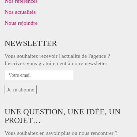
Nos références
Nos actualités
Nous rejoindre
NEWSLETTER
Vous souhaitez recevoir l'actualité de l'agence ?
Inscrivez-vous gratuitement à notre newsletter
UNE QUESTION, UNE IDÉE, UN
PROJET…
Vous souhaitez en savoir plus ou nous rencontrer ?