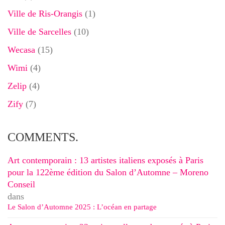
Ville de Ris-Orangis
(1)
Ville de Sarcelles
(10)
Wecasa
(15)
Wimi
(4)
Zelip
(4)
Zify
(7)
COMMENTS.
Art contemporain : 13 artistes italiens exposés à Paris
pour la 122ème édition du Salon d’Automne – Moreno
Conseil
dans
Le Salon d’Automne 2025 : L’océan en partage