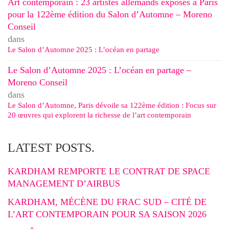
Art contemporain : 23 artistes allemands exposés à Paris
pour la 122ème édition du Salon d’Automne – Moreno
Conseil
dans
Le Salon d’Automne 2025 : L’océan en partage
Le Salon d’Automne 2025 : L’océan en partage –
Moreno Conseil
dans
Le Salon d’Automne, Paris dévoile sa 122ème édition : Focus sur
20 œuvres qui explorent la richesse de l’art contemporain
LATEST POSTS.
KARDHAM REMPORTE LE CONTRAT DE SPACE
MANAGEMENT D’AIRBUS
KARDHAM, MÉCÈNE DU FRAC SUD – CITÉ DE
L’ART CONTEMPORAIN POUR SA SAISON 2026