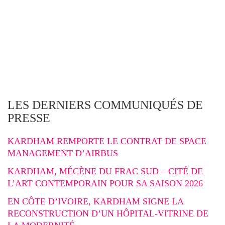
LES DERNIERS COMMUNIQUÉS DE
PRESSE
KARDHAM REMPORTE LE CONTRAT DE SPACE
MANAGEMENT D’AIRBUS
KARDHAM, MÉCÈNE DU FRAC SUD – CITÉ DE
L’ART CONTEMPORAIN POUR SA SAISON 2026
EN CÔTE D’IVOIRE, KARDHAM SIGNE LA
RECONSTRUCTION D’UN HÔPITAL-VITRINE DE