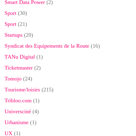
Smart Data Power
(2)
Sport
(30)
Sport
(21)
Startups
(20)
Syndicat des Equipements de la Route
(16)
TANu Digital
(1)
Ticketmaster
(2)
Tomojo
(24)
Tourisme/loisirs
(215)
Tribloo.com
(1)
Universciné
(4)
Urbanisme
(1)
UX
(1)