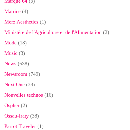
Marque 64
(3)
Matrice
(4)
Merz Aesthetics
(1)
Ministère de l'Agriculture et de l'Alimentation
(2)
Mode
(18)
Music
(3)
News
(638)
Newsroom
(749)
Next One
(38)
Nouvelles technos
(16)
Ospher
(2)
Ossau-Iraty
(38)
Parrot Traveler
(1)