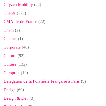
Cityzen Mobility
(22)
Clients
(729)
CMA Ile-de-France
(22)
Cnam
(2)
Contact
(1)
Corporate
(48)
Culture
(92)
Culture
(132)
Curaprox
(19)
Délégation de la Polynésie Française à Paris
(9)
Design
(60)
Design & Dev
(3)