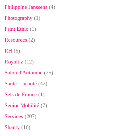
Philippine Janssens
(4)
Photography
(1)
Print Ethic
(1)
Resources
(2)
RH
(6)
Royaltiz
(12)
Salon d'Automne
(25)
Santé – beauté
(42)
Sels de France
(1)
Senior Mobilité
(7)
Services
(207)
Shanty
(16)