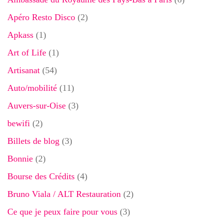
Apéro Resto Disco
(2)
Apkass
(1)
Art of Life
(1)
Artisanat
(54)
Auto/mobilité
(11)
Auvers-sur-Oise
(3)
bewifi
(2)
Billets de blog
(3)
Bonnie
(2)
Bourse des Crédits
(4)
Bruno Viala / ALT Restauration
(2)
Ce que je peux faire pour vous
(3)