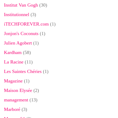
Institut Van Gogh
(30)
Institutionnel
(3)
iTECHFOREVER.com
(1)
Jonjon's Coconuts
(1)
Julien Agobert
(1)
Kardham
(58)
La Racine
(11)
Les Saintes Chéries
(1)
Magazine
(1)
Maison Elysée
(2)
management
(13)
Marboré
(3)