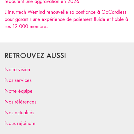
redoutent une aggravation en 2026
L’insurtech Wemind renouvelle sa confiance à GoCardless
pour garantir une expérience de paiement fluide et fiable à
ses 12 000 membres
RETROUVEZ AUSSI
Notre vision
Nos services
Notre équipe
Nos références
Nos actualités
Nous rejoindre