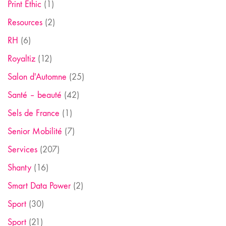
Print Ethic
(1)
Resources
(2)
RH
(6)
Royaltiz
(12)
Salon d'Automne
(25)
Santé – beauté
(42)
Sels de France
(1)
Senior Mobilité
(7)
Services
(207)
Shanty
(16)
Smart Data Power
(2)
Sport
(30)
Sport
(21)