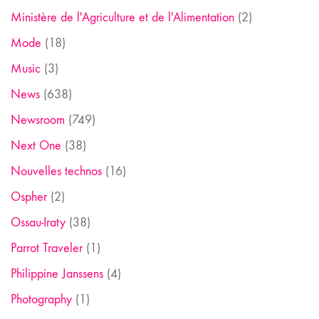
Ministère de l'Agriculture et de l'Alimentation
(2)
Mode
(18)
Music
(3)
News
(638)
Newsroom
(749)
Next One
(38)
Nouvelles technos
(16)
Ospher
(2)
Ossau-Iraty
(38)
Parrot Traveler
(1)
Philippine Janssens
(4)
Photography
(1)