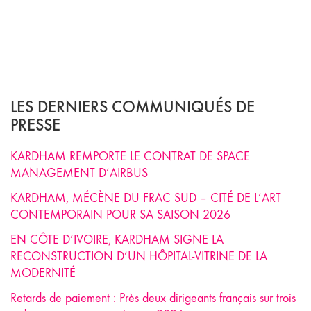
LES DERNIERS COMMUNIQUÉS DE
PRESSE
KARDHAM REMPORTE LE CONTRAT DE SPACE
MANAGEMENT D’AIRBUS
KARDHAM, MÉCÈNE DU FRAC SUD – CITÉ DE L’ART
CONTEMPORAIN POUR SA SAISON 2026
EN CÔTE D’IVOIRE, KARDHAM SIGNE LA
RECONSTRUCTION D’UN HÔPITAL-VITRINE DE LA
MODERNITÉ
Retards de paiement : Près deux dirigeants français sur trois