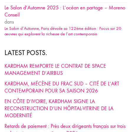
Le Salon d’Automne 2025 : L’océan en partage – Moreno
Conseil
dans
Le Salon d’Automne, Paris dévoile sa 122ème édition : Focus sur 20
œuvres qui explorent la richesse de l’art contemporain
LATEST POSTS.
KARDHAM REMPORTE LE CONTRAT DE SPACE
MANAGEMENT D’AIRBUS
KARDHAM, MÉCÈNE DU FRAC SUD – CITÉ DE L’ART
CONTEMPORAIN POUR SA SAISON 2026
EN CÔTE D’IVOIRE, KARDHAM SIGNE LA
RECONSTRUCTION D’UN HÔPITAL-VITRINE DE LA
MODERNITÉ
Retards de paiement : Près deux dirigeants français sur trois