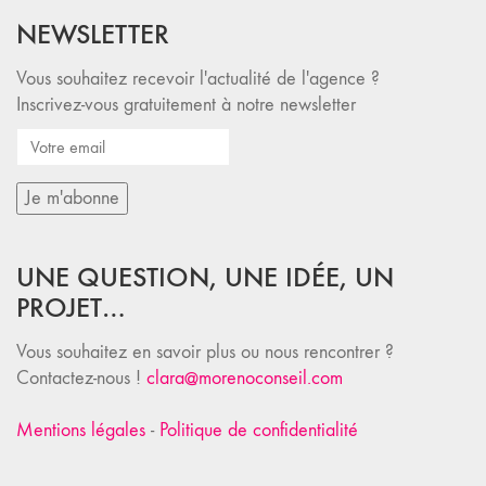
NEWSLETTER
Vous souhaitez recevoir l'actualité de l'agence ?
Inscrivez-vous gratuitement à notre newsletter
UNE QUESTION, UNE IDÉE, UN
PROJET…
Vous souhaitez en savoir plus ou nous rencontrer ?
Contactez-nous !
clara@morenoconseil.com
Mentions légales
-
Politique de confidentialité