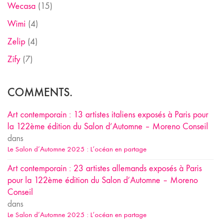
Wecasa
(15)
Wimi
(4)
Zelip
(4)
Zify
(7)
COMMENTS.
Art contemporain : 13 artistes italiens exposés à Paris pour
la 122ème édition du Salon d’Automne – Moreno Conseil
dans
Le Salon d’Automne 2025 : L’océan en partage
Art contemporain : 23 artistes allemands exposés à Paris
pour la 122ème édition du Salon d’Automne – Moreno
Conseil
dans
Le Salon d’Automne 2025 : L’océan en partage