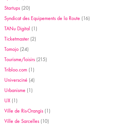
Startups
(20)
Syndicat des Equipements de la Route
(16)
TANu Digital
(1)
Ticketmaster
(2)
Tomojo
(24)
Tourisme/loisirs
(215)
Tribloo.com
(1)
Universciné
(4)
Urbanisme
(1)
UX
(1)
Ville de Ris-Orangis
(1)
Ville de Sarcelles
(10)