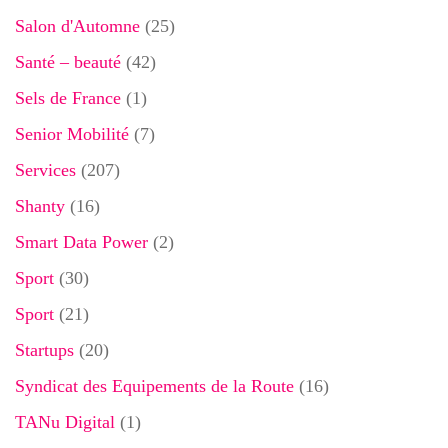
Salon d'Automne
(25)
Santé – beauté
(42)
Sels de France
(1)
Senior Mobilité
(7)
Services
(207)
Shanty
(16)
Smart Data Power
(2)
Sport
(30)
Sport
(21)
Startups
(20)
Syndicat des Equipements de la Route
(16)
TANu Digital
(1)