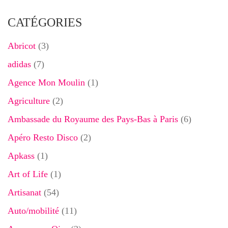
CATÉGORIES
Abricot
(3)
adidas
(7)
Agence Mon Moulin
(1)
Agriculture
(2)
Ambassade du Royaume des Pays-Bas à Paris
(6)
Apéro Resto Disco
(2)
Apkass
(1)
Art of Life
(1)
Artisanat
(54)
Auto/mobilité
(11)