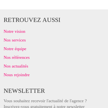
RETROUVEZ AUSSI
Notre vision
Nos services
Notre équipe
Nos références
Nos actualités
Nous rejoindre
NEWSLETTER
Vous souhaitez recevoir l'actualité de l'agence ?
Inscrivez-vous gratuitement à notre newsletter