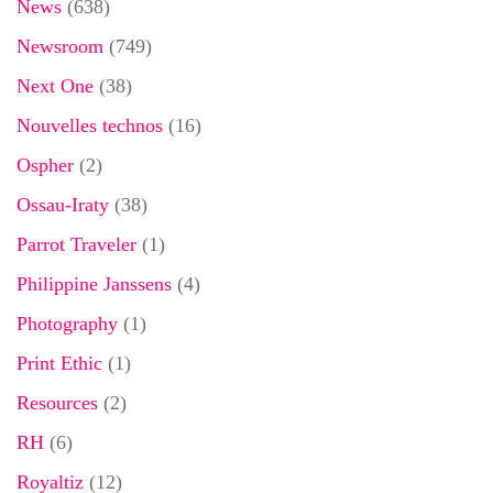
News
(638)
Newsroom
(749)
Next One
(38)
Nouvelles technos
(16)
Ospher
(2)
Ossau-Iraty
(38)
Parrot Traveler
(1)
Philippine Janssens
(4)
Photography
(1)
Print Ethic
(1)
Resources
(2)
RH
(6)
Royaltiz
(12)