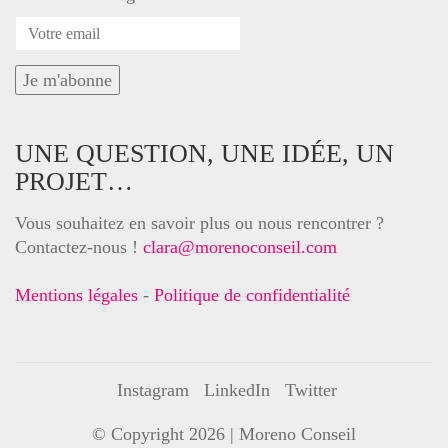
UNE QUESTION, UNE IDÉE, UN
PROJET…
Vous souhaitez en savoir plus ou nous rencontrer ?
Contactez-nous !
clara@morenoconseil.com
Mentions légales
-
Politique de confidentialité
Instagram
LinkedIn
Twitter
© Copyright 2026 |
Moreno Conseil