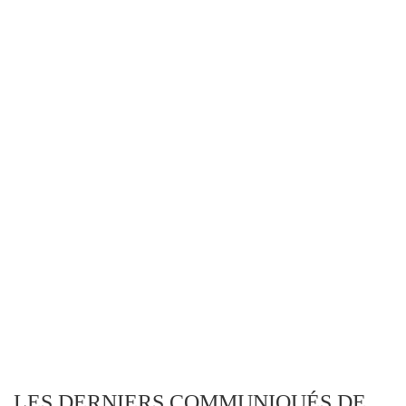
LES DERNIERS COMMUNIQUÉS DE