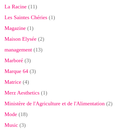
La Racine
(11)
Les Saintes Chéries
(1)
Magazine
(1)
Maison Elysée
(2)
management
(13)
Marboré
(3)
Marque 64
(3)
Matrice
(4)
Merz Aesthetics
(1)
Ministère de l'Agriculture et de l'Alimentation
(2)
Mode
(18)
Music
(3)