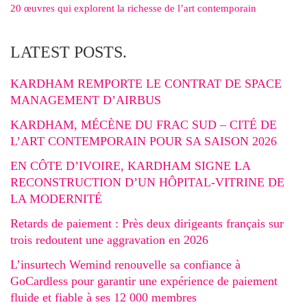
20 œuvres qui explorent la richesse de l’art contemporain
LATEST POSTS.
KARDHAM REMPORTE LE CONTRAT DE SPACE
MANAGEMENT D’AIRBUS
KARDHAM, MÉCÈNE DU FRAC SUD – CITÉ DE
L’ART CONTEMPORAIN POUR SA SAISON 2026
EN CÔTE D’IVOIRE, KARDHAM SIGNE LA
RECONSTRUCTION D’UN HÔPITAL-VITRINE DE
LA MODERNITÉ
Retards de paiement : Près deux dirigeants français sur
trois redoutent une aggravation en 2026
L’insurtech Wemind renouvelle sa confiance à
GoCardless pour garantir une expérience de paiement
fluide et fiable à ses 12 000 membres