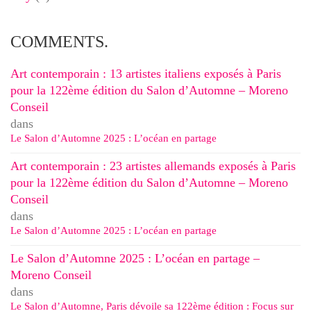
COMMENTS.
Art contemporain : 13 artistes italiens exposés à Paris
pour la 122ème édition du Salon d’Automne – Moreno
Conseil
dans
Le Salon d’Automne 2025 : L’océan en partage
Art contemporain : 23 artistes allemands exposés à Paris
pour la 122ème édition du Salon d’Automne – Moreno
Conseil
dans
Le Salon d’Automne 2025 : L’océan en partage
Le Salon d’Automne 2025 : L’océan en partage –
Moreno Conseil
dans
Le Salon d’Automne, Paris dévoile sa 122ème édition : Focus sur