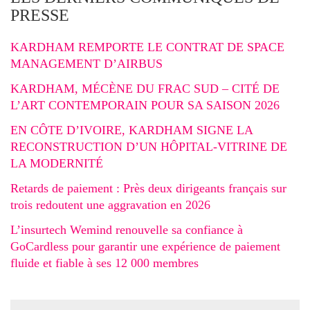
PRESSE
KARDHAM REMPORTE LE CONTRAT DE SPACE
MANAGEMENT D’AIRBUS
KARDHAM, MÉCÈNE DU FRAC SUD – CITÉ DE
L’ART CONTEMPORAIN POUR SA SAISON 2026
EN CÔTE D’IVOIRE, KARDHAM SIGNE LA
RECONSTRUCTION D’UN HÔPITAL-VITRINE DE
LA MODERNITÉ
Retards de paiement : Près deux dirigeants français sur
trois redoutent une aggravation en 2026
L’insurtech Wemind renouvelle sa confiance à
GoCardless pour garantir une expérience de paiement
fluide et fiable à ses 12 000 membres
Search