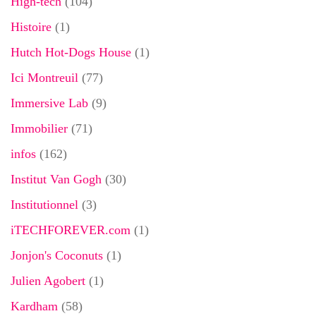
High-tech
(104)
Histoire
(1)
Hutch Hot-Dogs House
(1)
Ici Montreuil
(77)
Immersive Lab
(9)
Immobilier
(71)
infos
(162)
Institut Van Gogh
(30)
Institutionnel
(3)
iTECHFOREVER.com
(1)
Jonjon's Coconuts
(1)
Julien Agobert
(1)
Kardham
(58)