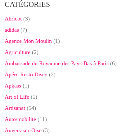
CATÉGORIES
Abricot
(3)
adidas
(7)
Agence Mon Moulin
(1)
Agriculture
(2)
Ambassade du Royaume des Pays-Bas à Paris
(6)
Apéro Resto Disco
(2)
Apkass
(1)
Art of Life
(1)
Artisanat
(54)
Auto/mobilité
(11)
Auvers-sur-Oise
(3)