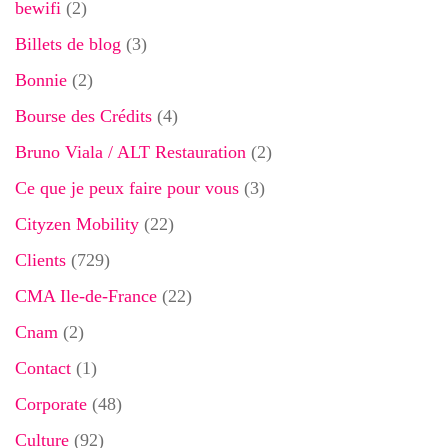
bewifi
(2)
Billets de blog
(3)
Bonnie
(2)
Bourse des Crédits
(4)
Bruno Viala / ALT Restauration
(2)
Ce que je peux faire pour vous
(3)
Cityzen Mobility
(22)
Clients
(729)
CMA Ile-de-France
(22)
Cnam
(2)
Contact
(1)
Corporate
(48)
Culture
(92)