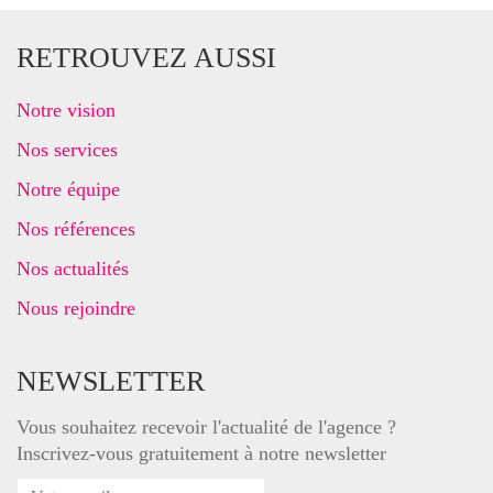
RETROUVEZ AUSSI
Notre vision
Nos services
Notre équipe
Nos références
Nos actualités
Nous rejoindre
NEWSLETTER
Vous souhaitez recevoir l'actualité de l'agence ?
Inscrivez-vous gratuitement à notre newsletter