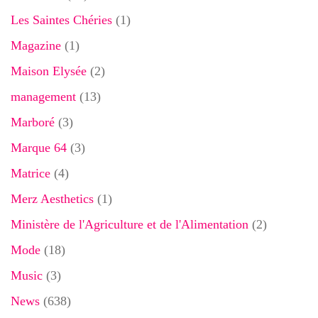
Les Saintes Chéries
(1)
Magazine
(1)
Maison Elysée
(2)
management
(13)
Marboré
(3)
Marque 64
(3)
Matrice
(4)
Merz Aesthetics
(1)
Ministère de l'Agriculture et de l'Alimentation
(2)
Mode
(18)
Music
(3)
News
(638)