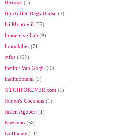
Histoire
(1)
Hutch Hot-Dogs House
(1)
Ici Montreuil
(77)
Immersive Lab
(9)
Immobilier
(71)
infos
(162)
Institut Van Gogh
(30)
Institutionnel
(3)
iTECHFOREVER.com
(1)
Jonjon's Coconuts
(1)
Julien Agobert
(1)
Kardham
(58)
La Racine
(11)