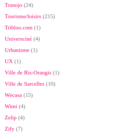
Tomojo
(24)
Tourisme/loisirs
(215)
Tribloo.com
(1)
Universciné
(4)
Urbanisme
(1)
UX
(1)
Ville de Ris-Orangis
(1)
Ville de Sarcelles
(10)
Wecasa
(15)
Wimi
(4)
Zelip
(4)
Zify
(7)