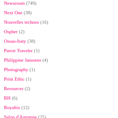
Newsroom
(749)
Next One
(38)
Nouvelles technos
(16)
Ospher
(2)
Ossau-Iraty
(38)
Parrot Traveler
(1)
Philippine Janssens
(4)
Photography
(1)
Print Ethic
(1)
Resources
(2)
RH
(6)
Royaltiz
(12)
Salon d'Automne
(25)