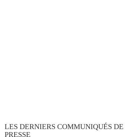
LES DERNIERS COMMUNIQUÉS DE
PRESSE