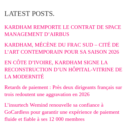
LATEST POSTS.
KARDHAM REMPORTE LE CONTRAT DE SPACE
MANAGEMENT D’AIRBUS
KARDHAM, MÉCÈNE DU FRAC SUD – CITÉ DE
L’ART CONTEMPORAIN POUR SA SAISON 2026
EN CÔTE D’IVOIRE, KARDHAM SIGNE LA
RECONSTRUCTION D’UN HÔPITAL-VITRINE DE
LA MODERNITÉ
Retards de paiement : Près deux dirigeants français sur
trois redoutent une aggravation en 2026
L’insurtech Wemind renouvelle sa confiance à
GoCardless pour garantir une expérience de paiement
fluide et fiable à ses 12 000 membres