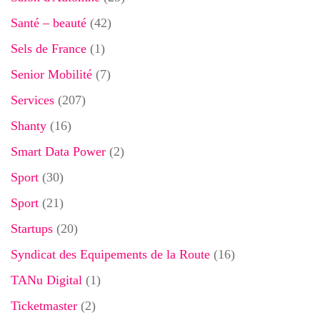
Santé – beauté
(42)
Sels de France
(1)
Senior Mobilité
(7)
Services
(207)
Shanty
(16)
Smart Data Power
(2)
Sport
(30)
Sport
(21)
Startups
(20)
Syndicat des Equipements de la Route
(16)
TANu Digital
(1)
Ticketmaster
(2)