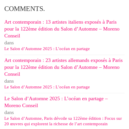
COMMENTS.
Art contemporain : 13 artistes italiens exposés à Paris
pour la 122ème édition du Salon d’Automne – Moreno
Conseil
dans
Le Salon d’Automne 2025 : L’océan en partage
Art contemporain : 23 artistes allemands exposés à Paris
pour la 122ème édition du Salon d’Automne – Moreno
Conseil
dans
Le Salon d’Automne 2025 : L’océan en partage
Le Salon d’Automne 2025 : L’océan en partage –
Moreno Conseil
dans
Le Salon d’Automne, Paris dévoile sa 122ème édition : Focus sur
20 œuvres qui explorent la richesse de l’art contemporain