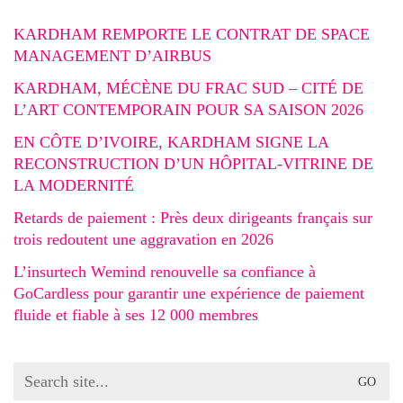
KARDHAM REMPORTE LE CONTRAT DE SPACE
MANAGEMENT D’AIRBUS
KARDHAM, MÉCÈNE DU FRAC SUD – CITÉ DE
L’ART CONTEMPORAIN POUR SA SAISON 2026
EN CÔTE D’IVOIRE, KARDHAM SIGNE LA
RECONSTRUCTION D’UN HÔPITAL-VITRINE DE
LA MODERNITÉ
Retards de paiement : Près deux dirigeants français sur
trois redoutent une aggravation en 2026
L’insurtech Wemind renouvelle sa confiance à
GoCardless pour garantir une expérience de paiement
fluide et fiable à ses 12 000 membres
Search
for: