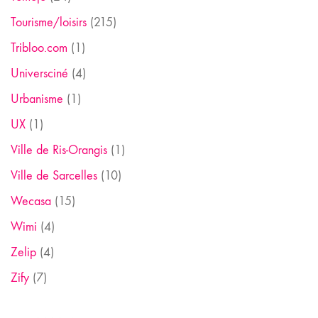
Tourisme/loisirs
(215)
Tribloo.com
(1)
Universciné
(4)
Urbanisme
(1)
UX
(1)
Ville de Ris-Orangis
(1)
Ville de Sarcelles
(10)
Wecasa
(15)
Wimi
(4)
Zelip
(4)
Zify
(7)