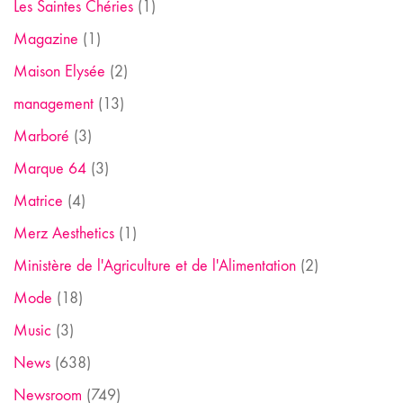
Les Saintes Chéries
(1)
Magazine
(1)
Maison Elysée
(2)
management
(13)
Marboré
(3)
Marque 64
(3)
Matrice
(4)
Merz Aesthetics
(1)
Ministère de l'Agriculture et de l'Alimentation
(2)
Mode
(18)
Music
(3)
News
(638)
Newsroom
(749)