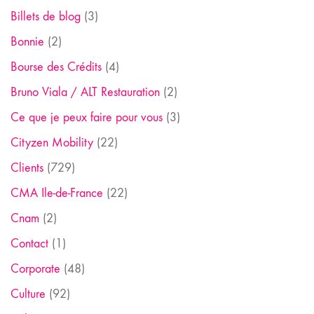
Billets de blog
(3)
Bonnie
(2)
Bourse des Crédits
(4)
Bruno Viala / ALT Restauration
(2)
Ce que je peux faire pour vous
(3)
Cityzen Mobility
(22)
Clients
(729)
CMA Ile-de-France
(22)
Cnam
(2)
Contact
(1)
Corporate
(48)
Culture
(92)