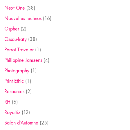
Next One
(38)
Nouvelles technos
(16)
Ospher
(2)
Ossau-Iraty
(38)
Parrot Traveler
(1)
Philippine Janssens
(4)
Photography
(1)
Print Ethic
(1)
Resources
(2)
RH
(6)
Royaltiz
(12)
Salon d'Automne
(25)