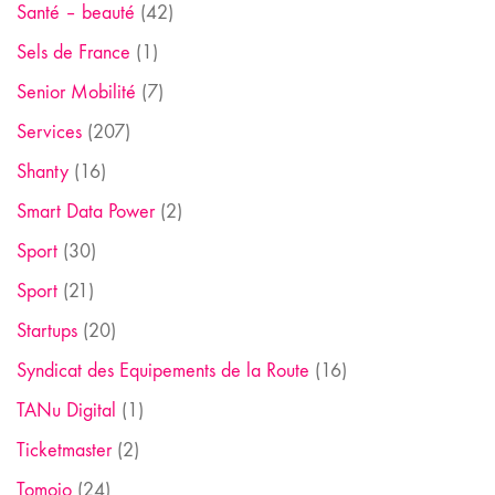
Santé – beauté
(42)
Sels de France
(1)
Senior Mobilité
(7)
Services
(207)
Shanty
(16)
Smart Data Power
(2)
Sport
(30)
Sport
(21)
Startups
(20)
Syndicat des Equipements de la Route
(16)
TANu Digital
(1)
Ticketmaster
(2)
Tomojo
(24)