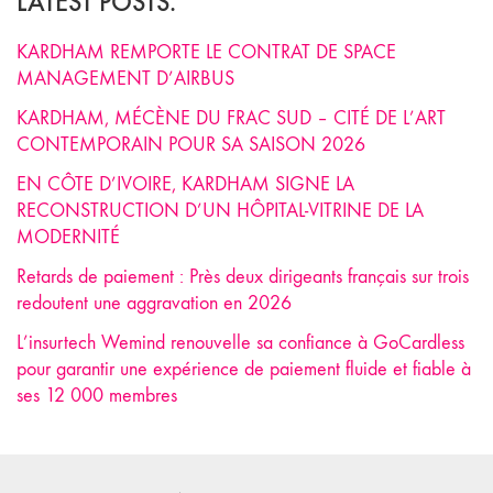
LATEST POSTS.
KARDHAM REMPORTE LE CONTRAT DE SPACE
MANAGEMENT D’AIRBUS
KARDHAM, MÉCÈNE DU FRAC SUD – CITÉ DE L’ART
CONTEMPORAIN POUR SA SAISON 2026
EN CÔTE D’IVOIRE, KARDHAM SIGNE LA
RECONSTRUCTION D’UN HÔPITAL-VITRINE DE LA
MODERNITÉ
Retards de paiement : Près deux dirigeants français sur trois
redoutent une aggravation en 2026
L’insurtech Wemind renouvelle sa confiance à GoCardless
pour garantir une expérience de paiement fluide et fiable à
ses 12 000 membres