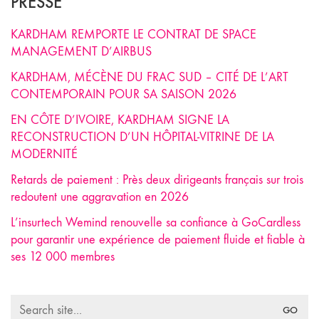
PRESSE
KARDHAM REMPORTE LE CONTRAT DE SPACE
MANAGEMENT D’AIRBUS
KARDHAM, MÉCÈNE DU FRAC SUD – CITÉ DE L’ART
CONTEMPORAIN POUR SA SAISON 2026
EN CÔTE D’IVOIRE, KARDHAM SIGNE LA
RECONSTRUCTION D’UN HÔPITAL-VITRINE DE LA
MODERNITÉ
Retards de paiement : Près deux dirigeants français sur trois
redoutent une aggravation en 2026
L’insurtech Wemind renouvelle sa confiance à GoCardless
pour garantir une expérience de paiement fluide et fiable à
ses 12 000 membres
Search