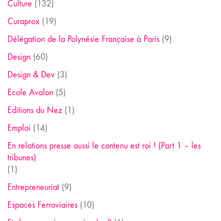
Culture
(132)
Curaprox
(19)
Délégation de la Polynésie Française à Paris
(9)
Design
(60)
Design & Dev
(3)
Ecole Avalon
(5)
Editions du Nez
(1)
Emploi
(14)
En relations presse aussi le contenu est roi ! (Part 1 – les
tribunes)
(1)
Entrepreneuriat
(9)
Espaces Ferroviaires
(10)