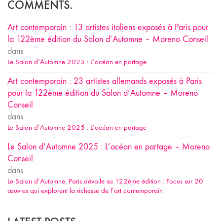
COMMENTS.
Art contemporain : 13 artistes italiens exposés à Paris pour
la 122ème édition du Salon d’Automne – Moreno Conseil
dans
Le Salon d’Automne 2025 : L’océan en partage
Art contemporain : 23 artistes allemands exposés à Paris
pour la 122ème édition du Salon d’Automne – Moreno
Conseil
dans
Le Salon d’Automne 2025 : L’océan en partage
Le Salon d’Automne 2025 : L’océan en partage – Moreno
Conseil
dans
Le Salon d’Automne, Paris dévoile sa 122ème édition : Focus sur 20
œuvres qui explorent la richesse de l’art contemporain