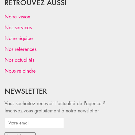
RETROUVEZ AUSSI
Notre vision
Nos services
Notre équipe
Nos références
Nos actualités
Nous rejoindre
NEWSLETTER
Vous souhaitez recevoir l'actualité de l'agence ?
Inscrivez-vous gratuitement à notre newsletter