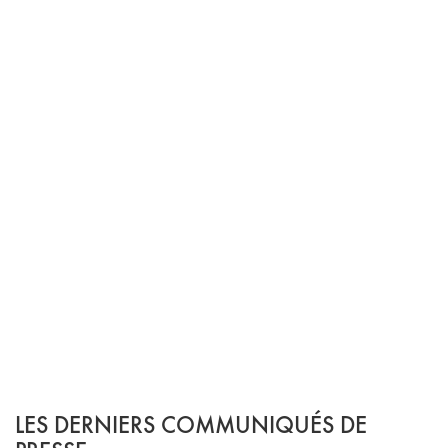
LES DERNIERS COMMUNIQUÉS DE