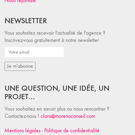
Nous rejoindre
NEWSLETTER
Vous souhaitez recevoir l'actualité de l'agence ?
Inscrivez-vous gratuitement à notre newsletter
UNE QUESTION, UNE IDÉE, UN
PROJET…
Vous souhaitez en savoir plus ou nous rencontrer ?
Contactez-nous !
clara@morenoconseil.com
Mentions légales
-
Politique de confidentialité