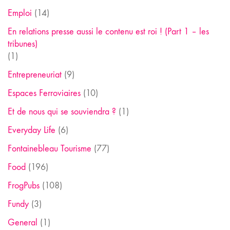
Emploi
(14)
En relations presse aussi le contenu est roi ! (Part 1 – les
tribunes)
(1)
Entrepreneuriat
(9)
Espaces Ferroviaires
(10)
Et de nous qui se souviendra ?
(1)
Everyday Life
(6)
Fontainebleau Tourisme
(77)
Food
(196)
FrogPubs
(108)
Fundy
(3)
General
(1)