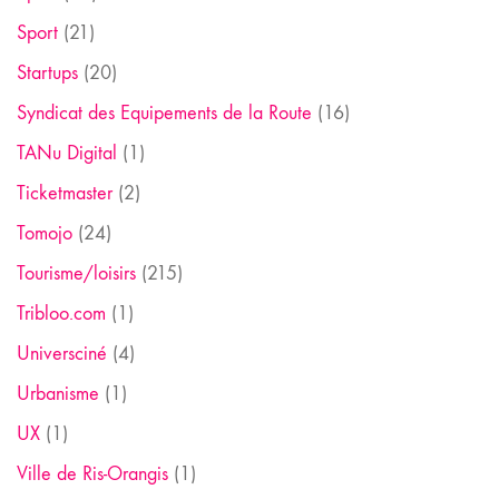
Sport
(21)
Startups
(20)
Syndicat des Equipements de la Route
(16)
TANu Digital
(1)
Ticketmaster
(2)
Tomojo
(24)
Tourisme/loisirs
(215)
Tribloo.com
(1)
Universciné
(4)
Urbanisme
(1)
UX
(1)
Ville de Ris-Orangis
(1)