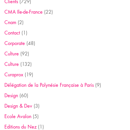
Clients
(729)
CMA Ile-de-France
(22)
Cnam
(2)
Contact
(1)
Corporate
(48)
Culture
(92)
Culture
(132)
Curaprox
(19)
Délégation de la Polynésie Française à Paris
(9)
Design
(60)
Design & Dev
(3)
Ecole Avalon
(5)
Editions du Nez
(1)