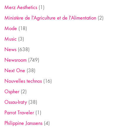
Merz Aesthetics
(1)
Ministère de l'Agriculture et de l'Alimentation
(2)
Mode
(18)
Music
(3)
News
(638)
Newsroom
(749)
Next One
(38)
Nouvelles technos
(16)
Ospher
(2)
Ossau-Iraty
(38)
Parrot Traveler
(1)
Philippine Janssens
(4)