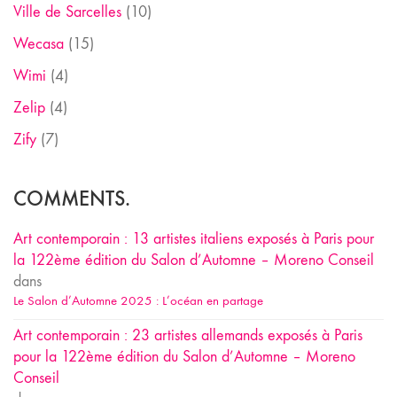
Ville de Sarcelles
(10)
Wecasa
(15)
Wimi
(4)
Zelip
(4)
Zify
(7)
COMMENTS.
Art contemporain : 13 artistes italiens exposés à Paris pour
la 122ème édition du Salon d’Automne – Moreno Conseil
dans
Le Salon d’Automne 2025 : L’océan en partage
Art contemporain : 23 artistes allemands exposés à Paris
pour la 122ème édition du Salon d’Automne – Moreno
Conseil