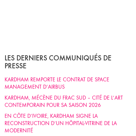
LES DERNIERS COMMUNIQUÉS DE
PRESSE
KARDHAM REMPORTE LE CONTRAT DE SPACE
MANAGEMENT D’AIRBUS
KARDHAM, MÉCÈNE DU FRAC SUD – CITÉ DE L’ART
CONTEMPORAIN POUR SA SAISON 2026
EN CÔTE D’IVOIRE, KARDHAM SIGNE LA
RECONSTRUCTION D’UN HÔPITAL-VITRINE DE LA
MODERNITÉ