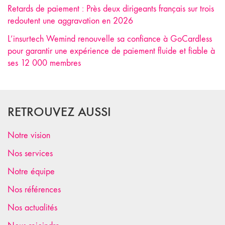
Retards de paiement : Près deux dirigeants français sur trois
redoutent une aggravation en 2026
L’insurtech Wemind renouvelle sa confiance à GoCardless
pour garantir une expérience de paiement fluide et fiable à
ses 12 000 membres
RETROUVEZ AUSSI
Notre vision
Nos services
Notre équipe
Nos références
Nos actualités