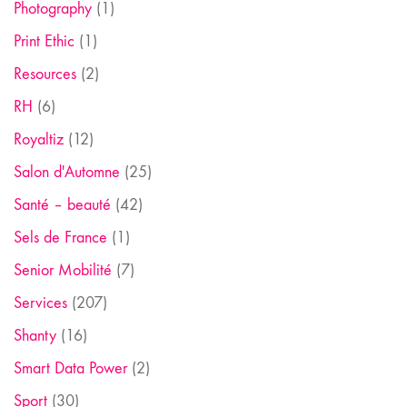
Photography
(1)
Print Ethic
(1)
Resources
(2)
RH
(6)
Royaltiz
(12)
Salon d'Automne
(25)
Santé – beauté
(42)
Sels de France
(1)
Senior Mobilité
(7)
Services
(207)
Shanty
(16)
Smart Data Power
(2)
Sport
(30)