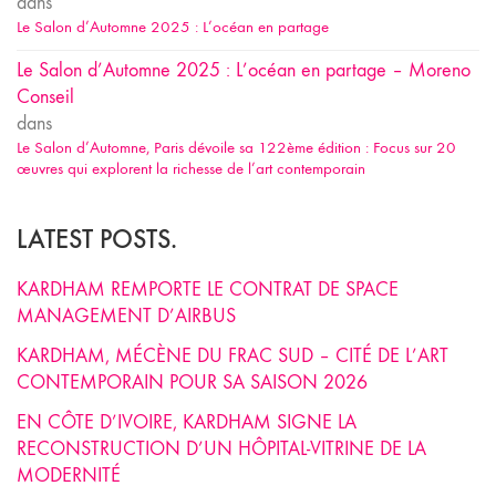
dans
Le Salon d’Automne 2025 : L’océan en partage
Le Salon d’Automne 2025 : L’océan en partage – Moreno
Conseil
dans
Le Salon d’Automne, Paris dévoile sa 122ème édition : Focus sur 20
œuvres qui explorent la richesse de l’art contemporain
LATEST POSTS.
KARDHAM REMPORTE LE CONTRAT DE SPACE
MANAGEMENT D’AIRBUS
KARDHAM, MÉCÈNE DU FRAC SUD – CITÉ DE L’ART
CONTEMPORAIN POUR SA SAISON 2026
EN CÔTE D’IVOIRE, KARDHAM SIGNE LA
RECONSTRUCTION D’UN HÔPITAL-VITRINE DE LA
MODERNITÉ