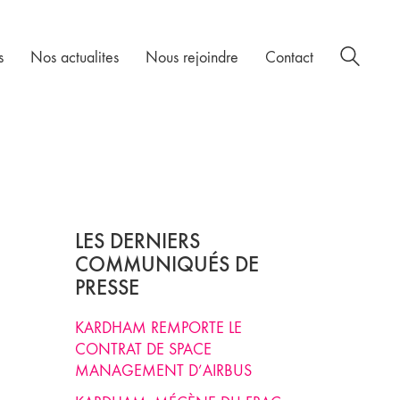
s
Nos actualites
Nous rejoindre
Contact
LES DERNIERS
COMMUNIQUÉS DE
PRESSE
KARDHAM REMPORTE LE
CONTRAT DE SPACE
MANAGEMENT D’AIRBUS