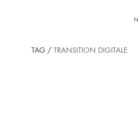
N
TAG /
TRANSITION DIGITALE