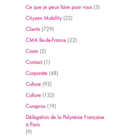
Ce que je peux faire pour vous
(3)
Cityzen Mobility
(22)
Clients
(729)
CMA Ile-de-France
(22)
Cnam
(2)
Contact
(1)
Corporate
(48)
Culture
(92)
Culture
(132)
Curaprox
(19)
Délégation de la Polynésie Française
à Paris
(9)