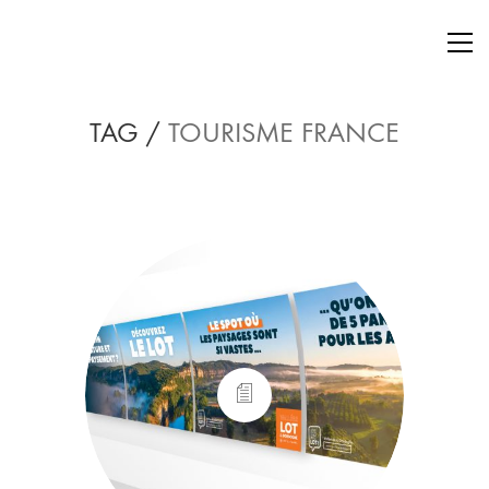
TAG /
TOURISME FRANCE