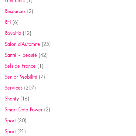
Print Ethic
(1)
Resources
(2)
RH
(6)
Royaltiz
(12)
Salon d'Automne
(25)
Santé – beauté
(42)
Sels de France
(1)
Senior Mobilité
(7)
Services
(207)
Shanty
(16)
Smart Data Power
(2)
Sport
(30)
Sport
(21)