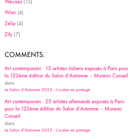
Wecasa
(15)
Wimi
(4)
Zelip
(4)
Zify
(7)
COMMENTS.
Art contemporain : 13 artistes italiens exposés à Paris pour
la 122ème édition du Salon d’Automne – Moreno Conseil
dans
Le Salon d’Automne 2025 : L’océan en partage
Art contemporain : 23 artistes allemands exposés à Paris
pour la 122ème édition du Salon d’Automne – Moreno
Conseil
dans
Le Salon d’Automne 2025 : L’océan en partage