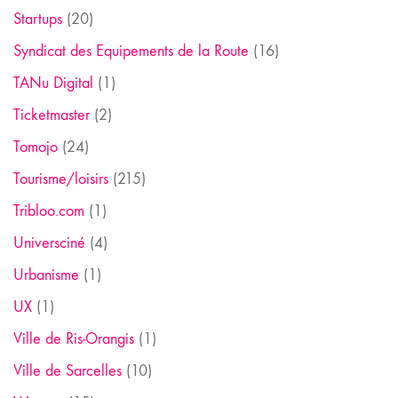
Startups
(20)
Syndicat des Equipements de la Route
(16)
TANu Digital
(1)
Ticketmaster
(2)
Tomojo
(24)
Tourisme/loisirs
(215)
Tribloo.com
(1)
Universciné
(4)
Urbanisme
(1)
UX
(1)
Ville de Ris-Orangis
(1)
Ville de Sarcelles
(10)