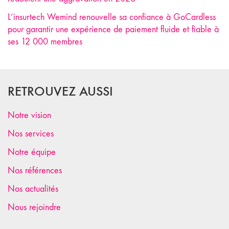
L’insurtech Wemind renouvelle sa confiance à GoCardless
pour garantir une expérience de paiement fluide et fiable à
ses 12 000 membres
RETROUVEZ AUSSI
Notre vision
Nos services
Notre équipe
Nos références
Nos actualités
Nous rejoindre