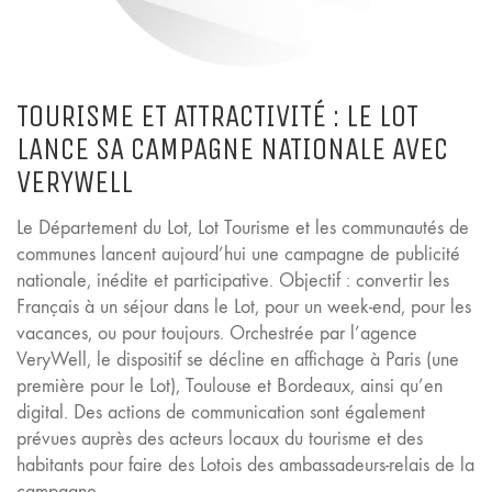
TOURISME ET ATTRACTIVITÉ : LE LOT
LANCE SA CAMPAGNE NATIONALE AVEC
VERYWELL
Le Département du Lot, Lot Tourisme et les communautés de
communes lancent aujourd’hui une campagne de publicité
nationale, inédite et participative. Objectif : convertir les
Français à un séjour dans le Lot, pour un week-end, pour les
vacances, ou pour toujours. Orchestrée par l’agence
VeryWell, le dispositif se décline en affichage à Paris (une
première pour le Lot), Toulouse et Bordeaux, ainsi qu’en
digital. Des actions de communication sont également
prévues auprès des acteurs locaux du tourisme et des
habitants pour faire des Lotois des ambassadeurs-relais de la
campagne.