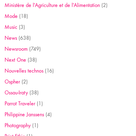
Ministère de l'Agriculture et de l'Alimentation
(2)
Mode
(18)
Music
(3)
News
(638)
Newsroom
(749)
Next One
(38)
Nouvelles technos
(16)
Ospher
(2)
Ossau-Iraty
(38)
Parrot Traveler
(1)
Philippine Janssens
(4)
Photography
(1)