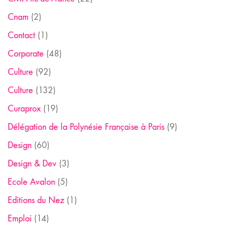
Cnam
(2)
Contact
(1)
Corporate
(48)
Culture
(92)
Culture
(132)
Curaprox
(19)
Délégation de la Polynésie Française à Paris
(9)
Design
(60)
Design & Dev
(3)
Ecole Avalon
(5)
Editions du Nez
(1)
Emploi
(14)