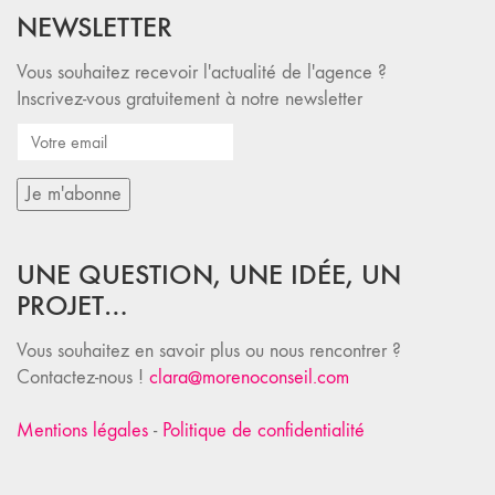
NEWSLETTER
Vous souhaitez recevoir l'actualité de l'agence ?
Inscrivez-vous gratuitement à notre newsletter
UNE QUESTION, UNE IDÉE, UN
PROJET…
Vous souhaitez en savoir plus ou nous rencontrer ?
Contactez-nous !
clara@morenoconseil.com
Mentions légales
-
Politique de confidentialité