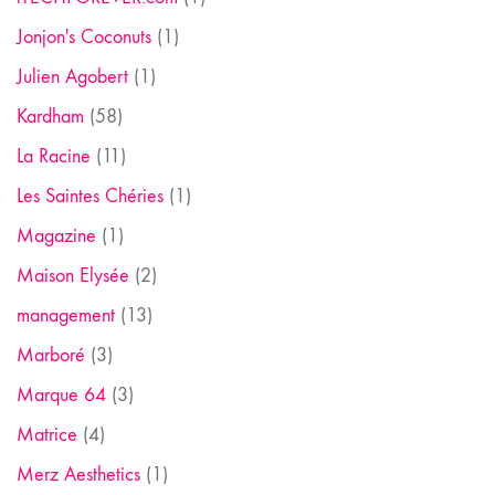
Jonjon's Coconuts
(1)
Julien Agobert
(1)
Kardham
(58)
La Racine
(11)
Les Saintes Chéries
(1)
Magazine
(1)
Maison Elysée
(2)
management
(13)
Marboré
(3)
Marque 64
(3)
Matrice
(4)
Merz Aesthetics
(1)