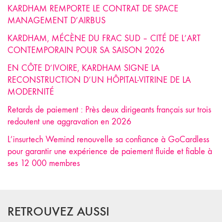
KARDHAM REMPORTE LE CONTRAT DE SPACE
MANAGEMENT D’AIRBUS
KARDHAM, MÉCÈNE DU FRAC SUD – CITÉ DE L’ART
CONTEMPORAIN POUR SA SAISON 2026
EN CÔTE D’IVOIRE, KARDHAM SIGNE LA
RECONSTRUCTION D’UN HÔPITAL-VITRINE DE LA
MODERNITÉ
Retards de paiement : Près deux dirigeants français sur trois
redoutent une aggravation en 2026
L’insurtech Wemind renouvelle sa confiance à GoCardless
pour garantir une expérience de paiement fluide et fiable à
ses 12 000 membres
RETROUVEZ AUSSI