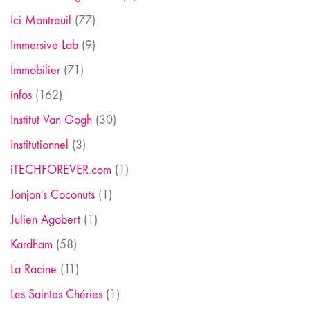
Ici Montreuil
(77)
Immersive Lab
(9)
Immobilier
(71)
infos
(162)
Institut Van Gogh
(30)
Institutionnel
(3)
iTECHFOREVER.com
(1)
Jonjon's Coconuts
(1)
Julien Agobert
(1)
Kardham
(58)
La Racine
(11)
Les Saintes Chéries
(1)