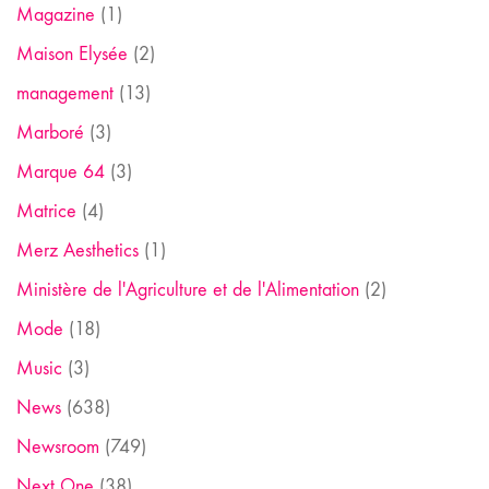
Magazine
(1)
Maison Elysée
(2)
management
(13)
Marboré
(3)
Marque 64
(3)
Matrice
(4)
Merz Aesthetics
(1)
Ministère de l'Agriculture et de l'Alimentation
(2)
Mode
(18)
Music
(3)
News
(638)
Newsroom
(749)
Next One
(38)