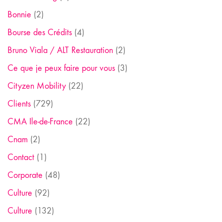
Bonnie
(2)
Bourse des Crédits
(4)
Bruno Viala / ALT Restauration
(2)
Ce que je peux faire pour vous
(3)
Cityzen Mobility
(22)
Clients
(729)
CMA Ile-de-France
(22)
Cnam
(2)
Contact
(1)
Corporate
(48)
Culture
(92)
Culture
(132)