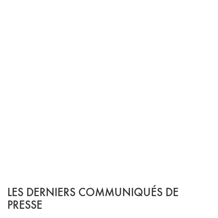
LES DERNIERS COMMUNIQUÉS DE
PRESSE