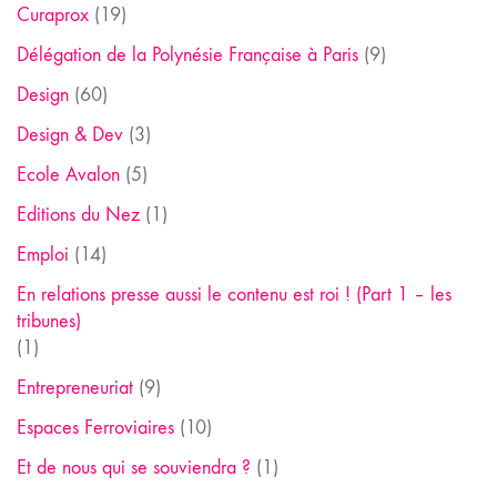
Curaprox
(19)
Délégation de la Polynésie Française à Paris
(9)
Design
(60)
Design & Dev
(3)
Ecole Avalon
(5)
Editions du Nez
(1)
Emploi
(14)
En relations presse aussi le contenu est roi ! (Part 1 – les
tribunes)
(1)
Entrepreneuriat
(9)
Espaces Ferroviaires
(10)
Et de nous qui se souviendra ?
(1)