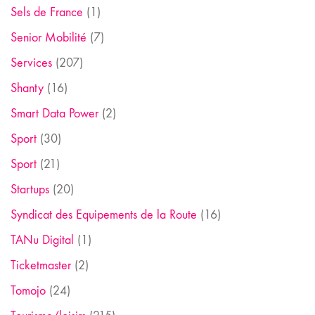
Sels de France
(1)
Senior Mobilité
(7)
Services
(207)
Shanty
(16)
Smart Data Power
(2)
Sport
(30)
Sport
(21)
Startups
(20)
Syndicat des Equipements de la Route
(16)
TANu Digital
(1)
Ticketmaster
(2)
Tomojo
(24)