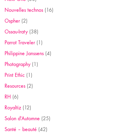
Nouvelles technos
(16)
Ospher
(2)
Ossau-Iraty
(38)
Parrot Traveler
(1)
Philippine Janssens
(4)
Photography
(1)
Print Ethic
(1)
Resources
(2)
RH
(6)
Royaltiz
(12)
Salon d'Automne
(25)
Santé – beauté
(42)