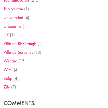
Tourisme/loisirs
(215)
Tribloo.com
(1)
Universciné
(4)
Urbanisme
(1)
UX
(1)
Ville de Ris-Orangis
(1)
Ville de Sarcelles
(10)
Wecasa
(15)
Wimi
(4)
Zelip
(4)
Zify
(7)
COMMENTS.