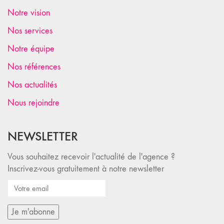
Notre vision
Nos services
Notre équipe
Nos références
Nos actualités
Nous rejoindre
NEWSLETTER
Vous souhaitez recevoir l'actualité de l'agence ?
Inscrivez-vous gratuitement à notre newsletter