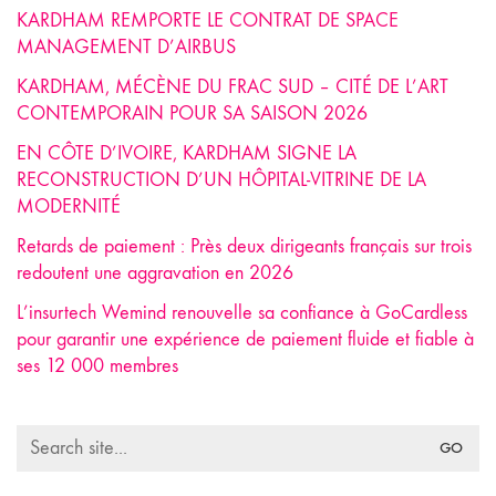
KARDHAM REMPORTE LE CONTRAT DE SPACE
MANAGEMENT D’AIRBUS
KARDHAM, MÉCÈNE DU FRAC SUD – CITÉ DE L’ART
CONTEMPORAIN POUR SA SAISON 2026
EN CÔTE D’IVOIRE, KARDHAM SIGNE LA
RECONSTRUCTION D’UN HÔPITAL-VITRINE DE LA
MODERNITÉ
Retards de paiement : Près deux dirigeants français sur trois
redoutent une aggravation en 2026
L’insurtech Wemind renouvelle sa confiance à GoCardless
pour garantir une expérience de paiement fluide et fiable à
ses 12 000 membres
Search
for: