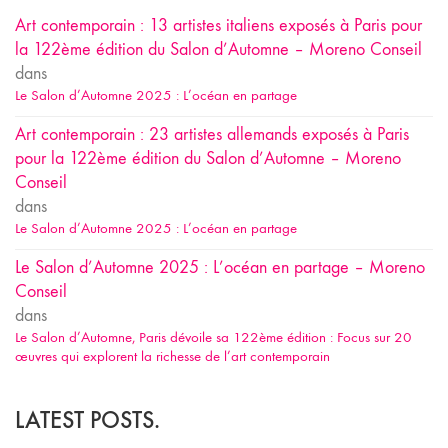
Art contemporain : 13 artistes italiens exposés à Paris pour
la 122ème édition du Salon d’Automne – Moreno Conseil
dans
Le Salon d’Automne 2025 : L’océan en partage
Art contemporain : 23 artistes allemands exposés à Paris
pour la 122ème édition du Salon d’Automne – Moreno
Conseil
dans
Le Salon d’Automne 2025 : L’océan en partage
Le Salon d’Automne 2025 : L’océan en partage – Moreno
Conseil
dans
Le Salon d’Automne, Paris dévoile sa 122ème édition : Focus sur 20
œuvres qui explorent la richesse de l’art contemporain
LATEST POSTS.