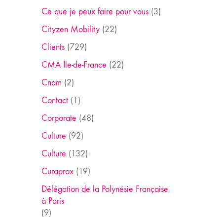
Ce que je peux faire pour vous
(3)
Cityzen Mobility
(22)
Clients
(729)
CMA Ile-de-France
(22)
Cnam
(2)
Contact
(1)
Corporate
(48)
Culture
(92)
Culture
(132)
Curaprox
(19)
Délégation de la Polynésie Française
à Paris
(9)