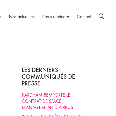
s
Nos actualites
Nous rejoindre
Contact
LES DERNIERS
COMMUNIQUÉS DE
PRESSE
KARDHAM REMPORTE LE
CONTRAT DE SPACE
MANAGEMENT D’AIRBUS