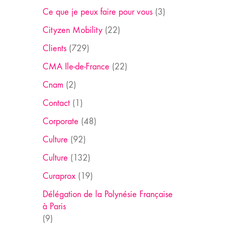
Ce que je peux faire pour vous
(3)
Cityzen Mobility
(22)
Clients
(729)
CMA Ile-de-France
(22)
Cnam
(2)
Contact
(1)
Corporate
(48)
Culture
(92)
Culture
(132)
Curaprox
(19)
Délégation de la Polynésie Française
à Paris
(9)