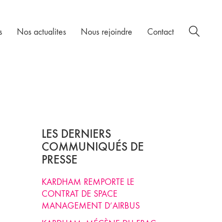
s
Nos actualites
Nous rejoindre
Contact
LES DERNIERS
COMMUNIQUÉS DE
PRESSE
KARDHAM REMPORTE LE
CONTRAT DE SPACE
MANAGEMENT D’AIRBUS