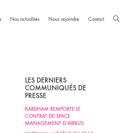
s
Nos actualites
Nous rejoindre
Contact
LES DERNIERS
COMMUNIQUÉS DE
PRESSE
KARDHAM REMPORTE LE
CONTRAT DE SPACE
MANAGEMENT D’AIRBUS