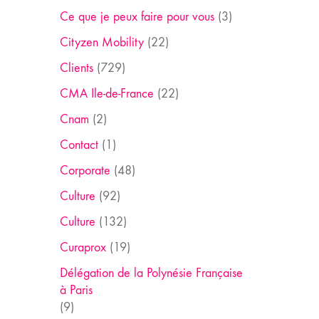
Ce que je peux faire pour vous
(3)
Cityzen Mobility
(22)
Clients
(729)
CMA Ile-de-France
(22)
Cnam
(2)
Contact
(1)
Corporate
(48)
Culture
(92)
Culture
(132)
Curaprox
(19)
Délégation de la Polynésie Française
à Paris
(9)