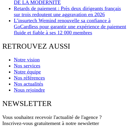
DE LA MODERNITÉ
Retards de paiement : Près deux dirigeants français
sur trois redoutent une aggravation en 2026
L’insurtech Wemind renouvelle sa confiance à
GoCardless pour garantir une expérience de paiement
fluide et fiable à ses 12 000 membres
RETROUVEZ AUSSI
Notre vision
Nos services
Notre équipe
Nos références
Nos actualités
Nous rejoindre
NEWSLETTER
Vous souhaitez recevoir l'actualité de l'agence ?
Inscrivez-vous gratuitement à notre newsletter