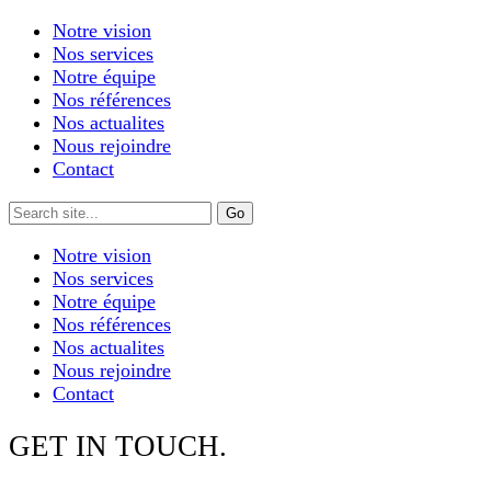
Notre vision
Nos services
Notre équipe
Nos références
Nos actualites
Nous rejoindre
Contact
Notre vision
Nos services
Notre équipe
Nos références
Nos actualites
Nous rejoindre
Contact
GET IN TOUCH.