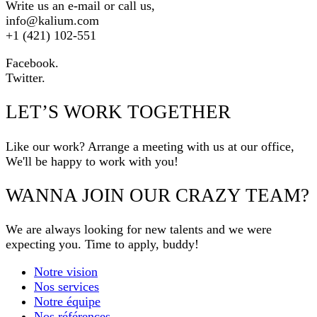
Write us an e-mail or call us,
info@kalium.com
+1 (421) 102-551
Facebook.
Twitter.
LET’S WORK TOGETHER
Like our work? Arrange a meeting with us at our office,
We'll be happy to work with you!
WANNA JOIN OUR CRAZY TEAM?
We are always looking for new talents and we were
expecting you. Time to apply, buddy!
Notre vision
Nos services
Notre équipe
Nos références