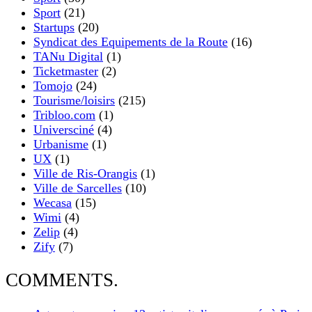
Sport
(21)
Startups
(20)
Syndicat des Equipements de la Route
(16)
TANu Digital
(1)
Ticketmaster
(2)
Tomojo
(24)
Tourisme/loisirs
(215)
Tribloo.com
(1)
Universciné
(4)
Urbanisme
(1)
UX
(1)
Ville de Ris-Orangis
(1)
Ville de Sarcelles
(10)
Wecasa
(15)
Wimi
(4)
Zelip
(4)
Zify
(7)
COMMENTS.