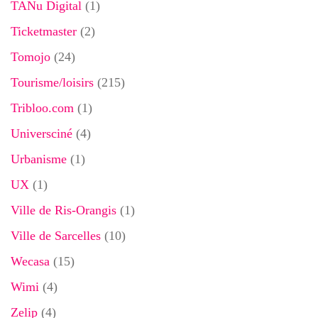
TANu Digital
(1)
Ticketmaster
(2)
Tomojo
(24)
Tourisme/loisirs
(215)
Tribloo.com
(1)
Universciné
(4)
Urbanisme
(1)
UX
(1)
Ville de Ris-Orangis
(1)
Ville de Sarcelles
(10)
Wecasa
(15)
Wimi
(4)
Zelip
(4)