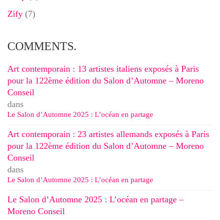
Zify
(7)
COMMENTS.
Art contemporain : 13 artistes italiens exposés à Paris
pour la 122ème édition du Salon d’Automne – Moreno
Conseil
dans
Le Salon d’Automne 2025 : L’océan en partage
Art contemporain : 23 artistes allemands exposés à Paris
pour la 122ème édition du Salon d’Automne – Moreno
Conseil
dans
Le Salon d’Automne 2025 : L’océan en partage
Le Salon d’Automne 2025 : L’océan en partage –
Moreno Conseil