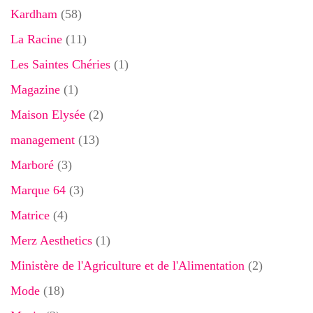
Kardham
(58)
La Racine
(11)
Les Saintes Chéries
(1)
Magazine
(1)
Maison Elysée
(2)
management
(13)
Marboré
(3)
Marque 64
(3)
Matrice
(4)
Merz Aesthetics
(1)
Ministère de l'Agriculture et de l'Alimentation
(2)
Mode
(18)