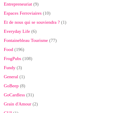
Entrepreneuriat
(9)
Espaces Ferroviaires
(10)
Et de nous qui se souviendra ?
(1)
Everyday Life
(6)
Fontainebleau Tourisme
(77)
Food
(196)
FrogPubs
(108)
Fundy
(3)
General
(1)
GoBeep
(8)
GoCardless
(31)
Grain d'Amour
(2)