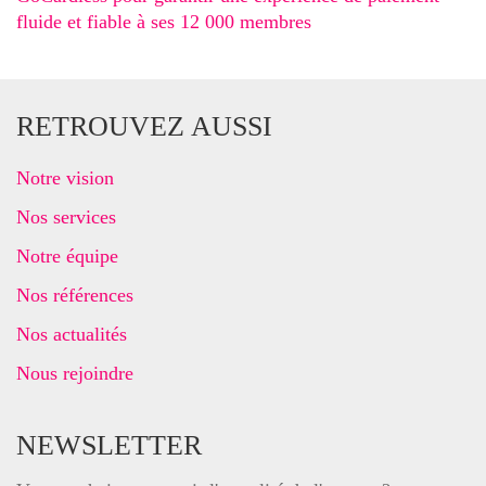
fluide et fiable à ses 12 000 membres
RETROUVEZ AUSSI
Notre vision
Nos services
Notre équipe
Nos références
Nos actualités
Nous rejoindre
NEWSLETTER