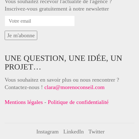
Vous souhaitez recevoir l'actualité de l'agence ?
Inscrivez-vous gratuitement à notre newsletter
UNE QUESTION, UNE IDÉE, UN
PROJET…
Vous souhaitez en savoir plus ou nous rencontrer ?
Contactez-nous !
clara@morenoconseil.com
Mentions légales
-
Politique de confidentialité
Instagram
LinkedIn
Twitter