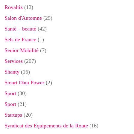
Royaltiz
(12)
Salon d'Automne
(25)
Santé – beauté
(42)
Sels de France
(1)
Senior Mobilité
(7)
Services
(207)
Shanty
(16)
Smart Data Power
(2)
Sport
(30)
Sport
(21)
Startups
(20)
Syndicat des Equipements de la Route
(16)