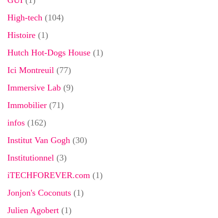
GUI
(1)
High-tech
(104)
Histoire
(1)
Hutch Hot-Dogs House
(1)
Ici Montreuil
(77)
Immersive Lab
(9)
Immobilier
(71)
infos
(162)
Institut Van Gogh
(30)
Institutionnel
(3)
iTECHFOREVER.com
(1)
Jonjon's Coconuts
(1)
Julien Agobert
(1)