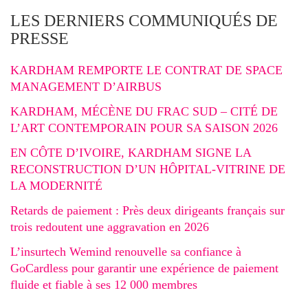
LES DERNIERS COMMUNIQUÉS DE
PRESSE
KARDHAM REMPORTE LE CONTRAT DE SPACE
MANAGEMENT D’AIRBUS
KARDHAM, MÉCÈNE DU FRAC SUD – CITÉ DE
L’ART CONTEMPORAIN POUR SA SAISON 2026
EN CÔTE D’IVOIRE, KARDHAM SIGNE LA
RECONSTRUCTION D’UN HÔPITAL-VITRINE DE
LA MODERNITÉ
Retards de paiement : Près deux dirigeants français sur
trois redoutent une aggravation en 2026
L’insurtech Wemind renouvelle sa confiance à
GoCardless pour garantir une expérience de paiement
fluide et fiable à ses 12 000 membres