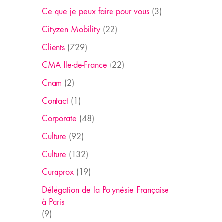
Ce que je peux faire pour vous
(3)
Cityzen Mobility
(22)
Clients
(729)
CMA Ile-de-France
(22)
Cnam
(2)
Contact
(1)
Corporate
(48)
Culture
(92)
Culture
(132)
Curaprox
(19)
Délégation de la Polynésie Française
à Paris
(9)