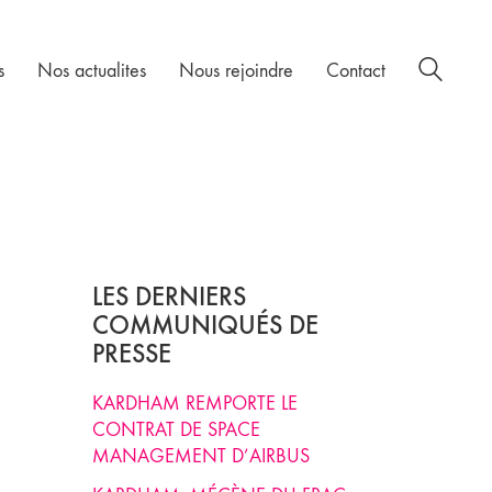
s
Nos actualites
Nous rejoindre
Contact
LES DERNIERS
COMMUNIQUÉS DE
PRESSE
KARDHAM REMPORTE LE
CONTRAT DE SPACE
MANAGEMENT D’AIRBUS