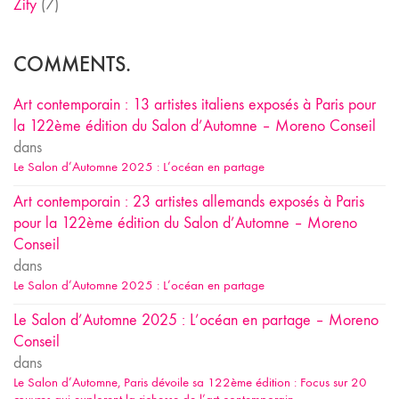
Zify
(7)
COMMENTS.
Art contemporain : 13 artistes italiens exposés à Paris pour
la 122ème édition du Salon d’Automne – Moreno Conseil
dans
Le Salon d’Automne 2025 : L’océan en partage
Art contemporain : 23 artistes allemands exposés à Paris
pour la 122ème édition du Salon d’Automne – Moreno
Conseil
dans
Le Salon d’Automne 2025 : L’océan en partage
Le Salon d’Automne 2025 : L’océan en partage – Moreno
Conseil
dans
Le Salon d’Automne, Paris dévoile sa 122ème édition : Focus sur 20
œuvres qui explorent la richesse de l’art contemporain