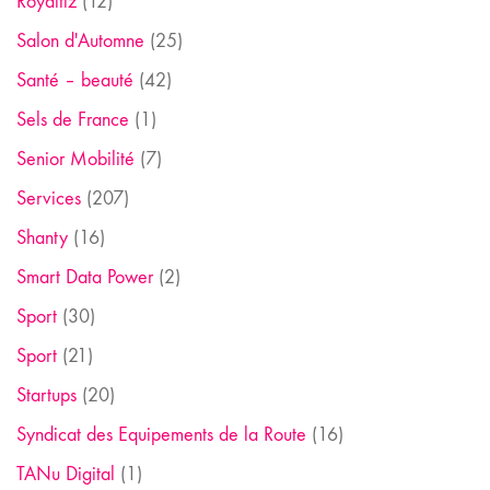
Royaltiz
(12)
Salon d'Automne
(25)
Santé – beauté
(42)
Sels de France
(1)
Senior Mobilité
(7)
Services
(207)
Shanty
(16)
Smart Data Power
(2)
Sport
(30)
Sport
(21)
Startups
(20)
Syndicat des Equipements de la Route
(16)
TANu Digital
(1)