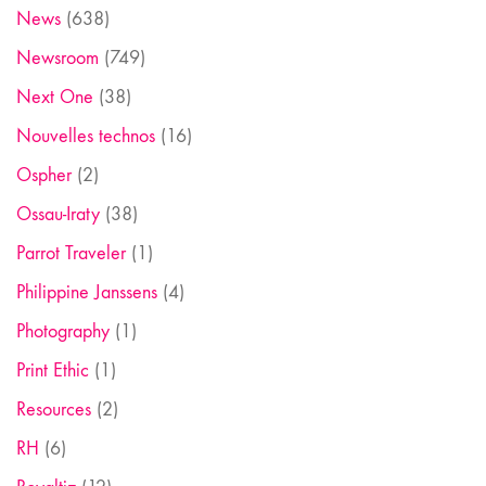
News
(638)
Newsroom
(749)
Next One
(38)
Nouvelles technos
(16)
Ospher
(2)
Ossau-Iraty
(38)
Parrot Traveler
(1)
Philippine Janssens
(4)
Photography
(1)
Print Ethic
(1)
Resources
(2)
RH
(6)