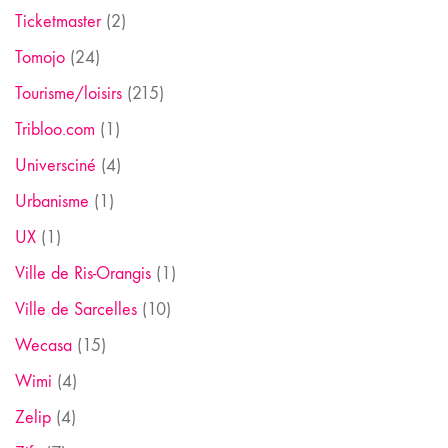
Ticketmaster
(2)
Tomojo
(24)
Tourisme/loisirs
(215)
Tribloo.com
(1)
Universciné
(4)
Urbanisme
(1)
UX
(1)
Ville de Ris-Orangis
(1)
Ville de Sarcelles
(10)
Wecasa
(15)
Wimi
(4)
Zelip
(4)