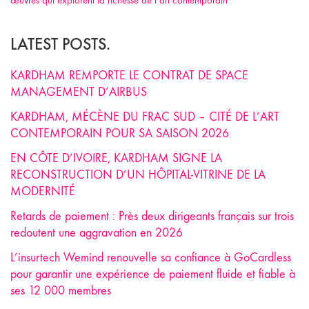
LATEST POSTS.
KARDHAM REMPORTE LE CONTRAT DE SPACE
MANAGEMENT D’AIRBUS
KARDHAM, MÉCÈNE DU FRAC SUD – CITÉ DE L’ART
CONTEMPORAIN POUR SA SAISON 2026
EN CÔTE D’IVOIRE, KARDHAM SIGNE LA
RECONSTRUCTION D’UN HÔPITAL-VITRINE DE LA
MODERNITÉ
Retards de paiement : Près deux dirigeants français sur trois
redoutent une aggravation en 2026
L’insurtech Wemind renouvelle sa confiance à GoCardless
pour garantir une expérience de paiement fluide et fiable à
ses 12 000 membres