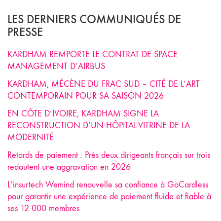
LES DERNIERS COMMUNIQUÉS DE
PRESSE
KARDHAM REMPORTE LE CONTRAT DE SPACE
MANAGEMENT D’AIRBUS
KARDHAM, MÉCÈNE DU FRAC SUD – CITÉ DE L’ART
CONTEMPORAIN POUR SA SAISON 2026
EN CÔTE D’IVOIRE, KARDHAM SIGNE LA
RECONSTRUCTION D’UN HÔPITAL-VITRINE DE LA
MODERNITÉ
Retards de paiement : Près deux dirigeants français sur trois
redoutent une aggravation en 2026
L’insurtech Wemind renouvelle sa confiance à GoCardless
pour garantir une expérience de paiement fluide et fiable à
ses 12 000 membres