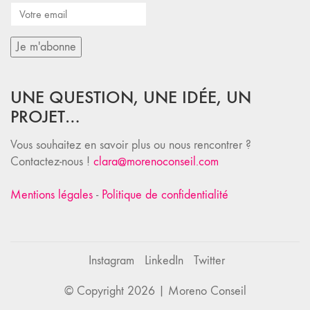
UNE QUESTION, UNE IDÉE, UN
PROJET…
Vous souhaitez en savoir plus ou nous rencontrer ?
Contactez-nous !
clara@morenoconseil.com
Mentions légales
-
Politique de confidentialité
Instagram
LinkedIn
Twitter
© Copyright 2026 |
Moreno Conseil