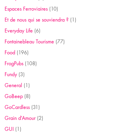
Espaces Ferroviaires
(10)
Et de nous qui se souviendra ?
(1)
Everyday Life
(6)
Fontainebleau Tourisme
(77)
Food
(196)
FrogPubs
(108)
Fundy
(3)
General
(1)
GoBeep
(8)
GoCardless
(31)
Grain d'Amour
(2)
GUI
(1)