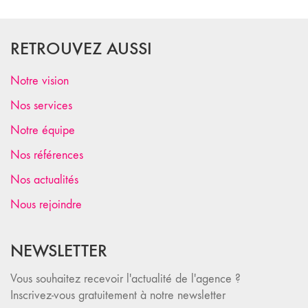
RETROUVEZ AUSSI
Notre vision
Nos services
Notre équipe
Nos références
Nos actualités
Nous rejoindre
NEWSLETTER
Vous souhaitez recevoir l'actualité de l'agence ?
Inscrivez-vous gratuitement à notre newsletter