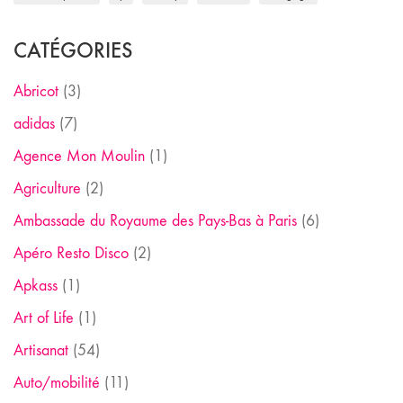
CATÉGORIES
Abricot
(3)
adidas
(7)
Agence Mon Moulin
(1)
Agriculture
(2)
Ambassade du Royaume des Pays-Bas à Paris
(6)
Apéro Resto Disco
(2)
Apkass
(1)
Art of Life
(1)
Artisanat
(54)
Auto/mobilité
(11)