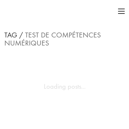
TAG /
TEST DE COMPÉTENCES
NUMÉRIQUES
Loading posts...