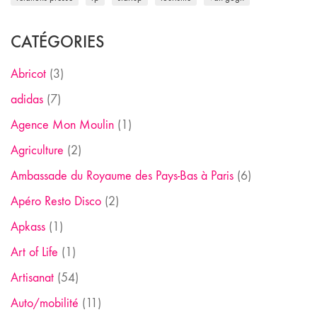
CATÉGORIES
Abricot
(3)
adidas
(7)
Agence Mon Moulin
(1)
Agriculture
(2)
Ambassade du Royaume des Pays-Bas à Paris
(6)
Apéro Resto Disco
(2)
Apkass
(1)
Art of Life
(1)
Artisanat
(54)
Auto/mobilité
(11)