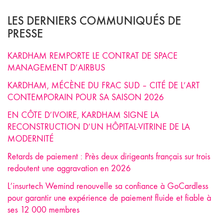
LES DERNIERS COMMUNIQUÉS DE
PRESSE
KARDHAM REMPORTE LE CONTRAT DE SPACE
MANAGEMENT D’AIRBUS
KARDHAM, MÉCÈNE DU FRAC SUD – CITÉ DE L’ART
CONTEMPORAIN POUR SA SAISON 2026
EN CÔTE D’IVOIRE, KARDHAM SIGNE LA
RECONSTRUCTION D’UN HÔPITAL-VITRINE DE LA
MODERNITÉ
Retards de paiement : Près deux dirigeants français sur trois
redoutent une aggravation en 2026
L’insurtech Wemind renouvelle sa confiance à GoCardless
pour garantir une expérience de paiement fluide et fiable à
ses 12 000 membres