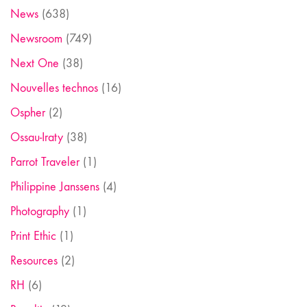
News
(638)
Newsroom
(749)
Next One
(38)
Nouvelles technos
(16)
Ospher
(2)
Ossau-Iraty
(38)
Parrot Traveler
(1)
Philippine Janssens
(4)
Photography
(1)
Print Ethic
(1)
Resources
(2)
RH
(6)