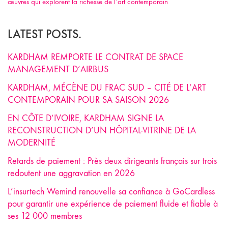
œuvres qui explorent la richesse de l’art contemporain
LATEST POSTS.
KARDHAM REMPORTE LE CONTRAT DE SPACE
MANAGEMENT D’AIRBUS
KARDHAM, MÉCÈNE DU FRAC SUD – CITÉ DE L’ART
CONTEMPORAIN POUR SA SAISON 2026
EN CÔTE D’IVOIRE, KARDHAM SIGNE LA
RECONSTRUCTION D’UN HÔPITAL-VITRINE DE LA
MODERNITÉ
Retards de paiement : Près deux dirigeants français sur trois
redoutent une aggravation en 2026
L’insurtech Wemind renouvelle sa confiance à GoCardless
pour garantir une expérience de paiement fluide et fiable à
ses 12 000 membres