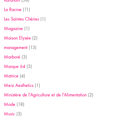
Kardham
(58)
La Racine
(11)
Les Saintes Chéries
(1)
Magazine
(1)
Maison Elysée
(2)
management
(13)
Marboré
(3)
Marque 64
(3)
Matrice
(4)
Merz Aesthetics
(1)
Ministère de l'Agriculture et de l'Alimentation
(2)
Mode
(18)
Music
(3)