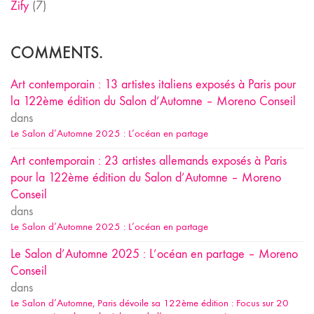
Zify
(7)
COMMENTS.
Art contemporain : 13 artistes italiens exposés à Paris pour
la 122ème édition du Salon d’Automne – Moreno Conseil
dans
Le Salon d’Automne 2025 : L’océan en partage
Art contemporain : 23 artistes allemands exposés à Paris
pour la 122ème édition du Salon d’Automne – Moreno
Conseil
dans
Le Salon d’Automne 2025 : L’océan en partage
Le Salon d’Automne 2025 : L’océan en partage – Moreno
Conseil
dans
Le Salon d’Automne, Paris dévoile sa 122ème édition : Focus sur 20