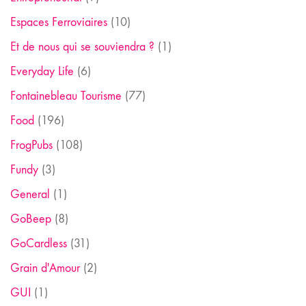
Espaces Ferroviaires
(10)
Et de nous qui se souviendra ?
(1)
Everyday Life
(6)
Fontainebleau Tourisme
(77)
Food
(196)
FrogPubs
(108)
Fundy
(3)
General
(1)
GoBeep
(8)
GoCardless
(31)
Grain d'Amour
(2)
GUI
(1)