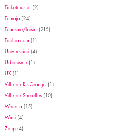
Ticketmaster
(2)
Tomojo
(24)
Tourisme/loisirs
(215)
Tribloo.com
(1)
Universciné
(4)
Urbanisme
(1)
UX
(1)
Ville de Ris-Orangis
(1)
Ville de Sarcelles
(10)
Wecasa
(15)
Wimi
(4)
Zelip
(4)