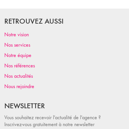
RETROUVEZ AUSSI
Notre vision
Nos services
Notre équipe
Nos références
Nos actualités
Nous rejoindre
NEWSLETTER
Vous souhaitez recevoir l'actualité de l'agence ?
Inscrivez-vous gratuitement à notre newsletter