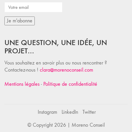
UNE QUESTION, UNE IDÉE, UN
PROJET…
Vous souhaitez en savoir plus ou nous rencontrer ?
Contactez-nous !
clara@morenoconseil.com
Mentions légales
-
Politique de confidentialité
Instagram
LinkedIn
Twitter
© Copyright 2026 |
Moreno Conseil