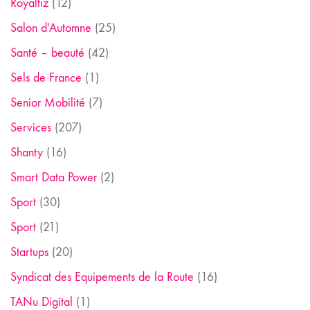
Royaltiz
(12)
Salon d'Automne
(25)
Santé – beauté
(42)
Sels de France
(1)
Senior Mobilité
(7)
Services
(207)
Shanty
(16)
Smart Data Power
(2)
Sport
(30)
Sport
(21)
Startups
(20)
Syndicat des Equipements de la Route
(16)
TANu Digital
(1)