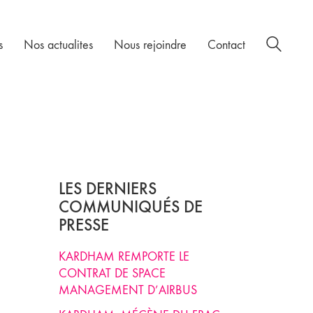
s
Nos actualites
Nous rejoindre
Contact
LES DERNIERS
COMMUNIQUÉS DE
PRESSE
KARDHAM REMPORTE LE
CONTRAT DE SPACE
MANAGEMENT D’AIRBUS