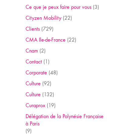
Ce que je peux faire pour vous
(3)
Cityzen Mobility
(22)
Clients
(729)
CMA Ile-de-France
(22)
Cnam
(2)
Contact
(1)
Corporate
(48)
Culture
(92)
Culture
(132)
Curaprox
(19)
Délégation de la Polynésie Française
à Paris
(9)