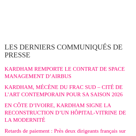
LES DERNIERS COMMUNIQUÉS DE
PRESSE
KARDHAM REMPORTE LE CONTRAT DE SPACE
MANAGEMENT D’AIRBUS
KARDHAM, MÉCÈNE DU FRAC SUD – CITÉ DE
L’ART CONTEMPORAIN POUR SA SAISON 2026
EN CÔTE D’IVOIRE, KARDHAM SIGNE LA
RECONSTRUCTION D’UN HÔPITAL-VITRINE DE
LA MODERNITÉ
Retards de paiement : Près deux dirigeants français sur