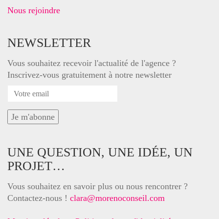
Nous rejoindre
NEWSLETTER
Vous souhaitez recevoir l'actualité de l'agence ?
Inscrivez-vous gratuitement à notre newsletter
UNE QUESTION, UNE IDÉE, UN
PROJET…
Vous souhaitez en savoir plus ou nous rencontrer ?
Contactez-nous !
clara@morenoconseil.com