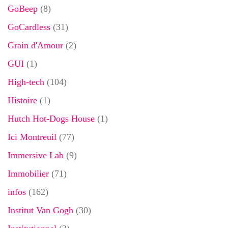
GoBeep
(8)
GoCardless
(31)
Grain d'Amour
(2)
GUI
(1)
High-tech
(104)
Histoire
(1)
Hutch Hot-Dogs House
(1)
Ici Montreuil
(77)
Immersive Lab
(9)
Immobilier
(71)
infos
(162)
Institut Van Gogh
(30)