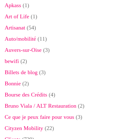
Apkass
(1)
Art of Life
(1)
Artisanat
(54)
Auto/mobilité
(11)
Auvers-sur-Oise
(3)
bewifi
(2)
Billets de blog
(3)
Bonnie
(2)
Bourse des Crédits
(4)
Bruno Viala / ALT Restauration
(2)
Ce que je peux faire pour vous
(3)
Cityzen Mobility
(22)