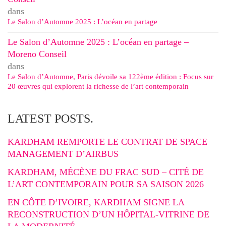
dans
Le Salon d’Automne 2025 : L’océan en partage
Le Salon d’Automne 2025 : L’océan en partage –
Moreno Conseil
dans
Le Salon d’Automne, Paris dévoile sa 122ème édition : Focus sur
20 œuvres qui explorent la richesse de l’art contemporain
LATEST POSTS.
KARDHAM REMPORTE LE CONTRAT DE SPACE
MANAGEMENT D’AIRBUS
KARDHAM, MÉCÈNE DU FRAC SUD – CITÉ DE
L’ART CONTEMPORAIN POUR SA SAISON 2026
EN CÔTE D’IVOIRE, KARDHAM SIGNE LA
RECONSTRUCTION D’UN HÔPITAL-VITRINE DE