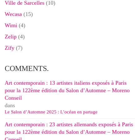
Ville de Sarcelles
(10)
Wecasa
(15)
Wimi
(4)
Zelip
(4)
Zify
(7)
COMMENTS.
Art contemporain : 13 artistes italiens exposés à Paris
pour la 122ème édition du Salon d’Automne – Moreno
Conseil
dans
Le Salon d’Automne 2025 : L’océan en partage
Art contemporain : 23 artistes allemands exposés à Paris
pour la 122ème édition du Salon d’Automne – Moreno
Conseil