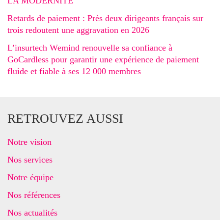
LA MODERNITÉ
Retards de paiement : Près deux dirigeants français sur
trois redoutent une aggravation en 2026
L’insurtech Wemind renouvelle sa confiance à
GoCardless pour garantir une expérience de paiement
fluide et fiable à ses 12 000 membres
RETROUVEZ AUSSI
Notre vision
Nos services
Notre équipe
Nos références
Nos actualités