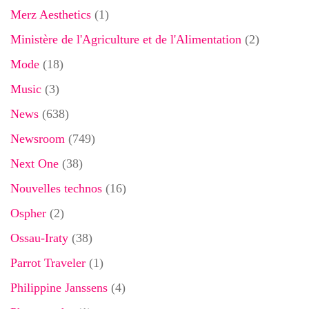
Merz Aesthetics
(1)
Ministère de l'Agriculture et de l'Alimentation
(2)
Mode
(18)
Music
(3)
News
(638)
Newsroom
(749)
Next One
(38)
Nouvelles technos
(16)
Ospher
(2)
Ossau-Iraty
(38)
Parrot Traveler
(1)
Philippine Janssens
(4)