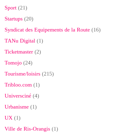
Sport
(21)
Startups
(20)
Syndicat des Equipements de la Route
(16)
TANu Digital
(1)
Ticketmaster
(2)
Tomojo
(24)
Tourisme/loisirs
(215)
Tribloo.com
(1)
Universciné
(4)
Urbanisme
(1)
UX
(1)
Ville de Ris-Orangis
(1)