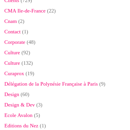
Clients
(729)
CMA Ile-de-France
(22)
Cnam
(2)
Contact
(1)
Corporate
(48)
Culture
(92)
Culture
(132)
Curaprox
(19)
Délégation de la Polynésie Française à Paris
(9)
Design
(60)
Design & Dev
(3)
Ecole Avalon
(5)
Editions du Nez
(1)