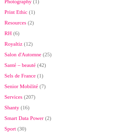
Photography
(1)
Print Ethic
(1)
Resources
(2)
RH
(6)
Royaltiz
(12)
Salon d'Automne
(25)
Santé – beauté
(42)
Sels de France
(1)
Senior Mobilité
(7)
Services
(207)
Shanty
(16)
Smart Data Power
(2)
Sport
(30)