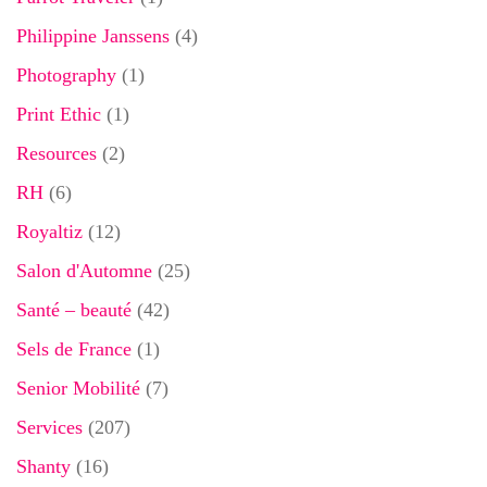
Philippine Janssens
(4)
Photography
(1)
Print Ethic
(1)
Resources
(2)
RH
(6)
Royaltiz
(12)
Salon d'Automne
(25)
Santé – beauté
(42)
Sels de France
(1)
Senior Mobilité
(7)
Services
(207)
Shanty
(16)