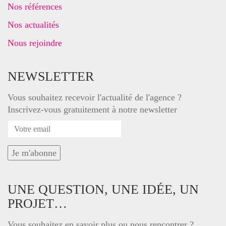
Nos références
Nos actualités
Nous rejoindre
NEWSLETTER
Vous souhaitez recevoir l'actualité de l'agence ?
Inscrivez-vous gratuitement à notre newsletter
UNE QUESTION, UNE IDÉE, UN
PROJET…
Vous souhaitez en savoir plus ou nous rencontrer ?