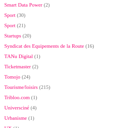
Smart Data Power
(2)
Sport
(30)
Sport
(21)
Startups
(20)
Syndicat des Equipements de la Route
(16)
TANu Digital
(1)
Ticketmaster
(2)
Tomojo
(24)
Tourisme/loisirs
(215)
Tribloo.com
(1)
Universciné
(4)
Urbanisme
(1)