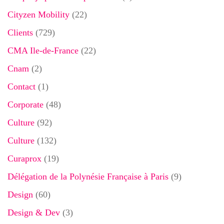
Cityzen Mobility
(22)
Clients
(729)
CMA Ile-de-France
(22)
Cnam
(2)
Contact
(1)
Corporate
(48)
Culture
(92)
Culture
(132)
Curaprox
(19)
Délégation de la Polynésie Française à Paris
(9)
Design
(60)
Design & Dev
(3)