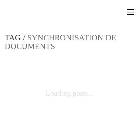
TAG /
SYNCHRONISATION DE
DOCUMENTS
Loading posts...