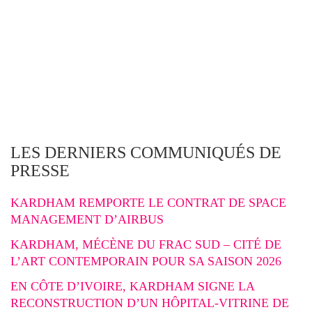
LES DERNIERS COMMUNIQUÉS DE
PRESSE
KARDHAM REMPORTE LE CONTRAT DE SPACE
MANAGEMENT D’AIRBUS
KARDHAM, MÉCÈNE DU FRAC SUD – CITÉ DE
L’ART CONTEMPORAIN POUR SA SAISON 2026
EN CÔTE D’IVOIRE, KARDHAM SIGNE LA
RECONSTRUCTION D’UN HÔPITAL-VITRINE DE