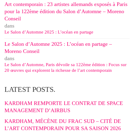
Art contemporain : 23 artistes allemands exposés à Paris
pour la 122ème édition du Salon d’Automne – Moreno
Conseil
dans
Le Salon d’Automne 2025 : L’océan en partage
Le Salon d’Automne 2025 : L’océan en partage –
Moreno Conseil
dans
Le Salon d’Automne, Paris dévoile sa 122ème édition : Focus sur
20 œuvres qui explorent la richesse de l’art contemporain
LATEST POSTS.
KARDHAM REMPORTE LE CONTRAT DE SPACE
MANAGEMENT D’AIRBUS
KARDHAM, MÉCÈNE DU FRAC SUD – CITÉ DE
L’ART CONTEMPORAIN POUR SA SAISON 2026