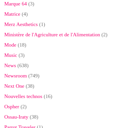
Marque 64
(3)
Matrice
(4)
Merz Aesthetics
(1)
Ministère de l'Agriculture et de l'Alimentation
(2)
Mode
(18)
Music
(3)
News
(638)
Newsroom
(749)
Next One
(38)
Nouvelles technos
(16)
Ospher
(2)
Ossau-Iraty
(38)
Parrot Traveler
(1)