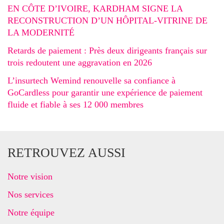
EN CÔTE D’IVOIRE, KARDHAM SIGNE LA
RECONSTRUCTION D’UN HÔPITAL-VITRINE DE
LA MODERNITÉ
Retards de paiement : Près deux dirigeants français sur
trois redoutent une aggravation en 2026
L’insurtech Wemind renouvelle sa confiance à
GoCardless pour garantir une expérience de paiement
fluide et fiable à ses 12 000 membres
RETROUVEZ AUSSI
Notre vision
Nos services
Notre équipe