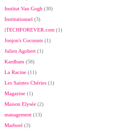
Institut Van Gogh
(30)
Institutionnel
(3)
iTECHFOREVER.com
(1)
Jonjon's Coconuts
(1)
Julien Agobert
(1)
Kardham
(58)
La Racine
(11)
Les Saintes Chéries
(1)
Magazine
(1)
Maison Elysée
(2)
management
(13)
Marboré
(3)