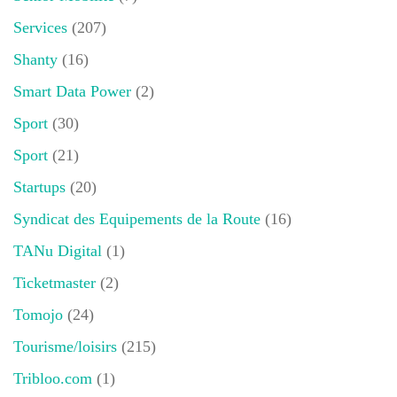
Services
(207)
Shanty
(16)
Smart Data Power
(2)
Sport
(30)
Sport
(21)
Startups
(20)
Syndicat des Equipements de la Route
(16)
TANu Digital
(1)
Ticketmaster
(2)
Tomojo
(24)
Tourisme/loisirs
(215)
Tribloo.com
(1)