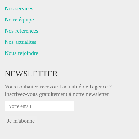
Nos services
Notre équipe
Nos références
Nos actualités
Nous rejoindre
NEWSLETTER
Vous souhaitez recevoir l'actualité de l'agence ?
Inscrivez-vous gratuitement à notre newsletter