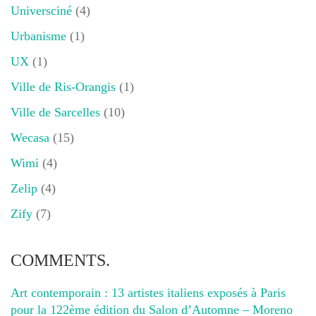
Universciné
(4)
Urbanisme
(1)
UX
(1)
Ville de Ris-Orangis
(1)
Ville de Sarcelles
(10)
Wecasa
(15)
Wimi
(4)
Zelip
(4)
Zify
(7)
COMMENTS.
Art contemporain : 13 artistes italiens exposés à Paris
pour la 122ème édition du Salon d’Automne – Moreno