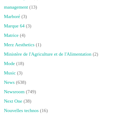
management
(13)
Marboré
(3)
Marque 64
(3)
Matrice
(4)
Merz Aesthetics
(1)
Ministère de l'Agriculture et de l'Alimentation
(2)
Mode
(18)
Music
(3)
News
(638)
Newsroom
(749)
Next One
(38)
Nouvelles technos
(16)