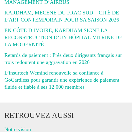
MANAGEMENT D’AIRBUS
KARDHAM, MÉCÈNE DU FRAC SUD – CITÉ DE
L’ART CONTEMPORAIN POUR SA SAISON 2026
EN CÔTE D’IVOIRE, KARDHAM SIGNE LA
RECONSTRUCTION D’UN HÔPITAL-VITRINE DE
LA MODERNITÉ
Retards de paiement : Près deux dirigeants français sur
trois redoutent une aggravation en 2026
L’insurtech Wemind renouvelle sa confiance à
GoCardless pour garantir une expérience de paiement
fluide et fiable à ses 12 000 membres
RETROUVEZ AUSSI
Notre vision