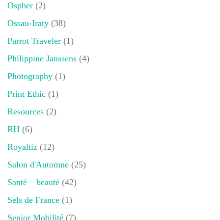
Ospher
(2)
Ossau-Iraty
(38)
Parrot Traveler
(1)
Philippine Janssens
(4)
Photography
(1)
Print Ethic
(1)
Resources
(2)
RH
(6)
Royaltiz
(12)
Salon d'Automne
(25)
Santé – beauté
(42)
Sels de France
(1)
Senior Mobilité
(7)