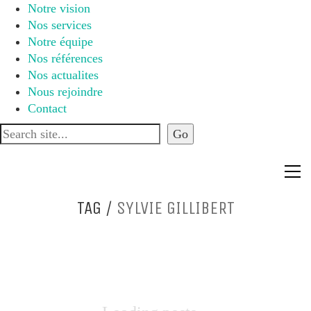
Notre vision
Nos services
Notre équipe
Nos références
Nos actualites
Nous rejoindre
Contact
TAG /
SYLVIE GILLIBERT