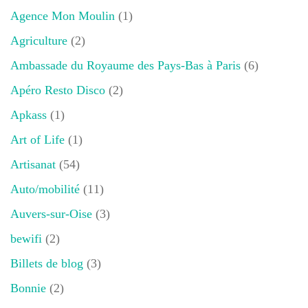
Agence Mon Moulin
(1)
Agriculture
(2)
Ambassade du Royaume des Pays-Bas à Paris
(6)
Apéro Resto Disco
(2)
Apkass
(1)
Art of Life
(1)
Artisanat
(54)
Auto/mobilité
(11)
Auvers-sur-Oise
(3)
bewifi
(2)
Billets de blog
(3)
Bonnie
(2)