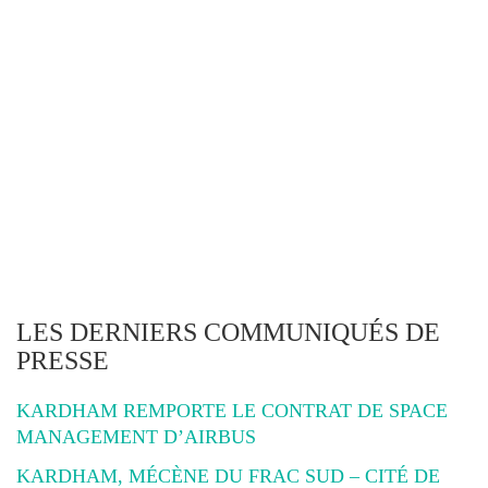
LES DERNIERS COMMUNIQUÉS DE
PRESSE
KARDHAM REMPORTE LE CONTRAT DE SPACE
MANAGEMENT D’AIRBUS
KARDHAM, MÉCÈNE DU FRAC SUD – CITÉ DE