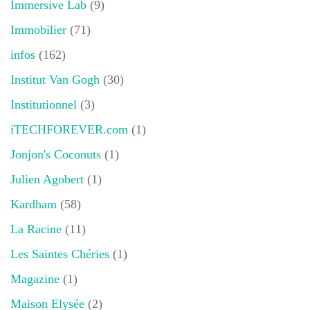
Immersive Lab
(9)
Immobilier
(71)
infos
(162)
Institut Van Gogh
(30)
Institutionnel
(3)
iTECHFOREVER.com
(1)
Jonjon's Coconuts
(1)
Julien Agobert
(1)
Kardham
(58)
La Racine
(11)
Les Saintes Chéries
(1)
Magazine
(1)
Maison Elysée
(2)