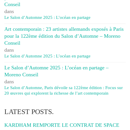
Conseil
dans
Le Salon d’Automne 2025 : L’océan en partage
Art contemporain : 23 artistes allemands exposés à Paris
pour la 122ème édition du Salon d’Automne – Moreno
Conseil
dans
Le Salon d’Automne 2025 : L’océan en partage
Le Salon d’Automne 2025 : L’océan en partage –
Moreno Conseil
dans
Le Salon d’Automne, Paris dévoile sa 122ème édition : Focus sur
20 œuvres qui explorent la richesse de l’art contemporain
LATEST POSTS.
KARDHAM REMPORTE LE CONTRAT DE SPACE