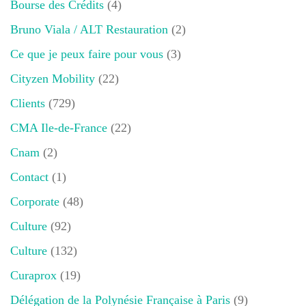
Bourse des Crédits
(4)
Bruno Viala / ALT Restauration
(2)
Ce que je peux faire pour vous
(3)
Cityzen Mobility
(22)
Clients
(729)
CMA Ile-de-France
(22)
Cnam
(2)
Contact
(1)
Corporate
(48)
Culture
(92)
Culture
(132)
Curaprox
(19)
Délégation de la Polynésie Française à Paris
(9)