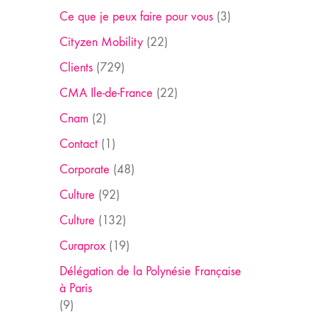
Ce que je peux faire pour vous
(3)
Cityzen Mobility
(22)
Clients
(729)
CMA Ile-de-France
(22)
Cnam
(2)
Contact
(1)
Corporate
(48)
Culture
(92)
Culture
(132)
Curaprox
(19)
Délégation de la Polynésie Française
à Paris
(9)