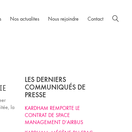
s
Nos actualites
Nous rejoindre
Contact
LES DERNIERS
COMMUNIQUÉS DE
IE
PRESSE
eer
itée, la
KARDHAM REMPORTE LE
CONTRAT DE SPACE
MANAGEMENT D’AIRBUS