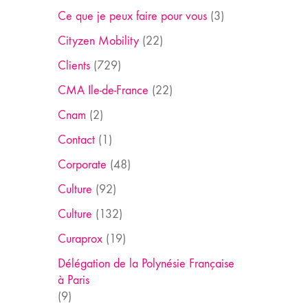
Ce que je peux faire pour vous
(3)
Cityzen Mobility
(22)
Clients
(729)
CMA Ile-de-France
(22)
Cnam
(2)
Contact
(1)
Corporate
(48)
Culture
(92)
Culture
(132)
Curaprox
(19)
Délégation de la Polynésie Française
à Paris
(9)