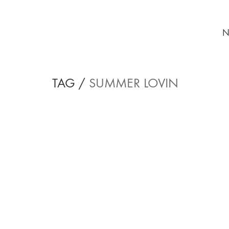
N
TAG /
SUMMER LOVIN