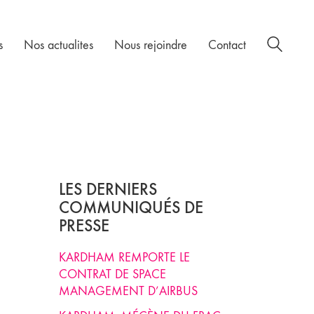
s
Nos actualites
Nous rejoindre
Contact
LES DERNIERS
COMMUNIQUÉS DE
PRESSE
KARDHAM REMPORTE LE
CONTRAT DE SPACE
MANAGEMENT D’AIRBUS