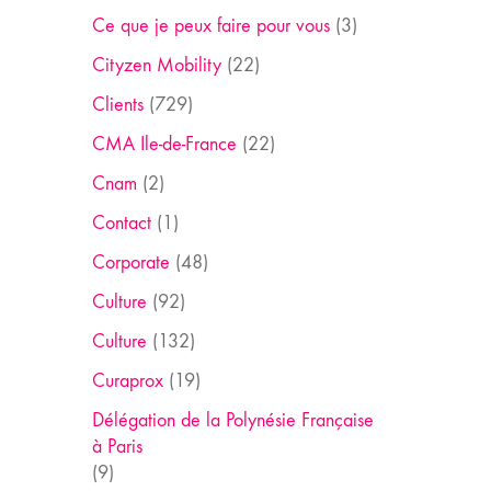
Ce que je peux faire pour vous
(3)
Cityzen Mobility
(22)
Clients
(729)
CMA Ile-de-France
(22)
Cnam
(2)
Contact
(1)
Corporate
(48)
Culture
(92)
Culture
(132)
Curaprox
(19)
Délégation de la Polynésie Française
à Paris
(9)