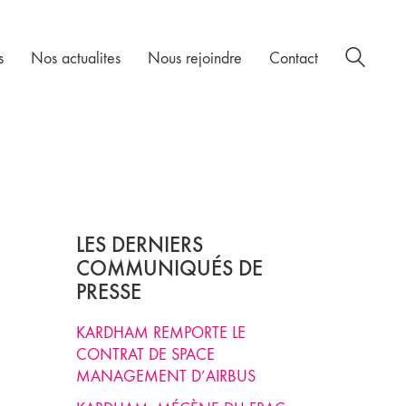
s
Nos actualites
Nous rejoindre
Contact
LES DERNIERS
COMMUNIQUÉS DE
PRESSE
KARDHAM REMPORTE LE
CONTRAT DE SPACE
MANAGEMENT D’AIRBUS