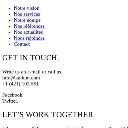
Notre vision
Nos services
Notre équipe
Nos références
Nos actualites
Nous rejoindre
Contact
GET IN TOUCH.
Write us an e-mail or call us,
info@kalium.com
+1 (421) 102-551
Facebook.
Twitter.
LET’S WORK TOGETHER