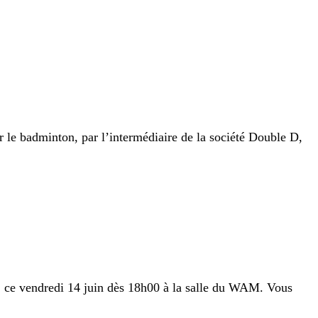
le badminton, par l’intermédiaire de la société Double D,
» ce vendredi 14 juin dès 18h00 à la salle du WAM. Vous