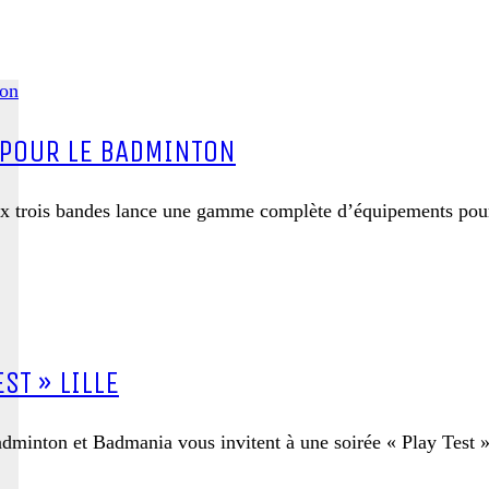
 POUR LE BADMINTON
x trois bandes lance une gamme complète d’équipements pour 
ST » LILLE
dminton et Badmania vous invitent à une soirée « Play Test 