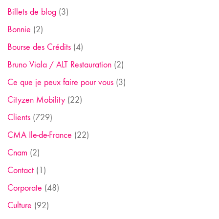
Billets de blog
(3)
Bonnie
(2)
Bourse des Crédits
(4)
Bruno Viala / ALT Restauration
(2)
Ce que je peux faire pour vous
(3)
Cityzen Mobility
(22)
Clients
(729)
CMA Ile-de-France
(22)
Cnam
(2)
Contact
(1)
Corporate
(48)
Culture
(92)