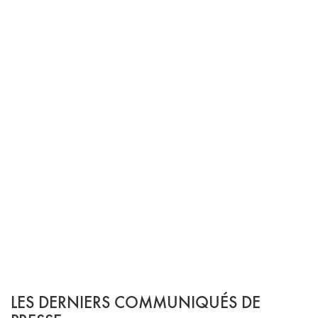
LES DERNIERS COMMUNIQUÉS DE