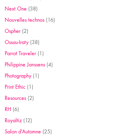
Next One
(38)
Nouvelles technos
(16)
Ospher
(2)
Ossau-Iraty
(38)
Parrot Traveler
(1)
Philippine Janssens
(4)
Photography
(1)
Print Ethic
(1)
Resources
(2)
RH
(6)
Royaltiz
(12)
Salon d'Automne
(25)