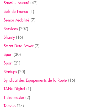
Santé – beauté
(42)
Sels de France
(1)
Senior Mobilité
(7)
Services
(207)
Shanty
(16)
Smart Data Power
(2)
Sport
(30)
Sport
(21)
Startups
(20)
Syndicat des Equipements de la Route
(16)
TANu Digital
(1)
Ticketmaster
(2)
Tomojo
(24)