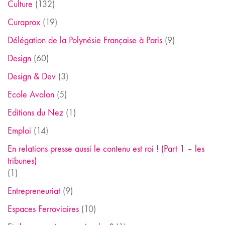
Culture
(132)
Curaprox
(19)
Délégation de la Polynésie Française à Paris
(9)
Design
(60)
Design & Dev
(3)
Ecole Avalon
(5)
Editions du Nez
(1)
Emploi
(14)
En relations presse aussi le contenu est roi ! (Part 1 – les
tribunes)
(1)
Entrepreneuriat
(9)
Espaces Ferroviaires
(10)