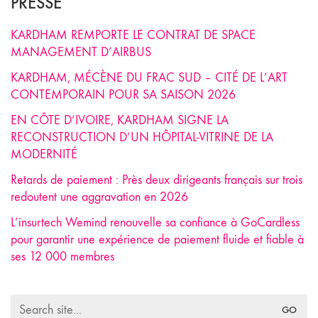
PRESSE
KARDHAM REMPORTE LE CONTRAT DE SPACE
MANAGEMENT D’AIRBUS
KARDHAM, MÉCÈNE DU FRAC SUD – CITÉ DE L’ART
CONTEMPORAIN POUR SA SAISON 2026
EN CÔTE D’IVOIRE, KARDHAM SIGNE LA
RECONSTRUCTION D’UN HÔPITAL-VITRINE DE LA
MODERNITÉ
Retards de paiement : Près deux dirigeants français sur trois
redoutent une aggravation en 2026
L’insurtech Wemind renouvelle sa confiance à GoCardless
pour garantir une expérience de paiement fluide et fiable à
ses 12 000 membres
Search