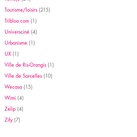
Tourisme/loisirs
(215)
Tribloo.com
(1)
Universciné
(4)
Urbanisme
(1)
UX
(1)
Ville de Ris-Orangis
(1)
Ville de Sarcelles
(10)
Wecasa
(15)
Wimi
(4)
Zelip
(4)
Zify
(7)