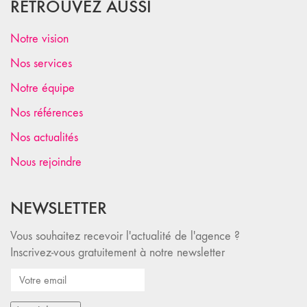
RETROUVEZ AUSSI
Notre vision
Nos services
Notre équipe
Nos références
Nos actualités
Nous rejoindre
NEWSLETTER
Vous souhaitez recevoir l'actualité de l'agence ?
Inscrivez-vous gratuitement à notre newsletter