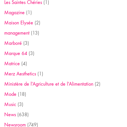
Les Saintes Chéries
(1)
Magazine
(1)
Maison Elysée
(2)
management
(13)
Marboré
(3)
Marque 64
(3)
Matrice
(4)
Merz Aesthetics
(1)
Ministère de l'Agriculture et de l'Alimentation
(2)
Mode
(18)
Music
(3)
News
(638)
Newsroom
(749)