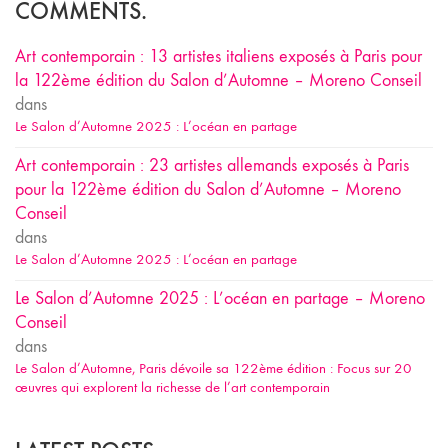
COMMENTS.
Art contemporain : 13 artistes italiens exposés à Paris pour
la 122ème édition du Salon d’Automne – Moreno Conseil
dans
Le Salon d’Automne 2025 : L’océan en partage
Art contemporain : 23 artistes allemands exposés à Paris
pour la 122ème édition du Salon d’Automne – Moreno
Conseil
dans
Le Salon d’Automne 2025 : L’océan en partage
Le Salon d’Automne 2025 : L’océan en partage – Moreno
Conseil
dans
Le Salon d’Automne, Paris dévoile sa 122ème édition : Focus sur 20
œuvres qui explorent la richesse de l’art contemporain