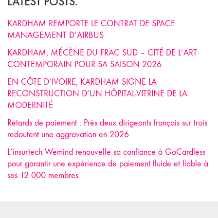
LATEST POSTS.
KARDHAM REMPORTE LE CONTRAT DE SPACE
MANAGEMENT D’AIRBUS
KARDHAM, MÉCÈNE DU FRAC SUD – CITÉ DE L’ART
CONTEMPORAIN POUR SA SAISON 2026
EN CÔTE D’IVOIRE, KARDHAM SIGNE LA
RECONSTRUCTION D’UN HÔPITAL-VITRINE DE LA
MODERNITÉ
Retards de paiement : Près deux dirigeants français sur trois
redoutent une aggravation en 2026
L’insurtech Wemind renouvelle sa confiance à GoCardless
pour garantir une expérience de paiement fluide et fiable à
ses 12 000 membres