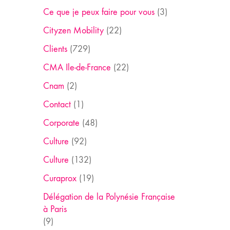
Ce que je peux faire pour vous
(3)
Cityzen Mobility
(22)
Clients
(729)
CMA Ile-de-France
(22)
Cnam
(2)
Contact
(1)
Corporate
(48)
Culture
(92)
Culture
(132)
Curaprox
(19)
Délégation de la Polynésie Française
à Paris
(9)