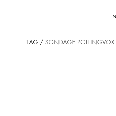
N
TAG /
SONDAGE POLLINGVOX