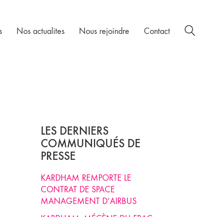
s
Nos actualites
Nous rejoindre
Contact
LES DERNIERS
COMMUNIQUÉS DE
PRESSE
KARDHAM REMPORTE LE
CONTRAT DE SPACE
MANAGEMENT D’AIRBUS