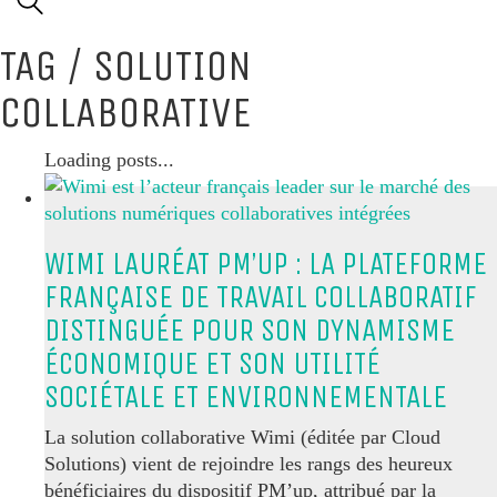
TAG /
SOLUTION
COLLABORATIVE
Loading posts...
WIMI LAURÉAT PM’UP : LA PLATEFORME
FRANÇAISE DE TRAVAIL COLLABORATIF
DISTINGUÉE POUR SON DYNAMISME
ÉCONOMIQUE ET SON UTILITÉ
SOCIÉTALE ET ENVIRONNEMENTALE
La solution collaborative Wimi (éditée par Cloud
Solutions) vient de rejoindre les rangs des heureux
bénéficiaires du dispositif PM’up, attribué par la