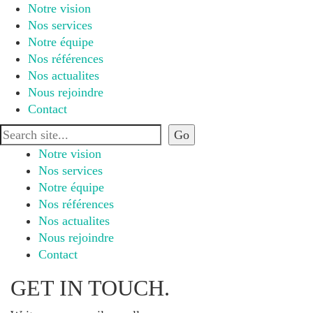
Notre vision
Nos services
Notre équipe
Nos références
Nos actualites
Nous rejoindre
Contact
Notre vision
Nos services
Notre équipe
Nos références
Nos actualites
Nous rejoindre
Contact
GET IN TOUCH.