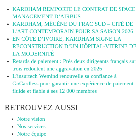
KARDHAM REMPORTE LE CONTRAT DE SPACE
MANAGEMENT D’AIRBUS
KARDHAM, MÉCÈNE DU FRAC SUD – CITÉ DE
L’ART CONTEMPORAIN POUR SA SAISON 2026
EN CÔTE D’IVOIRE, KARDHAM SIGNE LA
RECONSTRUCTION D’UN HÔPITAL-VITRINE DE
LA MODERNITÉ
Retards de paiement : Près deux dirigeants français sur
trois redoutent une aggravation en 2026
L’insurtech Wemind renouvelle sa confiance à
GoCardless pour garantir une expérience de paiement
fluide et fiable à ses 12 000 membres
RETROUVEZ AUSSI
Notre vision
Nos services
Notre équipe