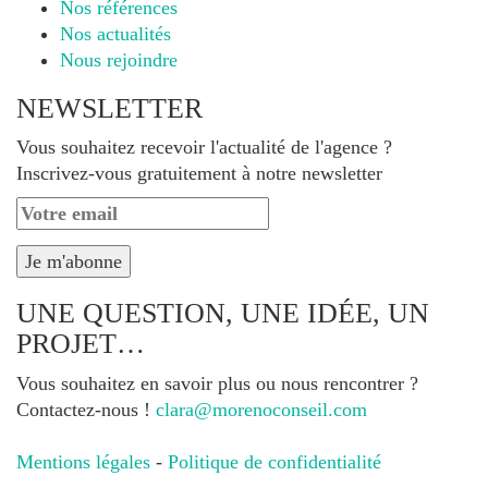
Nos références
Nos actualités
Nous rejoindre
NEWSLETTER
Vous souhaitez recevoir l'actualité de l'agence ?
Inscrivez-vous gratuitement à notre newsletter
UNE QUESTION, UNE IDÉE, UN
PROJET…
Vous souhaitez en savoir plus ou nous rencontrer ?
Contactez-nous !
clara@morenoconseil.com
Mentions légales
-
Politique de confidentialité