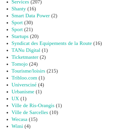
Services
(207)
Shanty
(16)
Smart Data Power
(2)
Sport
(30)
Sport
(21)
Startups
(20)
Syndicat des Equipements de la Route
(16)
TANu Digital
(1)
Ticketmaster
(2)
Tomojo
(24)
Tourisme/loisirs
(215)
Tribloo.com
(1)
Universciné
(4)
Urbanisme
(1)
UX
(1)
Ville de Ris-Orangis
(1)
Ville de Sarcelles
(10)
Wecasa
(15)
Wimi
(4)