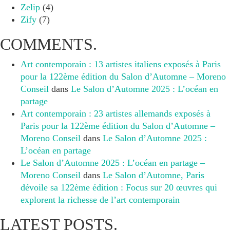
Zelip
(4)
Zify
(7)
COMMENTS.
Art contemporain : 13 artistes italiens exposés à Paris
pour la 122ème édition du Salon d’Automne – Moreno
Conseil
dans
Le Salon d’Automne 2025 : L’océan en
partage
Art contemporain : 23 artistes allemands exposés à
Paris pour la 122ème édition du Salon d’Automne –
Moreno Conseil
dans
Le Salon d’Automne 2025 :
L’océan en partage
Le Salon d’Automne 2025 : L’océan en partage –
Moreno Conseil
dans
Le Salon d’Automne, Paris
dévoile sa 122ème édition : Focus sur 20 œuvres qui
explorent la richesse de l’art contemporain
LATEST POSTS.