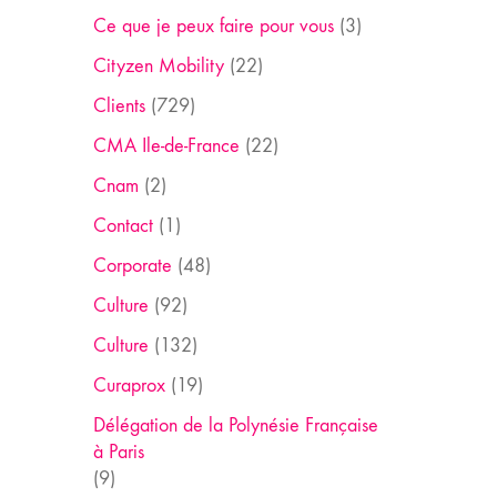
Ce que je peux faire pour vous
(3)
Cityzen Mobility
(22)
Clients
(729)
CMA Ile-de-France
(22)
Cnam
(2)
Contact
(1)
Corporate
(48)
Culture
(92)
Culture
(132)
Curaprox
(19)
Délégation de la Polynésie Française
à Paris
(9)