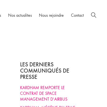
s
Nos actualites
Nous rejoindre
Contact
LES DERNIERS
COMMUNIQUÉS DE
PRESSE
KARDHAM REMPORTE LE
CONTRAT DE SPACE
MANAGEMENT D’AIRBUS