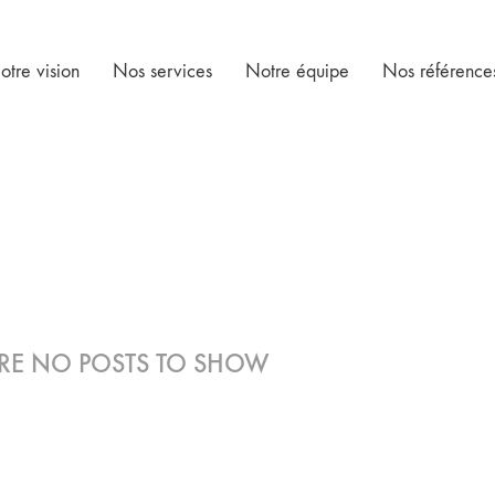
otre vision
Nos services
Notre équipe
Nos référence
ARE NO POSTS TO SHOW