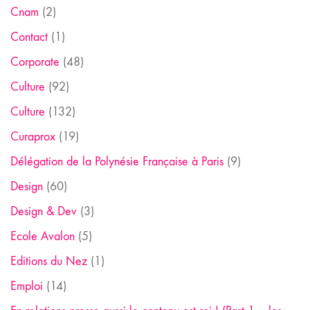
Cnam
(2)
Contact
(1)
Corporate
(48)
Culture
(92)
Culture
(132)
Curaprox
(19)
Délégation de la Polynésie Française à Paris
(9)
Design
(60)
Design & Dev
(3)
Ecole Avalon
(5)
Editions du Nez
(1)
Emploi
(14)