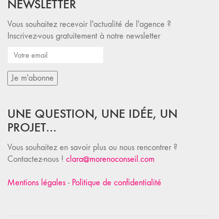
NEWSLETTER
Vous souhaitez recevoir l'actualité de l'agence ?
Inscrivez-vous gratuitement à notre newsletter
UNE QUESTION, UNE IDÉE, UN
PROJET…
Vous souhaitez en savoir plus ou nous rencontrer ?
Contactez-nous !
clara@morenoconseil.com
Mentions légales
-
Politique de confidentialité