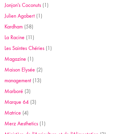
Jonjon's Coconuts
(1)
Julien Agobert
(1)
Kardham
(58)
La Racine
(11)
Les Saintes Chéries
(1)
Magazine
(1)
Maison Elysée
(2)
management
(13)
Marboré
(3)
Marque 64
(3)
Matrice
(4)
Merz Aesthetics
(1)