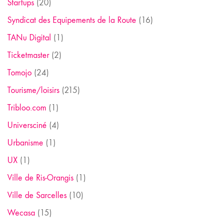
Startups
(20)
Syndicat des Equipements de la Route
(16)
TANu Digital
(1)
Ticketmaster
(2)
Tomojo
(24)
Tourisme/loisirs
(215)
Tribloo.com
(1)
Universciné
(4)
Urbanisme
(1)
UX
(1)
Ville de Ris-Orangis
(1)
Ville de Sarcelles
(10)
Wecasa
(15)