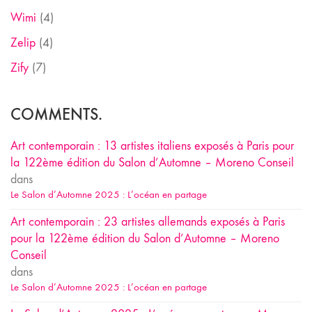
Wimi
(4)
Zelip
(4)
Zify
(7)
COMMENTS.
Art contemporain : 13 artistes italiens exposés à Paris pour
la 122ème édition du Salon d’Automne – Moreno Conseil
dans
Le Salon d’Automne 2025 : L’océan en partage
Art contemporain : 23 artistes allemands exposés à Paris
pour la 122ème édition du Salon d’Automne – Moreno
Conseil
dans
Le Salon d’Automne 2025 : L’océan en partage