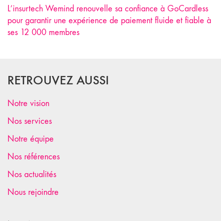
L’insurtech Wemind renouvelle sa confiance à GoCardless
pour garantir une expérience de paiement fluide et fiable à
ses 12 000 membres
RETROUVEZ AUSSI
Notre vision
Nos services
Notre équipe
Nos références
Nos actualités
Nous rejoindre