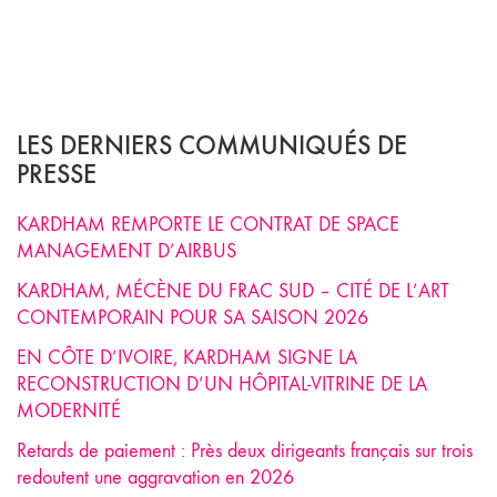
LES DERNIERS COMMUNIQUÉS DE
PRESSE
KARDHAM REMPORTE LE CONTRAT DE SPACE
MANAGEMENT D’AIRBUS
KARDHAM, MÉCÈNE DU FRAC SUD – CITÉ DE L’ART
CONTEMPORAIN POUR SA SAISON 2026
EN CÔTE D’IVOIRE, KARDHAM SIGNE LA
RECONSTRUCTION D’UN HÔPITAL-VITRINE DE LA
MODERNITÉ
Retards de paiement : Près deux dirigeants français sur trois
redoutent une aggravation en 2026