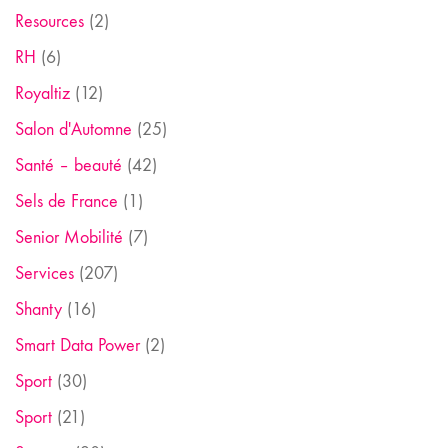
Resources
(2)
RH
(6)
Royaltiz
(12)
Salon d'Automne
(25)
Santé – beauté
(42)
Sels de France
(1)
Senior Mobilité
(7)
Services
(207)
Shanty
(16)
Smart Data Power
(2)
Sport
(30)
Sport
(21)